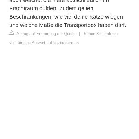
Frachtraum dulden. Zudem gelten
Beschränkungen, wie viel deine Katze wiegen
und welche Maße die Transportbox haben darf.
Antrag auf Entfernung der Quelle
|
Sehen Sie sich die
vollständige Antwort auf bozita.com an