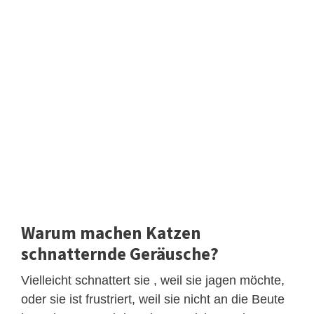
Warum machen Katzen
schnatternde Geräusche?
Vielleicht schnattert sie , weil sie jagen möchte,
oder sie ist frustriert, weil sie nicht an die Beute