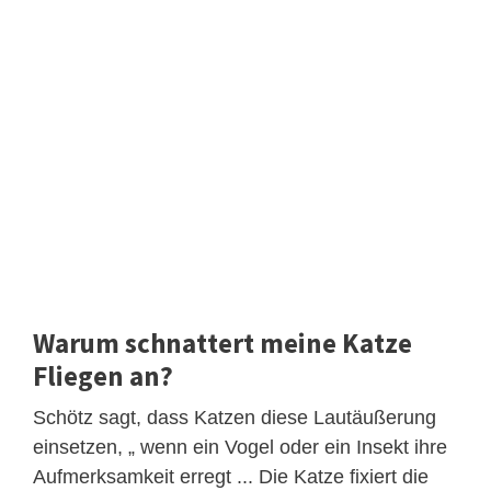
Warum schnattert meine Katze
Fliegen an?
Schötz sagt, dass Katzen diese Lautäußerung
einsetzen, „ wenn ein Vogel oder ein Insekt ihre
Aufmerksamkeit erregt ... Die Katze fixiert die