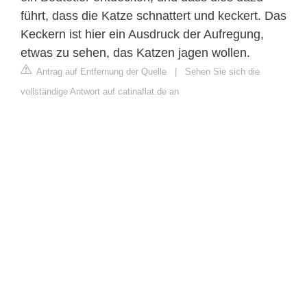
führt, dass die Katze schnattert und keckert. Das
Keckern ist hier ein Ausdruck der Aufregung,
etwas zu sehen, das Katzen jagen wollen.
Antrag auf Entfernung der Quelle
|
Sehen Sie sich die
vollständige Antwort auf catinaflat.de an