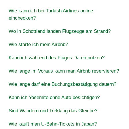
Wie kann ich bei Turkish Airlines online
einchecken?
Wo in Schottland landen Flugzeuge am Strand?
Wie starte ich mein Airbnb?
Kann ich während des Fluges Daten nutzen?
Wie lange im Voraus kann man Airbnb reservieren?
Wie lange darf eine Buchungsbestätigung dauern?
Kann ich Yosemite ohne Auto besichtigen?
Sind Wandern und Trekking das Gleiche?
Wie kauft man U-Bahn-Tickets in Japan?