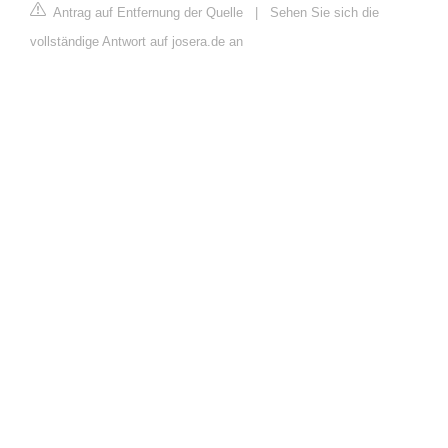
Antrag auf Entfernung der Quelle
|
Sehen Sie sich die
vollständige Antwort auf josera.de an