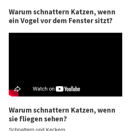
Warum schnattern Katzen, wenn
ein Vogel vor dem Fenster sitzt?
Warum schnattern Katzen, wenn
sie fliegen sehen?
Schnattern und Keckern