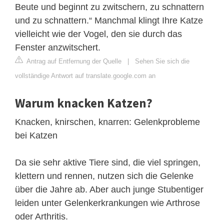
Beute und beginnt zu zwitschern, zu schnattern
und zu schnattern.“ Manchmal klingt Ihre Katze
vielleicht wie der Vogel, den sie durch das
Fenster anzwitschert.
Antrag auf Entfernung der Quelle
|
Sehen Sie sich die
vollständige Antwort auf translate.google.com an
Warum knacken Katzen?
Knacken, knirschen, knarren: Gelenkprobleme
bei Katzen
Da sie sehr aktive Tiere sind, die viel springen,
klettern und rennen, nutzen sich die Gelenke
über die Jahre ab. Aber auch junge Stubentiger
leiden unter Gelenkerkrankungen wie Arthrose
oder Arthritis.