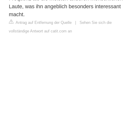
Laute, was ihn angeblich besonders interessant
macht.
Antrag auf Entfernung der Quelle
|
Sehen Sie sich die
vollständige Antwort auf catit.com an