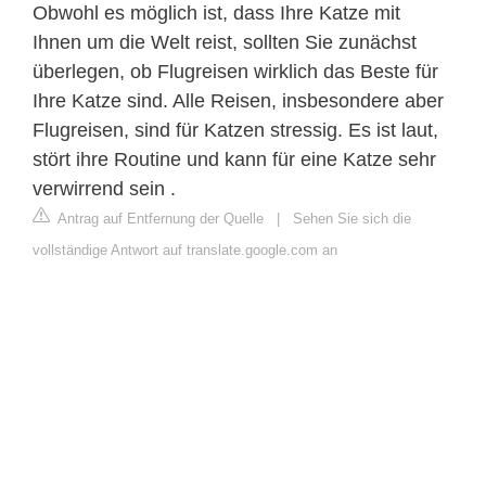
Obwohl es möglich ist, dass Ihre Katze mit
Ihnen um die Welt reist, sollten Sie zunächst
überlegen, ob Flugreisen wirklich das Beste für
Ihre Katze sind. Alle Reisen, insbesondere aber
Flugreisen, sind für Katzen stressig. Es ist laut,
stört ihre Routine und kann für eine Katze sehr
verwirrend sein .
Antrag auf Entfernung der Quelle
|
Sehen Sie sich die
vollständige Antwort auf translate.google.com an