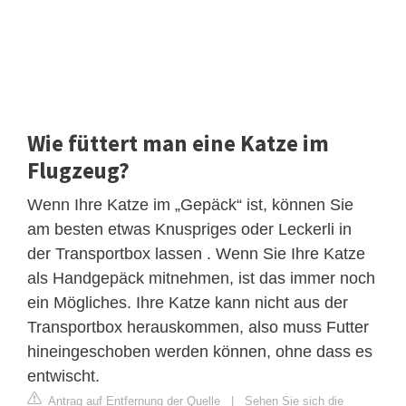
Wie füttert man eine Katze im
Flugzeug?
Wenn Ihre Katze im „Gepäck“ ist, können Sie
am besten etwas Knuspriges oder Leckerli in
der Transportbox lassen . Wenn Sie Ihre Katze
als Handgepäck mitnehmen, ist das immer noch
ein Mögliches. Ihre Katze kann nicht aus der
Transportbox herauskommen, also muss Futter
hineingeschoben werden können, ohne dass es
entwischt.
Antrag auf Entfernung der Quelle
|
Sehen Sie sich die