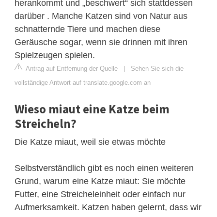
herankommt und „beschwert“ sich stattdessen
darüber . Manche Katzen sind von Natur aus
schnatternde Tiere und machen diese
Geräusche sogar, wenn sie drinnen mit ihren
Spielzeugen spielen.
Antrag auf Entfernung der Quelle
|
Sehen Sie sich die
vollständige Antwort auf translate.google.com an
Wieso miaut eine Katze beim
Streicheln?
Die Katze miaut, weil sie etwas möchte
Selbstverständlich gibt es noch einen weiteren
Grund, warum eine Katze miaut: Sie möchte
Futter, eine Streicheleinheit oder einfach nur
Aufmerksamkeit. Katzen haben gelernt, dass wir