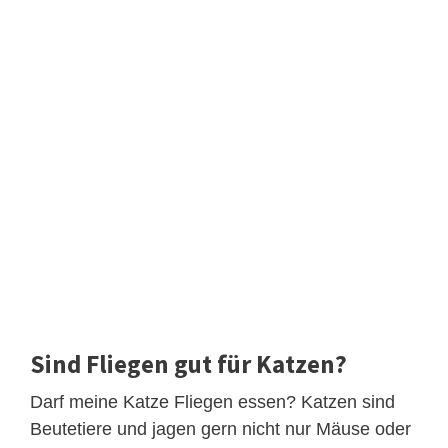
Sind Fliegen gut für Katzen?
Darf meine Katze Fliegen essen? Katzen sind
Beutetiere und jagen gern nicht nur Mäuse oder