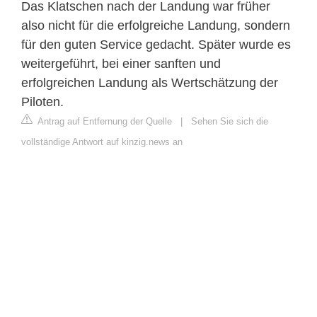
Das Klatschen nach der Landung war früher
also nicht für die erfolgreiche Landung, sondern
für den guten Service gedacht. Später wurde es
weitergeführt, bei einer sanften und
erfolgreichen Landung als Wertschätzung der
Piloten.
Antrag auf Entfernung der Quelle
|
Sehen Sie sich die
vollständige Antwort auf kinzig.news an