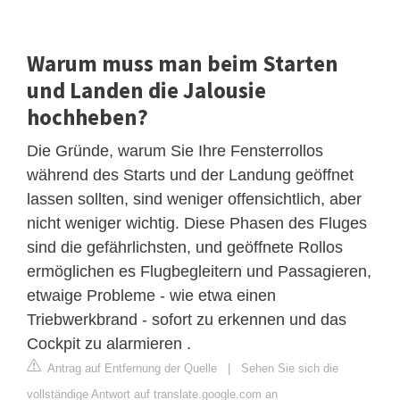
Warum muss man beim Starten
und Landen die Jalousie
hochheben?
Die Gründe, warum Sie Ihre Fensterrollos
während des Starts und der Landung geöffnet
lassen sollten, sind weniger offensichtlich, aber
nicht weniger wichtig. Diese Phasen des Fluges
sind die gefährlichsten, und geöffnete Rollos
ermöglichen es Flugbegleitern und Passagieren,
etwaige Probleme - wie etwa einen
Triebwerkbrand - sofort zu erkennen und das
Cockpit zu alarmieren .
Antrag auf Entfernung der Quelle
|
Sehen Sie sich die
vollständige Antwort auf translate.google.com an