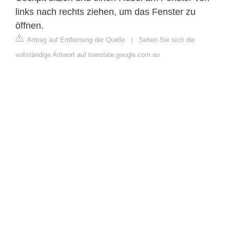
links nach rechts ziehen, um das Fenster zu
öffnen.
Antrag auf Entfernung der Quelle
|
Sehen Sie sich die
vollständige Antwort auf translate.google.com an