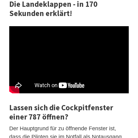
Die Landeklappen - in 170
Sekunden erklärt!
Lassen sich die Cockpitfenster
einer 787 öffnen?
Der Hauptgrund für zu öffnende Fenster ist,
dass die Piloten sie im Notfall als Notausgang