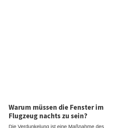
Warum müssen die Fenster im
Flugzeug nachts zu sein?
Die Verdunkelung ist eine Maßnahme des