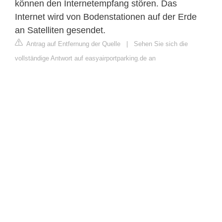
können den Internetempfang stören. Das
Internet wird von Bodenstationen auf der Erde
an Satelliten gesendet.
Antrag auf Entfernung der Quelle
|
Sehen Sie sich die
vollständige Antwort auf easyairportparking.de an