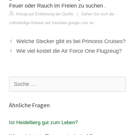
Feuer oder Rauch im Freien zu suchen .
Antrag auf Entfernung der Quelle
|
Sehen Sie sich die
vollständige Antwort auf translate.google.com an
Welche Stecker gibt es bei Princess Cruises?
Wie viel kostet die Air Force One Flugzeug?
Suche
nach:
Ähnliche Fragen
Ist Heidelberg gut zum Leben?