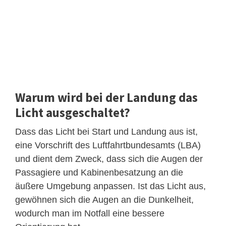
Warum wird bei der Landung das
Licht ausgeschaltet?
Dass das Licht bei Start und Landung aus ist,
eine Vorschrift des Luftfahrtbundesamts (LBA)
und dient dem Zweck, dass sich die Augen der
Passagiere und Kabinenbesatzung an die
äußere Umgebung anpassen. Ist das Licht aus,
gewöhnen sich die Augen an die Dunkelheit,
wodurch man im Notfall eine bessere