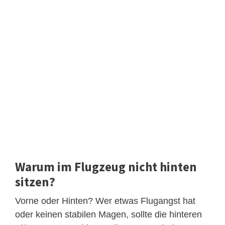
Warum im Flugzeug nicht hinten
sitzen?
Vorne oder Hinten? Wer etwas Flugangst hat
oder keinen stabilen Magen, sollte die hinteren