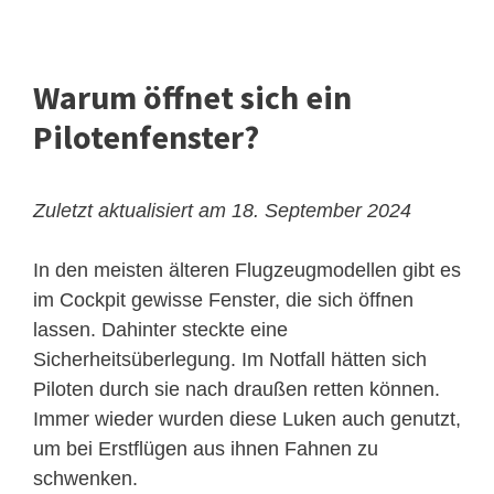
Warum öffnet sich ein
Pilotenfenster?
Zuletzt aktualisiert am 18. September 2024
In den meisten älteren Flugzeugmodellen gibt es
im Cockpit gewisse Fenster, die sich öffnen
lassen. Dahinter steckte eine
Sicherheitsüberlegung. Im Notfall hätten sich
Piloten durch sie nach draußen retten können.
Immer wieder wurden diese Luken auch genutzt,
um bei Erstflügen aus ihnen Fahnen zu
schwenken.