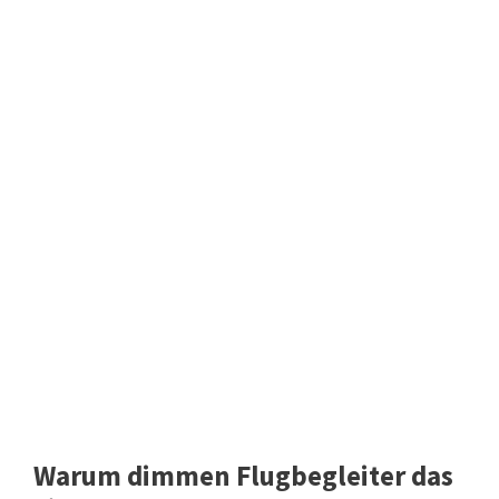
Warum dimmen Flugbegleiter das