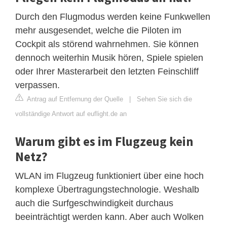
Durch den Flugmodus werden keine Funkwellen
mehr ausgesendet, welche die Piloten im
Cockpit als störend wahrnehmen. Sie können
dennoch weiterhin Musik hören, Spiele spielen
oder Ihrer Masterarbeit den letzten Feinschliff
verpassen.
Antrag auf Entfernung der Quelle
|
Sehen Sie sich die
vollständige Antwort auf euflight.de an
Warum gibt es im Flugzeug kein
Netz?
WLAN im Flugzeug funktioniert über eine hoch
komplexe Übertragungstechnologie. Weshalb
auch die Surfgeschwindigkeit durchaus
beeinträchtigt werden kann. Aber auch Wolken