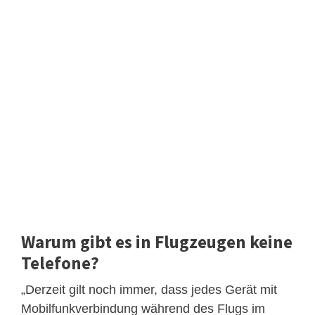
Warum gibt es in Flugzeugen keine
Telefone?
„Derzeit gilt noch immer, dass jedes Gerät mit
Mobilfunkverbindung während des Flugs im