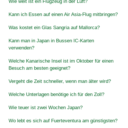
Wie weit ist ein Flugzeug in der Luft?
Kann ich Essen auf einen Air Asia-Flug mitbringen?
Was kostet ein Glas Sangria auf Mallorca?
Kann man in Japan in Bussen IC-Karten
verwenden?
Welche Kanarische Insel ist im Oktober für einen
Besuch am besten geeignet?
Vergeht die Zeit schneller, wenn man älter wird?
Welche Unterlagen benötige ich für den Zoll?
Wie teuer ist zwei Wochen Japan?
Wo lebt es sich auf Fuerteventura am günstigsten?