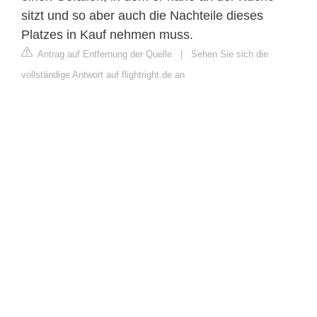
sitzt und so aber auch die Nachteile dieses
Platzes in Kauf nehmen muss.
Antrag auf Entfernung der Quelle
|
Sehen Sie sich die
vollständige Antwort auf flightright.de an