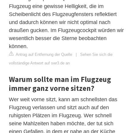
Flugzeug eine gewisse Helligkeit, die im
Scheibenlicht des Flugzeugfensters reflektiert
und dadurch können wir nicht optimal nach
draußen gucken. Im Flugzeugcockpit würden wir
wesentlich besser die Sterne beobachten
können.
Antrag auf Entfernung der Quelle
|
Sehen Sie sich die
vollständige Antwort auf swr3.de an
Warum sollte man im Flugzeug
immer ganz vorne sitzen?
Wer weit vorne sitzt, kann am schnellsten das
Flugzeug verlassen und sitzt auch auf den
ruhigsten Plätzen im Flugzeug. Wer schnell
seine Mahlzeiten haben möchte, der tut sich
einen Gefallen, in dem er nahe an der Küche