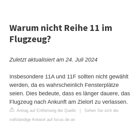
Warum nicht Reihe 11 im
Flugzeug?
Zuletzt aktualisiert am 24. Juli 2024
Insbesondere 11A und 11F sollten nicht gewählt
werden, da es wahrscheinlich Fensterplätze
seien. Dies bedeute, dass es länger dauere, das
Flugzeug nach Ankunft am Zielort zu verlassen.
Antrag auf Entfernung der Quelle
|
Sehen Sie sich die
vollständige Antwort auf focus.de an