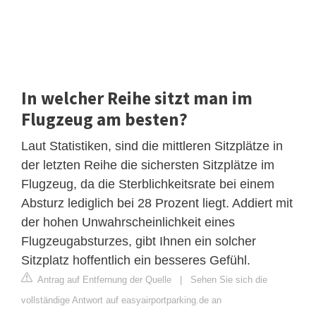
In welcher Reihe sitzt man im
Flugzeug am besten?
Laut Statistiken, sind die mittleren Sitzplätze in
der letzten Reihe die sichersten Sitzplätze im
Flugzeug, da die Sterblichkeitsrate bei einem
Absturz lediglich bei 28 Prozent liegt. Addiert mit
der hohen Unwahrscheinlichkeit eines
Flugzeugabsturzes, gibt Ihnen ein solcher
Sitzplatz hoffentlich ein besseres Gefühl.
Antrag auf Entfernung der Quelle
|
Sehen Sie sich die
vollständige Antwort auf easyairportparking.de an