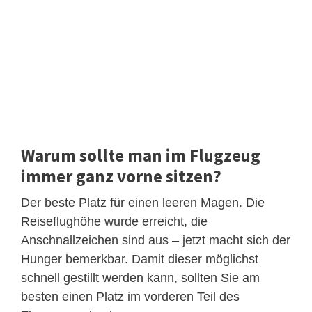
Warum sollte man im Flugzeug
immer ganz vorne sitzen?
Der beste Platz für einen leeren Magen. Die
Reiseflughöhe wurde erreicht, die
Anschnallzeichen sind aus – jetzt macht sich der
Hunger bemerkbar. Damit dieser möglichst
schnell gestillt werden kann, sollten Sie am
besten einen Platz im vorderen Teil des