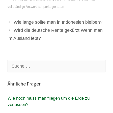
vollständige Antwort auf parktiger.at an
Wie lange sollte man in Indonesien bleiben?
Wird die deutsche Rente gekürzt Wenn man
im Ausland lebt?
Suche
nach:
Ähnliche Fragen
Wie hoch muss man fliegen um die Erde zu
verlassen?