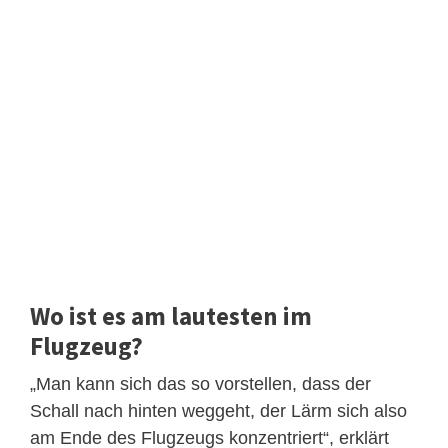
Wo ist es am lautesten im
Flugzeug?
„Man kann sich das so vorstellen, dass der
Schall nach hinten weggeht, der Lärm sich also
am Ende des Flugzeugs konzentriert“, erklärt