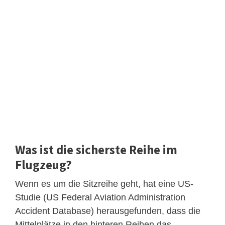
Was ist die sicherste Reihe im
Flugzeug?
Wenn es um die Sitzreihe geht, hat eine US-
Studie (US Federal Aviation Administration
Accident Database) herausgefunden, dass die
Mittelplätze in den hinteren Reihen das