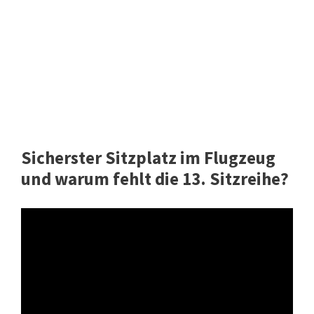
Sicherster Sitzplatz im Flugzeug
und warum fehlt die 13. Sitzreihe?