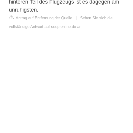
hinteren Teil des Flugzeugs ist es dagegen am
unruhigsten.
Antrag auf Entfernung der Quelle
|
Sehen Sie sich die
vollständige Antwort auf soep-online.de an