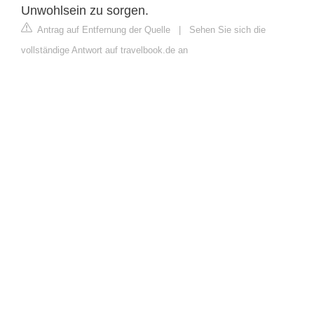
Unwohlsein zu sorgen.
Antrag auf Entfernung der Quelle
|
Sehen Sie sich die
vollständige Antwort auf travelbook.de an