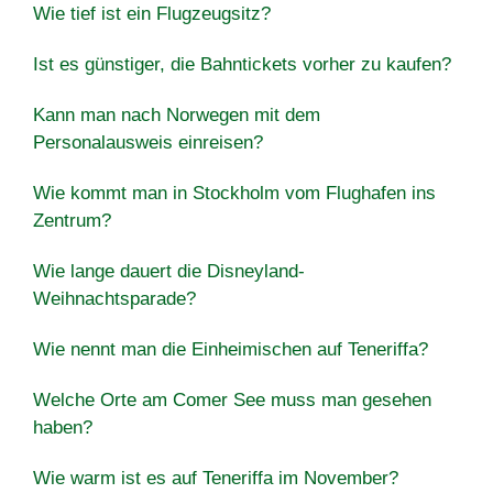
Wie tief ist ein Flugzeugsitz?
Ist es günstiger, die Bahntickets vorher zu kaufen?
Kann man nach Norwegen mit dem
Personalausweis einreisen?
Wie kommt man in Stockholm vom Flughafen ins
Zentrum?
Wie lange dauert die Disneyland-
Weihnachtsparade?
Wie nennt man die Einheimischen auf Teneriffa?
Welche Orte am Comer See muss man gesehen
haben?
Wie warm ist es auf Teneriffa im November?