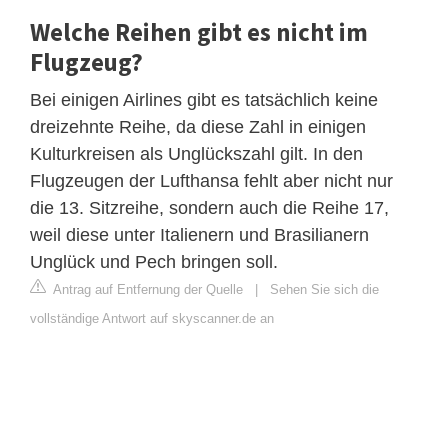
Welche Reihen gibt es nicht im
Flugzeug?
Bei einigen Airlines gibt es tatsächlich keine
dreizehnte Reihe, da diese Zahl in einigen
Kulturkreisen als Unglückszahl gilt. In den
Flugzeugen der Lufthansa fehlt aber nicht nur
die 13. Sitzreihe, sondern auch die Reihe 17,
weil diese unter Italienern und Brasilianern
Unglück und Pech bringen soll.
Antrag auf Entfernung der Quelle
|
Sehen Sie sich die
vollständige Antwort auf skyscanner.de an