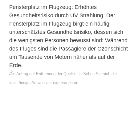
Fensterplatz im Flugzeug: Erhöhtes
Gesundheitsrisiko durch UV-Strahlung. Der
Fensterplatz im Flugzeug birgt ein häufig
unterschätztes Gesundheitsrisiko, dessen sich
die wenigsten Personen bewusst sind: Während
des Fluges sind die Passagiere der Ozonschicht
um Tausende von Metern näher als auf der
Erde.
Antrag auf Entfernung der Quelle
|
Sehen Sie sich die
vollständige Antwort auf express.de an