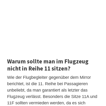
Warum sollte man im Flugzeug
nicht in Reihe 11 sitzen?
Wie der Flugbegleiter gegenüber dem Mirror
berichtet, ist die 11. Reihe bei Passagieren
unbeliebt, da man garantiert als letzter das
Flugzeug verlässt. Besonders die Sitze 11A und
11F sollten vermieden werden, da es sich