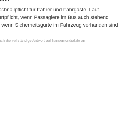
schnallpflicht für Fahrer und Fahrgäste. Laut
urtpflicht, wenn Passagiere im Bus auch stehend
n, wenn Sicherheitsgurte im Fahrzeug vorhanden sind
ich die vollständige Antwort auf hansemondial.de an