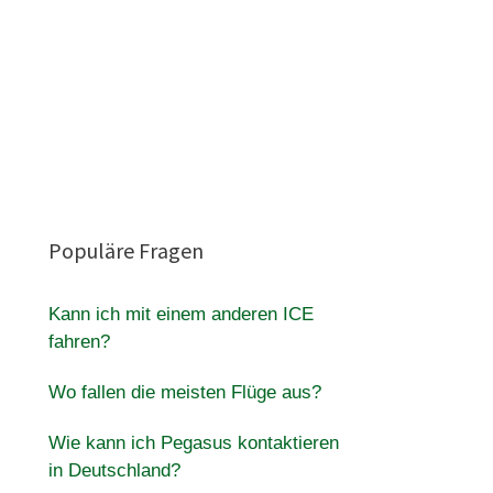
Populäre Fragen
Kann ich mit einem anderen ICE
fahren?
Wo fallen die meisten Flüge aus?
Wie kann ich Pegasus kontaktieren
in Deutschland?