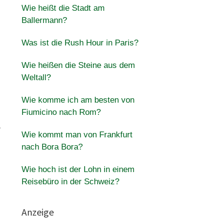
Wie heißt die Stadt am
Ballermann?
Was ist die Rush Hour in Paris?
Wie heißen die Steine aus dem
Weltall?
Wie komme ich am besten von
Fiumicino nach Rom?
r
Wie kommt man von Frankfurt
nach Bora Bora?
Wie hoch ist der Lohn in einem
Reisebüro in der Schweiz?
Anzeige