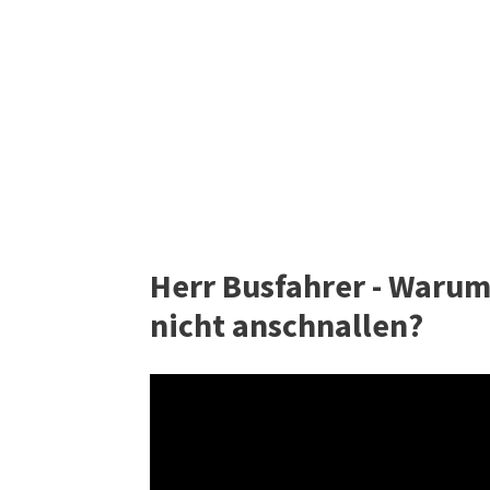
Herr Busfahrer - Warum
nicht anschnallen?