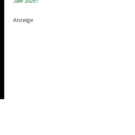
Jahr 2025?
Anzeige