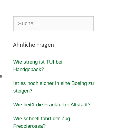
Suche
nach:
Ähnliche Fragen
Wie streng ist TUI bei
Handgepäck?
as
Ist es noch sicher in eine Boeing zu
steigen?
Wie heißt die Frankfurter Altstadt?
Wie schnell fährt der Zug
Frecciarossa?