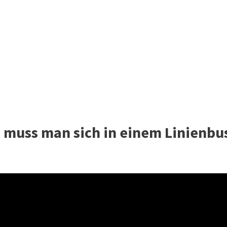
 muss man sich in einem Linienbu