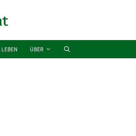
 LEBEN
ÜBER