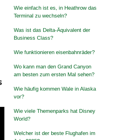
Wie einfach ist es, in Heathrow das
Terminal zu wechseln?
Was ist das Delta-Äquivalent der
Business Class?
Wie funktionieren eisenbahnräder?
Wo kann man den Grand Canyon
am besten zum ersten Mal sehen?
s
Wie häufig kommen Wale in Alaska
vor?
Wie viele Themenparks hat Disney
World?
Welcher ist der beste Flughafen im