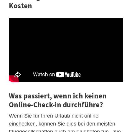
Kosten
Was passiert, wenn ich keinen
Online-Check-in durchführe?
Wenn Sie für Ihren Urlaub nicht online
einchecken, können Sie dies bei den meisten
Fluggesellschaften auch am Flughafen tun . Sie