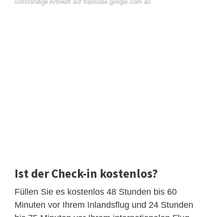
vollständige Antwort auf translate.google.com an
Ist der Check-in kostenlos?
Füllen Sie es kostenlos 48 Stunden bis 60
Minuten vor Ihrem Inlandsflug und 24 Stunden