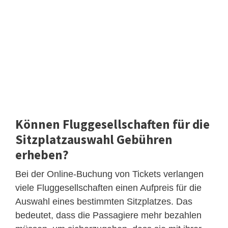
Können Fluggesellschaften für die
Sitzplatzauswahl Gebühren
erheben?
Bei der Online-Buchung von Tickets verlangen
viele Fluggesellschaften einen Aufpreis für die
Auswahl eines bestimmten Sitzplatzes. Das
bedeutet, dass die Passagiere mehr bezahlen