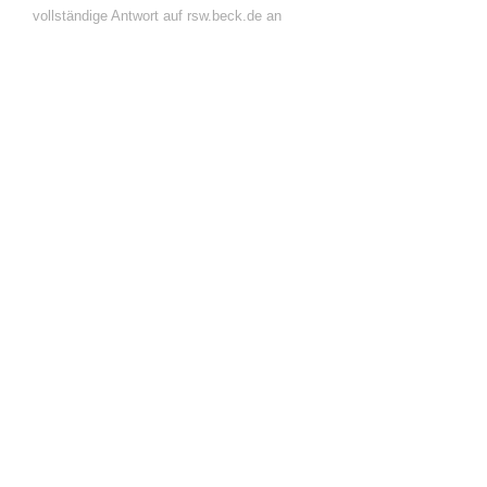
vollständige Antwort auf rsw.beck.de an