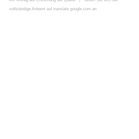
vollständige Antwort auf translate.google.com an