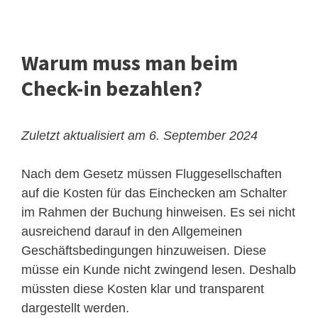
Warum muss man beim
Check-in bezahlen?
Zuletzt aktualisiert am 6. September 2024
Nach dem Gesetz müssen Fluggesellschaften
auf die Kosten für das Einchecken am Schalter
im Rahmen der Buchung hinweisen. Es sei nicht
ausreichend darauf in den Allgemeinen
Geschäftsbedingungen hinzuweisen. Diese
müsse ein Kunde nicht zwingend lesen. Deshalb
müssten diese Kosten klar und transparent
dargestellt werden.