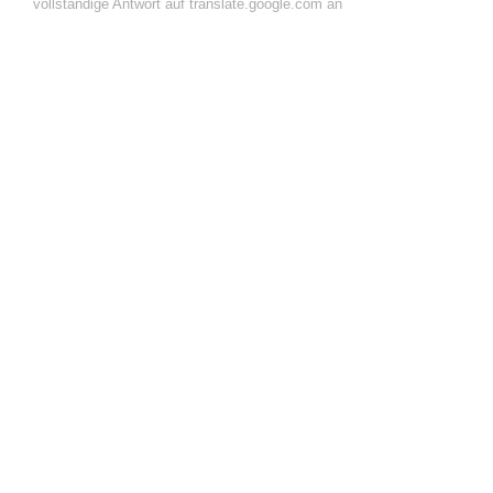
vollständige Antwort auf translate.google.com an