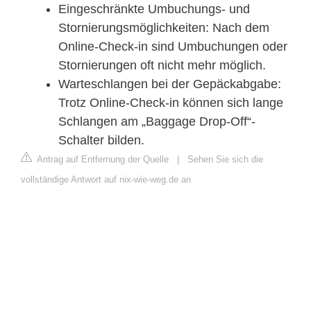
Eingeschränkte Umbuchungs- und
Stornierungsmöglichkeiten: Nach dem
Online-Check-in sind Umbuchungen oder
Stornierungen oft nicht mehr möglich.
Warteschlangen bei der Gepäckabgabe:
Trotz Online-Check-in können sich lange
Schlangen am „Baggage Drop-Off“-
Schalter bilden.
Antrag auf Entfernung der Quelle
|
Sehen Sie sich die
vollständige Antwort auf nix-wie-weg.de an