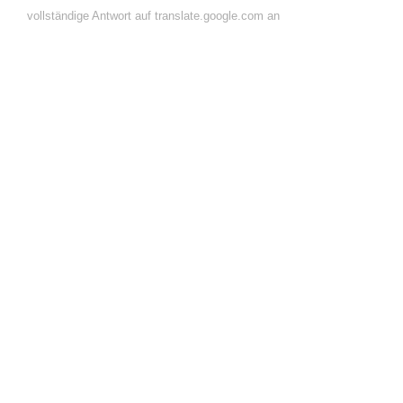
vollständige Antwort auf translate.google.com an