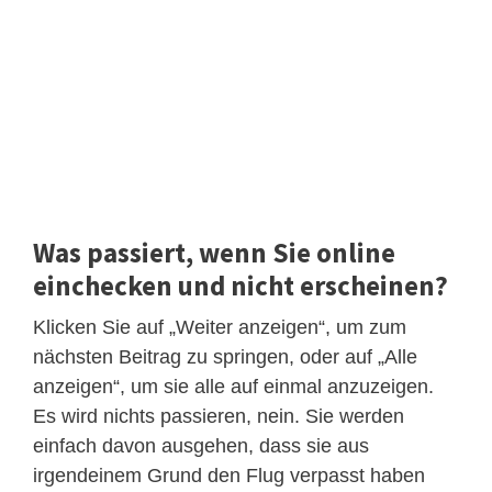
Was passiert, wenn Sie online
einchecken und nicht erscheinen?
Klicken Sie auf „Weiter anzeigen“, um zum
nächsten Beitrag zu springen, oder auf „Alle
anzeigen“, um sie alle auf einmal anzuzeigen.
Es wird nichts passieren, nein. Sie werden
einfach davon ausgehen, dass sie aus
irgendeinem Grund den Flug verpasst haben