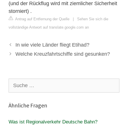
(und der Rückflug wird mit ziemlicher Sicherheit
storniert) .
Antrag auf Entfernung der Quelle
|
Sehen Sie sich die
vollständige Antwort auf translate.google.com an
In wie viele Länder fliegt Etihad?
Welche Kreuzfahrtschiffe sind gesunken?
Suche
nach:
Ähnliche Fragen
Was ist Regionalverkehr Deutsche Bahn?