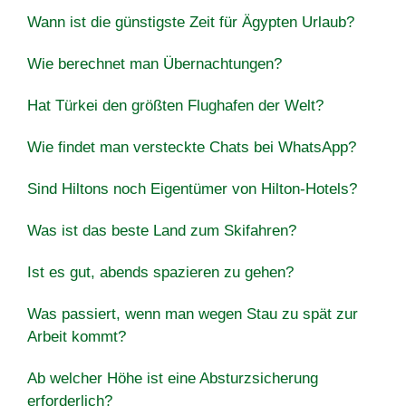
Wann ist die günstigste Zeit für Ägypten Urlaub?
Wie berechnet man Übernachtungen?
Hat Türkei den größten Flughafen der Welt?
Wie findet man versteckte Chats bei WhatsApp?
Sind Hiltons noch Eigentümer von Hilton-Hotels?
Was ist das beste Land zum Skifahren?
Ist es gut, abends spazieren zu gehen?
Was passiert, wenn man wegen Stau zu spät zur
Arbeit kommt?
Ab welcher Höhe ist eine Absturzsicherung
erforderlich?