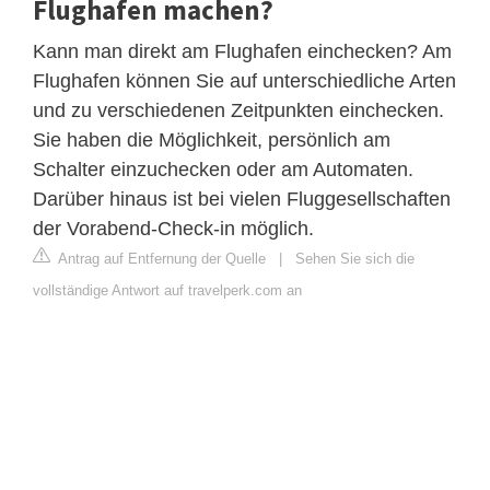
Flughafen machen?
Kann man direkt am Flughafen einchecken? Am
Flughafen können Sie auf unterschiedliche Arten
und zu verschiedenen Zeitpunkten einchecken.
Sie haben die Möglichkeit, persönlich am
Schalter einzuchecken oder am Automaten.
Darüber hinaus ist bei vielen Fluggesellschaften
der Vorabend-Check-in möglich.
Antrag auf Entfernung der Quelle
|
Sehen Sie sich die
vollständige Antwort auf travelperk.com an