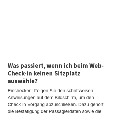
Was passiert, wenn ich beim Web-
Check-in keinen Sitzplatz
auswähle?
Einchecken: Folgen Sie den schrittweisen
Anweisungen auf dem Bildschirm, um den
Check-in-Vorgang abzuschließen. Dazu gehört
die Bestätigung der Passagierdaten sowie die