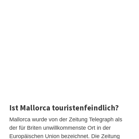
Ist Mallorca touristenfeindlich?
Mallorca wurde von der Zeitung Telegraph als
der für Briten unwillkommenste Ort in der
Europäischen Union bezeichnet. Die Zeitung