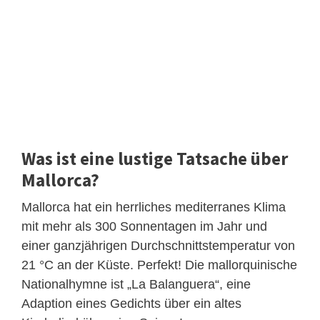
Was ist eine lustige Tatsache über
Mallorca?
Mallorca hat ein herrliches mediterranes Klima
mit mehr als 300 Sonnentagen im Jahr und
einer ganzjährigen Durchschnittstemperatur von
21 °C an der Küste. Perfekt! Die mallorquinische
Nationalhymne ist „La Balanguera“, eine
Adaption eines Gedichts über ein altes