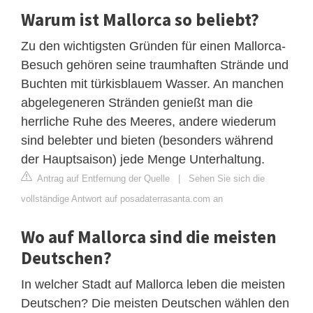
Warum ist Mallorca so beliebt?
Zu den wichtigsten Gründen für einen Mallorca-
Besuch gehören seine traumhaften Strände und
Buchten mit türkisblauem Wasser. An manchen
abgelegeneren Stränden genießt man die
herrliche Ruhe des Meeres, andere wiederum
sind belebter und bieten (besonders während
der Hauptsaison) jede Menge Unterhaltung.
Antrag auf Entfernung der Quelle
|
Sehen Sie sich die
vollständige Antwort auf posadaterrasanta.com an
Wo auf Mallorca sind die meisten
Deutschen?
In welcher Stadt auf Mallorca leben die meisten
Deutschen? Die meisten Deutschen wählen den