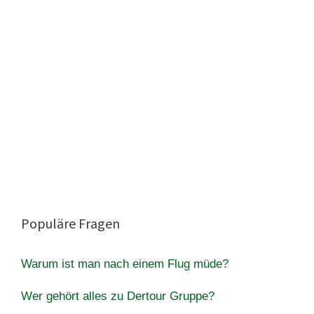
Populäre Fragen
Warum ist man nach einem Flug müde?
Wer gehört alles zu Dertour Gruppe?