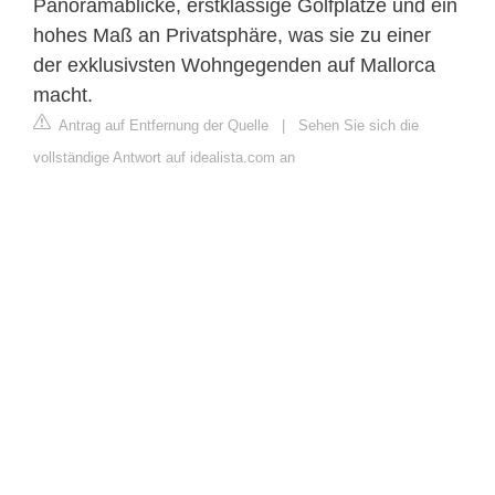
Panoramablicke, erstklassige Golfplätze und ein
hohes Maß an Privatsphäre, was sie zu einer
der exklusivsten Wohngegenden auf Mallorca
macht.
Antrag auf Entfernung der Quelle
|
Sehen Sie sich die
vollständige Antwort auf idealista.com an