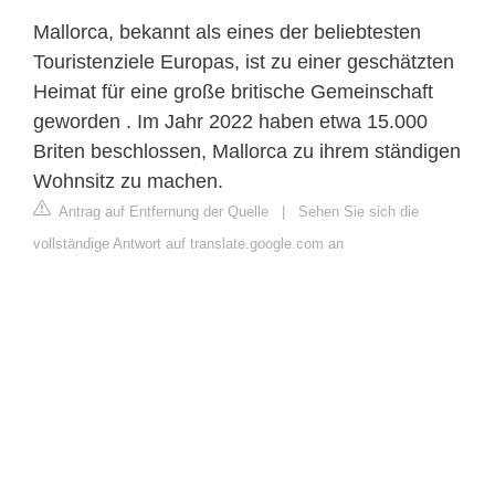
Mallorca, bekannt als eines der beliebtesten
Touristenziele Europas, ist zu einer geschätzten
Heimat für eine große britische Gemeinschaft
geworden . Im Jahr 2022 haben etwa 15.000
Briten beschlossen, Mallorca zu ihrem ständigen
Wohnsitz zu machen.
Antrag auf Entfernung der Quelle
|
Sehen Sie sich die
vollständige Antwort auf translate.google.com an