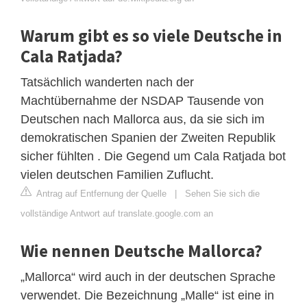
Warum gibt es so viele Deutsche in
Cala Ratjada?
Tatsächlich wanderten nach der
Machtübernahme der NSDAP Tausende von
Deutschen nach Mallorca aus, da sie sich im
demokratischen Spanien der Zweiten Republik
sicher fühlten . Die Gegend um Cala Ratjada bot
vielen deutschen Familien Zuflucht.
Antrag auf Entfernung der Quelle
|
Sehen Sie sich die
vollständige Antwort auf translate.google.com an
Wie nennen Deutsche Mallorca?
„Mallorca“ wird auch in der deutschen Sprache
verwendet. Die Bezeichnung „Malle“ ist eine in