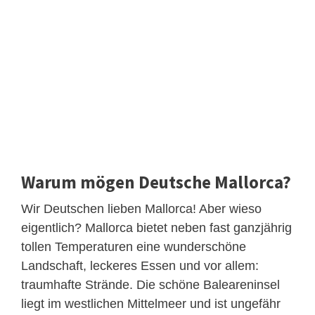
Warum mögen Deutsche Mallorca?
Wir Deutschen lieben Mallorca! Aber wieso
eigentlich? Mallorca bietet neben fast ganzjährig
tollen Temperaturen eine wunderschöne
Landschaft, leckeres Essen und vor allem:
traumhafte Strände. Die schöne Baleareninsel
liegt im westlichen Mittelmeer und ist ungefähr