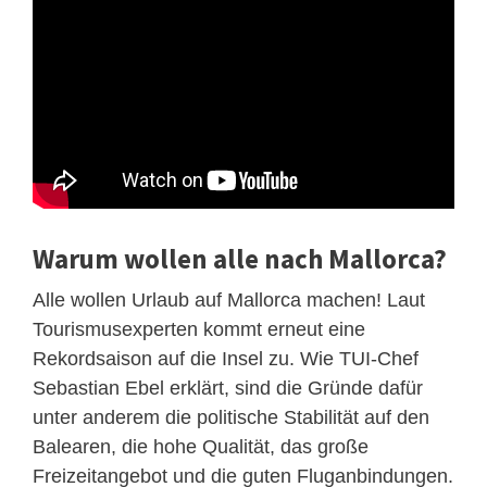
Warum wollen alle nach Mallorca?
Alle wollen Urlaub auf Mallorca machen! Laut
Tourismusexperten kommt erneut eine
Rekordsaison auf die Insel zu. Wie TUI-Chef
Sebastian Ebel erklärt, sind die Gründe dafür
unter anderem die politische Stabilität auf den
Balearen, die hohe Qualität, das große
Freizeitangebot und die guten Fluganbindungen.