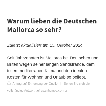
Warum lieben die Deutschen
Mallorca so sehr?
Zuletzt aktualisiert am 15. Oktober 2024
Seit Jahrzehnten ist Mallorca bei Deutschen und
Briten wegen seiner langen Sandstrände, dem
tollen mediterranen Klima und den idealen
Kosten für Wohnen und Urlaub so beliebt.
Antrag auf Entfernung der Quelle
|
Sehen Sie sich die
vollständige Antwort auf spainhomes.com an