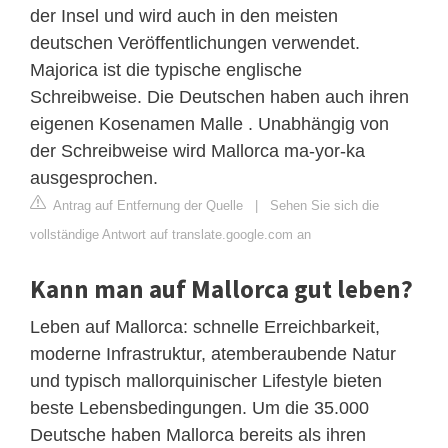
der Insel und wird auch in den meisten
deutschen Veröffentlichungen verwendet.
Majorica ist die typische englische
Schreibweise. Die Deutschen haben auch ihren
eigenen Kosenamen Malle . Unabhängig von
der Schreibweise wird Mallorca ma-yor-ka
ausgesprochen.
Antrag auf Entfernung der Quelle
|
Sehen Sie sich die
vollständige Antwort auf translate.google.com an
Kann man auf Mallorca gut leben?
Leben auf Mallorca: schnelle Erreichbarkeit,
moderne Infrastruktur, atemberaubende Natur
und typisch mallorquinischer Lifestyle bieten
beste Lebensbedingungen. Um die 35.000
Deutsche haben Mallorca bereits als ihren