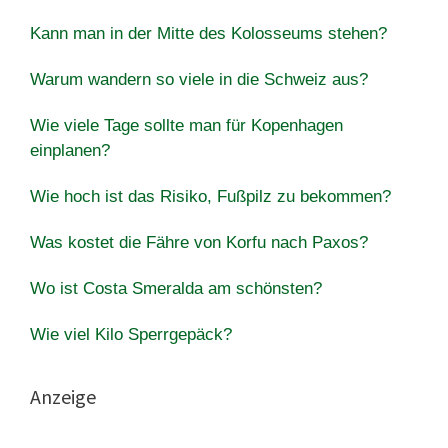
Kann man in der Mitte des Kolosseums stehen?
Warum wandern so viele in die Schweiz aus?
Wie viele Tage sollte man für Kopenhagen
einplanen?
Wie hoch ist das Risiko, Fußpilz zu bekommen?
Was kostet die Fähre von Korfu nach Paxos?
Wo ist Costa Smeralda am schönsten?
Wie viel Kilo Sperrgepäck?
Anzeige