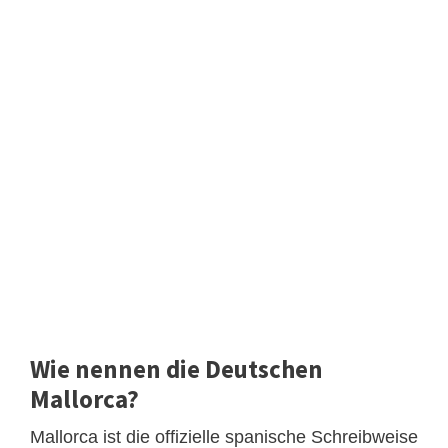
Wie nennen die Deutschen
Mallorca?
Mallorca ist die offizielle spanische Schreibweise