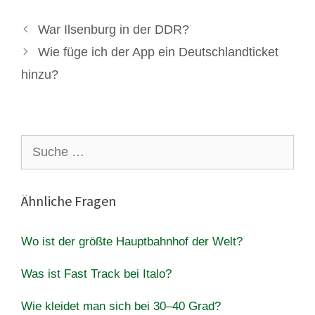
War Ilsenburg in der DDR?
Wie füge ich der App ein Deutschlandticket
hinzu?
Suche
nach:
Ähnliche Fragen
Wo ist der größte Hauptbahnhof der Welt?
Was ist Fast Track bei Italo?
Wie kleidet man sich bei 30–40 Grad?