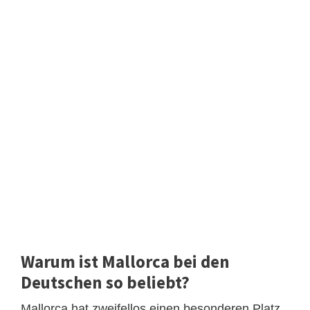
Warum ist Mallorca bei den
Deutschen so beliebt?
Mallorca hat zweifellos einen besonderen Platz