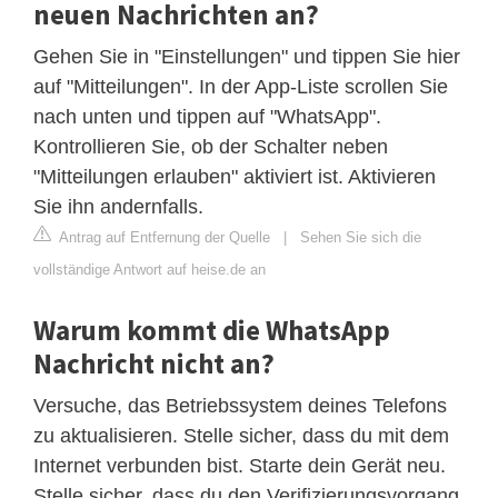
neuen Nachrichten an?
Gehen Sie in "Einstellungen" und tippen Sie hier
auf "Mitteilungen". In der App-Liste scrollen Sie
nach unten und tippen auf "WhatsApp".
Kontrollieren Sie, ob der Schalter neben
"Mitteilungen erlauben" aktiviert ist. Aktivieren
Sie ihn andernfalls.
Antrag auf Entfernung der Quelle
|
Sehen Sie sich die
vollständige Antwort auf heise.de an
Warum kommt die WhatsApp
Nachricht nicht an?
Versuche, das Betriebssystem deines Telefons
zu aktualisieren. Stelle sicher, dass du mit dem
Internet verbunden bist. Starte dein Gerät neu.
Stelle sicher, dass du den Verifizierungsvorgang