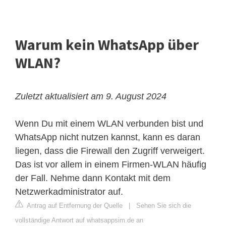
Warum kein WhatsApp über
WLAN?
Zuletzt aktualisiert am 9. August 2024
Wenn Du mit einem WLAN verbunden bist und
WhatsApp nicht nutzen kannst, kann es daran
liegen, dass die Firewall den Zugriff verweigert.
Das ist vor allem in einem Firmen-WLAN häufig
der Fall. Nehme dann Kontakt mit dem
Netzwerkadministrator auf.
Antrag auf Entfernung der Quelle
|
Sehen Sie sich die
vollständige Antwort auf whatsappsim.de an