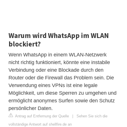
Warum wird WhatsApp im WLAN
blockiert?
Wenn WhatsApp in einem WLAN-Netzwerk
nicht richtig funktioniert, könnte eine instabile
Verbindung oder eine Blockade durch den
Router oder die Firewall das Problem sein. Die
Verwendung eines VPNs ist eine legale
Möglichkeit, um diese Sperren zu umgehen und
ermöglicht anonymes Surfen sowie den Schutz
persönlicher Daten.
Antrag auf Entfernung der Quelle
|
Sehen Sie sich die
vollständige Antwort auf shellfire.de an