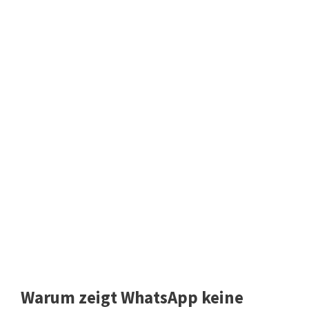
Warum zeigt WhatsApp keine