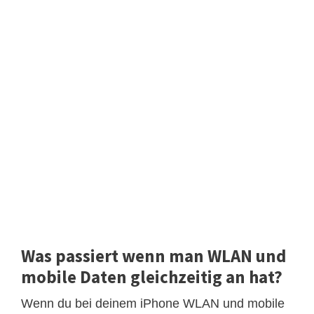
Was passiert wenn man WLAN und
mobile Daten gleichzeitig an hat?
Wenn du bei deinem iPhone WLAN und mobile