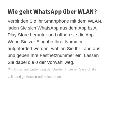
Wie geht WhatsApp über WLAN?
Verbinden Sie Ihr Smartphone mit dem WLAN,
laden Sie sich WhatsApp aus dem App bzw.
Play Store herunter und öffnen sie die App.
Wenn Sie zur Eingabe Ihrer Nummer
aufgefordert werden, wählen Sie Ihr Land aus
und geben Ihre Festnetznummer ein. Lassen
Sie dabei die 0 der Vorwahl weg.
Antrag auf Entfernung der Quelle
|
Sehen Sie sich die
vollständige Antwort auf heise.de an