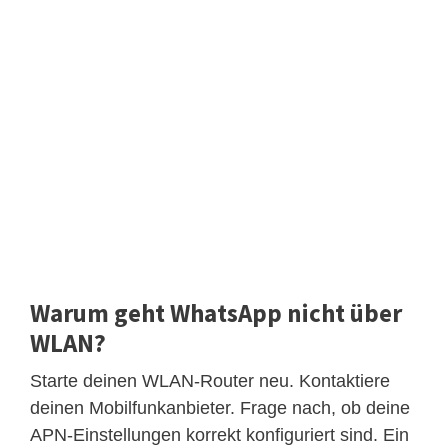
Warum geht WhatsApp nicht über
WLAN?
Starte deinen WLAN-Router neu. Kontaktiere
deinen Mobilfunkanbieter. Frage nach, ob deine
APN-Einstellungen korrekt konfiguriert sind. Ein