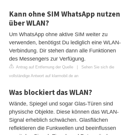
Kann ohne SIM WhatsApp nutzen
über WLAN?
Um WhatsApp ohne aktive SIM weiter zu
verwenden, benötigst Du lediglich eine WLAN-
Verbindung. Dir stehen dann alle Funktionen
des Messengers zur Verfügung.
Antrag auf Entfernung der Quelle
|
Sehen Sie sich die
vollständige Antwort auf klarmobil.de an
Was blockiert das WLAN?
Wände, Spiegel und sogar Glas-Türen sind
physische Objekte. Diese können das WLAN-
Signal erheblich schwächen. Glasflächen
reflektieren die Funkwellen und beeinflussen