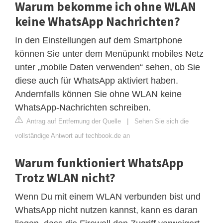
Warum bekomme ich ohne WLAN
keine WhatsApp Nachrichten?
In den Einstellungen auf dem Smartphone
können Sie unter dem Menüpunkt mobiles Netz
unter „mobile Daten verwenden“ sehen, ob Sie
diese auch für WhatsApp aktiviert haben.
Andernfalls können Sie ohne WLAN keine
WhatsApp-Nachrichten schreiben.
Antrag auf Entfernung der Quelle
|
Sehen Sie sich die
vollständige Antwort auf techbook.de an
Warum funktioniert WhatsApp
Trotz WLAN nicht?
Wenn Du mit einem WLAN verbunden bist und
WhatsApp nicht nutzen kannst, kann es daran