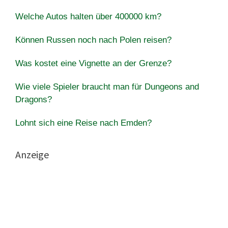
Welche Autos halten über 400000 km?
Können Russen noch nach Polen reisen?
Was kostet eine Vignette an der Grenze?
Wie viele Spieler braucht man für Dungeons and
Dragons?
Lohnt sich eine Reise nach Emden?
Anzeige