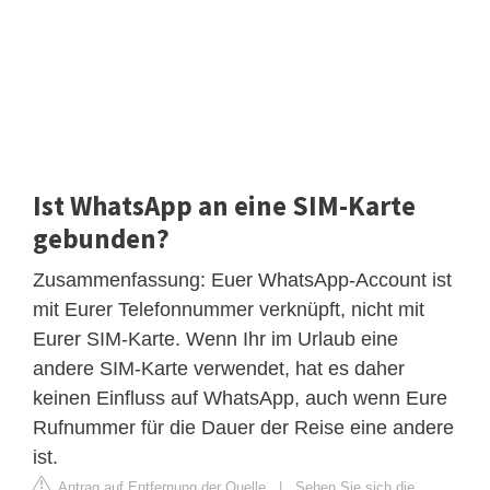
Ist WhatsApp an eine SIM-Karte
gebunden?
Zusammenfassung: Euer WhatsApp-Account ist
mit Eurer Telefonnummer verknüpft, nicht mit
Eurer SIM-Karte. Wenn Ihr im Urlaub eine
andere SIM-Karte verwendet, hat es daher
keinen Einfluss auf WhatsApp, auch wenn Eure
Rufnummer für die Dauer der Reise eine andere
ist.
Antrag auf Entfernung der Quelle
|
Sehen Sie sich die