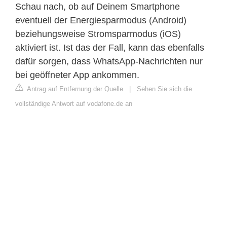
Schau nach, ob auf Deinem Smartphone
eventuell der Energiesparmodus (Android)
beziehungsweise Stromsparmodus (iOS)
aktiviert ist. Ist das der Fall, kann das ebenfalls
dafür sorgen, dass WhatsApp-Nachrichten nur
bei geöffneter App ankommen.
Antrag auf Entfernung der Quelle
|
Sehen Sie sich die
vollständige Antwort auf vodafone.de an