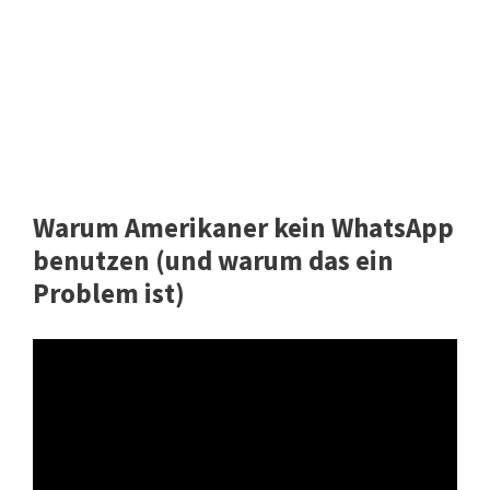
Warum Amerikaner kein WhatsApp
benutzen (und warum das ein
Problem ist)