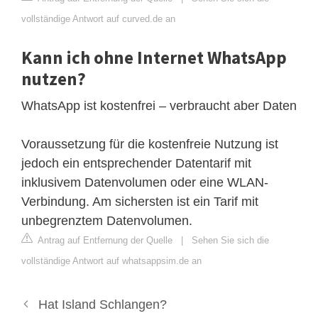
vollständige Antwort auf curved.de an
Kann ich ohne Internet WhatsApp
nutzen?
WhatsApp ist kostenfrei – verbraucht aber Daten
Voraussetzung für die kostenfreie Nutzung ist
jedoch ein entsprechender Datentarif mit
inklusivem Datenvolumen oder eine WLAN-
Verbindung. Am sichersten ist ein Tarif mit
unbegrenztem Datenvolumen.
Antrag auf Entfernung der Quelle
|
Sehen Sie sich die
vollständige Antwort auf whatsappsim.de an
Hat Island Schlangen?