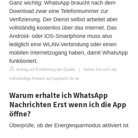
Ganz wichtig: WhatsApp braucht nach dem
Download zwar eine Telefonnummer zur
Verifizierung. Der Dienst selbst arbeitet aber
vollständig kostenlos über das Internet. Das
Android- oder iOS-Smartphone muss also
lediglich eine WLAN-Verbindung oder einen
mobilen Internetzugang haben, damit WhatsApp
funktioniert.
Antrag auf Entfernung der Quelle
|
Sehen Sie sich die
vollständige Antwort auf payback.de an
Warum erhalte ich WhatsApp
Nachrichten Erst wenn ich die App
öffne?
Überprüfe, ob der Energiesparmodus aktiviert ist