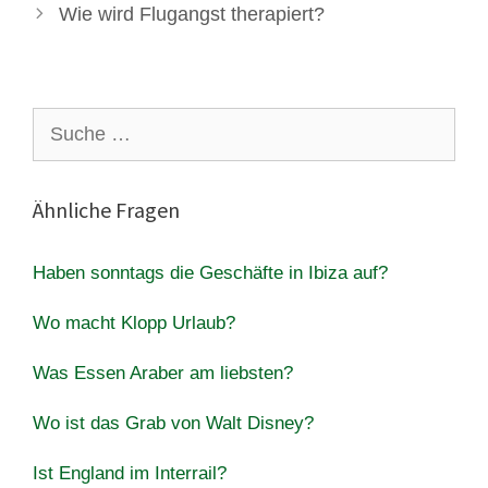
Wie wird Flugangst therapiert?
Suche
nach:
Ähnliche Fragen
Haben sonntags die Geschäfte in Ibiza auf?
Wo macht Klopp Urlaub?
Was Essen Araber am liebsten?
Wo ist das Grab von Walt Disney?
Ist England im Interrail?