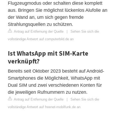
Flugzeugmodus oder schalten diese komplett
aus. Bringen Sie möglichst lückenlos Alufolie an
der Wand an, um sich gegen fremde
Strahlungsquellen zu schützen.
Antrag auf Entfernung der Quelle
|
Sehen Sie sich die
vollständige Antwort auf computerbild.de an
Ist WhatsApp mit SIM-Karte
verknüpft?
Bereits seit Oktober 2023 besteht auf Android-
Smartphones die Möglichkeit, WhatsApp mit
Dual SIM und zwei verschiedenen Konten für
die jeweiligen Rufnummern zu nutzen.
Antrag auf Entfernung der Quelle
|
Sehen Sie sich die
vollständige Antwort auf freenet-mobilfunk.de an