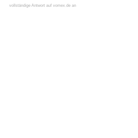
vollständige Antwort auf vomex.de an