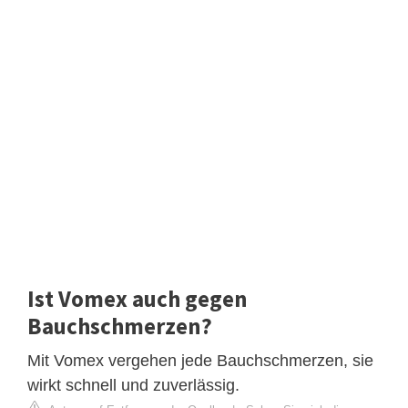
Ist Vomex auch gegen
Bauchschmerzen?
Mit Vomex vergehen jede Bauchschmerzen, sie
wirkt schnell und zuverlässig.