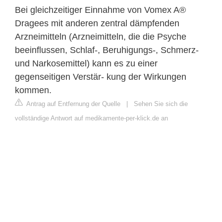
Bei gleichzeitiger Einnahme von Vomex A®
Dragees mit anderen zentral dämpfenden
Arzneimitteln (Arzneimitteln, die die Psyche
beeinflussen, Schlaf-, Beruhigungs-, Schmerz-
und Narkosemittel) kann es zu einer
gegenseitigen Verstär- kung der Wirkungen
kommen.
Antrag auf Entfernung der Quelle
|
Sehen Sie sich die
vollständige Antwort auf medikamente-per-klick.de an