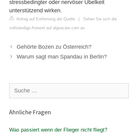
stressbedingter oder nervöser Übelkeit
unterstützend wirken.
Antrag auf Entfernung der Quelle
|
Sehen Sie sich die
vollständige Antwort auf algeacare.com an
Gehörte Bozen zu Österreich?
Warum sagt man Spandau in Berlin?
Suche
nach:
Ähnliche Fragen
Was passiert wenn der Flieger nicht fliegt?