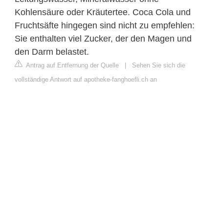
Kohlensäure oder Kräutertee. Coca Cola und
Fruchtsäfte hingegen sind nicht zu empfehlen:
Sie enthalten viel Zucker, der den Magen und
den Darm belastet.
Antrag auf Entfernung der Quelle
|
Sehen Sie sich die
vollständige Antwort auf apotheke-fanghoefli.ch an