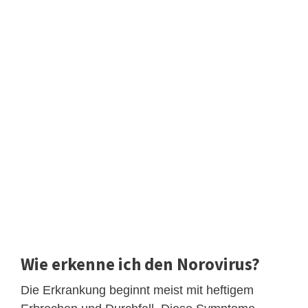
Wie erkenne ich den Norovirus?
Die Erkrankung beginnt meist mit heftigem