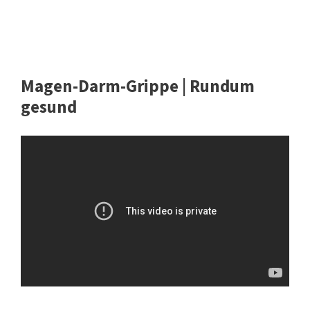
Magen-Darm-Grippe | Rundum
gesund