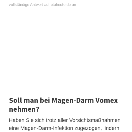
vollständige Antwort auf ptaheute.de an
Soll man bei Magen-Darm Vomex
nehmen?
Haben Sie sich trotz aller Vorsichtsmaßnahmen
eine Magen-Darm-Infektion zugezogen, lindern