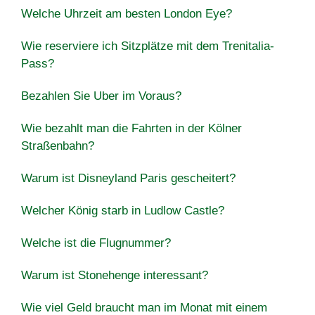
Welche Uhrzeit am besten London Eye?
Wie reserviere ich Sitzplätze mit dem Trenitalia-
Pass?
Bezahlen Sie Uber im Voraus?
Wie bezahlt man die Fahrten in der Kölner
Straßenbahn?
Warum ist Disneyland Paris gescheitert?
Welcher König starb in Ludlow Castle?
Welche ist die Flugnummer?
Warum ist Stonehenge interessant?
Wie viel Geld braucht man im Monat mit einem