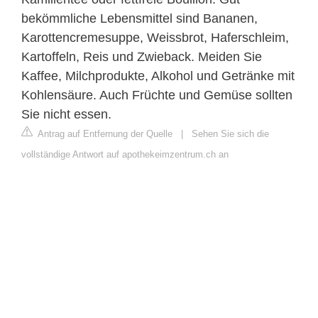
bekömmliche Lebensmittel sind Bananen,
Karottencremesuppe, Weissbrot, Haferschleim,
Kartoffeln, Reis und Zwieback. Meiden Sie
Kaffee, Milchprodukte, Alkohol und Getränke mit
Kohlensäure. Auch Früchte und Gemüse sollten
Sie nicht essen.
Antrag auf Entfernung der Quelle
|
Sehen Sie sich die
vollständige Antwort auf apothekeimzentrum.ch an