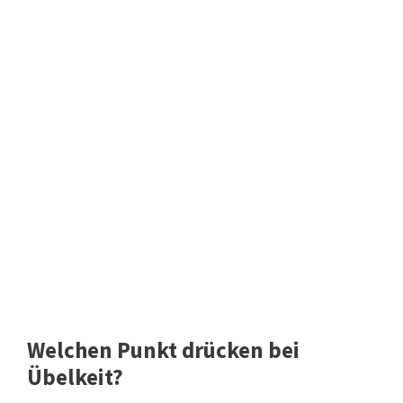
Welchen Punkt drücken bei
Übelkeit?