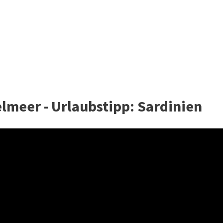
elmeer - Urlaubstipp: Sardinien