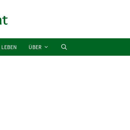
 LEBEN
ÜBER