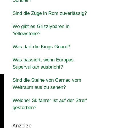
Schüler?
Sind die Züge in Rom zuverlässig?
Wo gibt es Grizzlybären in
Yellowstone?
Was darf die Kings Guard?
Was passiert, wenn Europas
Supervulkan ausbricht?
Sind die Steine ​​von Carnac vom
Weltraum aus zu sehen?
Welcher Skifahrer ist auf der Streif
gestorben?
Anzeige