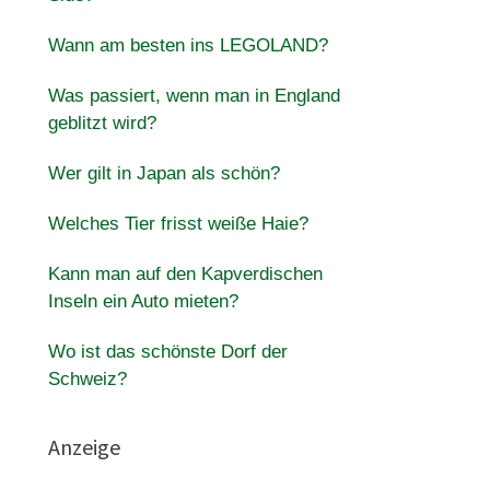
Wann am besten ins LEGOLAND?
Was passiert, wenn man in England
geblitzt wird?
Wer gilt in Japan als schön?
Welches Tier frisst weiße Haie?
Kann man auf den Kapverdischen
Inseln ein Auto mieten?
Wo ist das schönste Dorf der
Schweiz?
Anzeige