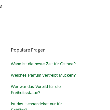
aɾ
Populäre Fragen
Wann ist die beste Zeit für Ostsee?
Welches Parfüm vertreibt Mücken?
Wer war das Vorbild für die
Freiheitsstatue?
Ist das Hessenticket nur für