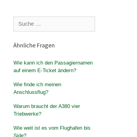
Suche
nach:
Ähnliche Fragen
Wie kann ich den Passagiernamen
auf einem E-Ticket ändern?
Wie finde ich meinen
Anschlussflug?
Warum braucht der A380 vier
Triebwerke?
Wie weit ist es vom Flughafen bis
Side?