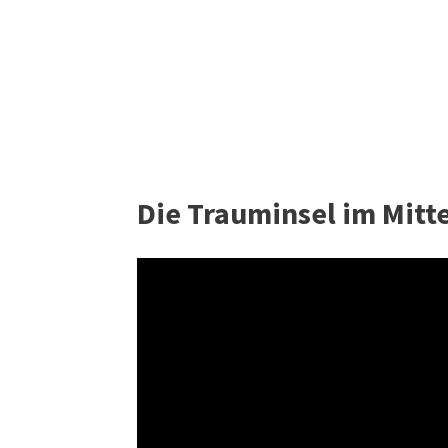
Die Trauminsel im Mitt