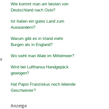
Wie kommt man am besten von
Deutschland nach Oslo?
Ist Italien ein gutes Land zum
Auswandern?
Warum gibt es in Irland mehr
Burgen als in England?
Wo sieht man Wale im Mittelmeer?
er
Wird bei Lufthansa Handgepäck
gewogen?
Hat Papst Franziskus noch lebende
Geschwister?
Anzeige