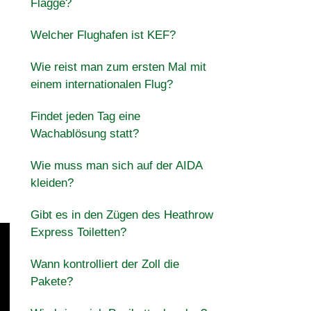
Flagge?
Welcher Flughafen ist KEF?
Wie reist man zum ersten Mal mit
einem internationalen Flug?
Findet jeden Tag eine
Wachablösung statt?
Wie muss man sich auf der AIDA
kleiden?
Gibt es in den Zügen des Heathrow
Express Toiletten?
Wann kontrolliert der Zoll die
Pakete?