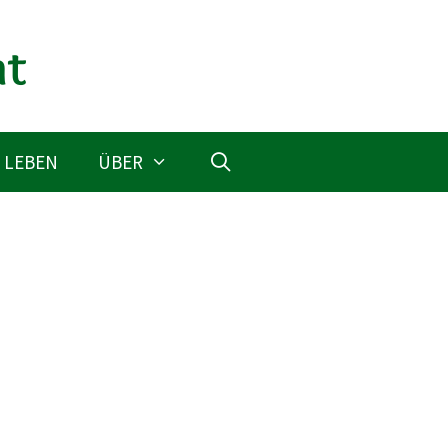
 LEBEN
ÜBER