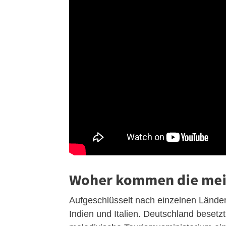
Woher kommen die meis
Aufgeschlüsselt nach einzelnen Lände
Indien und Italien. Deutschland besetzt