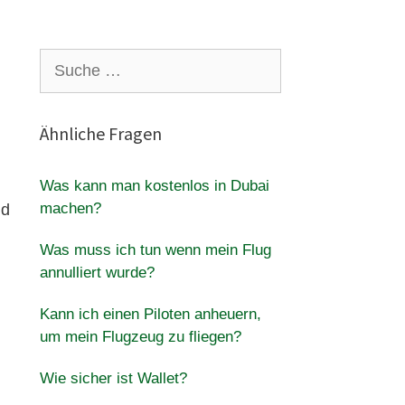
Suche
nach:
Ähnliche Fragen
Was kann man kostenlos in Dubai
machen?
nd
Was muss ich tun wenn mein Flug
annulliert wurde?
Kann ich einen Piloten anheuern,
um mein Flugzeug zu fliegen?
Wie sicher ist Wallet?