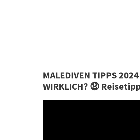
MALEDIVEN TIPPS 2024 
WIRKLICH? 😧 Reisetip