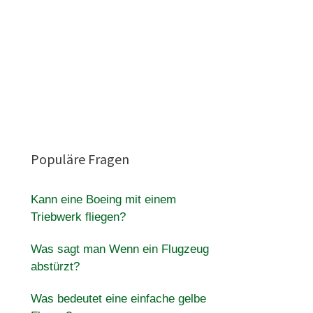
Populäre Fragen
Kann eine Boeing mit einem
Triebwerk fliegen?
Was sagt man Wenn ein Flugzeug
abstürzt?
Was bedeutet eine einfache gelbe