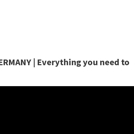
ERMANY | Everything you need to