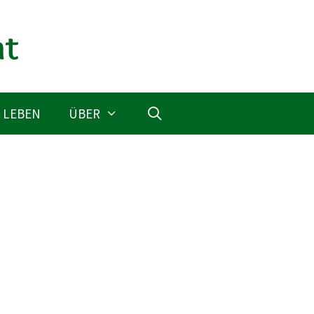
 LEBEN
ÜBER