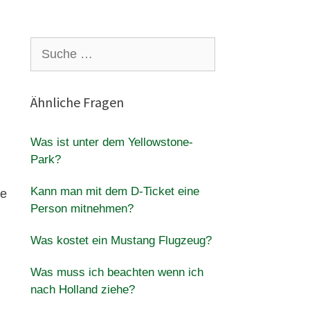
Suche
nach:
Ähnliche Fragen
Was ist unter dem Yellowstone-
Park?
Kann man mit dem D-Ticket eine
te
Person mitnehmen?
Was kostet ein Mustang Flugzeug?
Was muss ich beachten wenn ich
nach Holland ziehe?