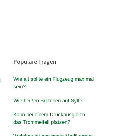
.
Populäre Fragen
Wie alt sollte ein Flugzeug maximal
d
sein?
Wie heißen Brötchen auf Sylt?
Kann bei einem Druckausgleich
das Trommelfell platzen?