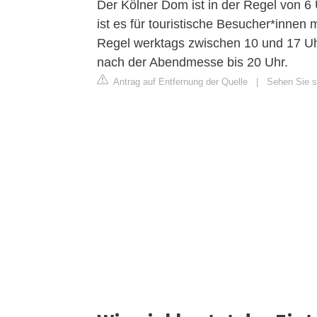
Der Kölner Dom ist in der Regel von 6 
ist es für touristische Besucher*innen 
Regel werktags zwischen 10 und 17 Uh
nach der Abendmesse bis 20 Uhr.
Antrag auf Entfernung der Quelle
|
Sehen Sie s