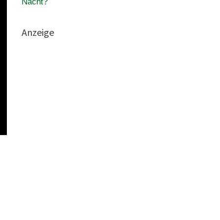
Nacht?
Anzeige