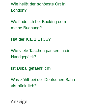
Wie heißt der schönste Ort in
London?
Wo finde ich bei Booking com
meine Buchung?
Hat der ICE 1 ETCS?
Wie viele Taschen passen in ein
Handgepäck?
Ist Dubai gefaehrlich?
Was zählt bei der Deutschen Bahn
als pünktlich?
Anzeige