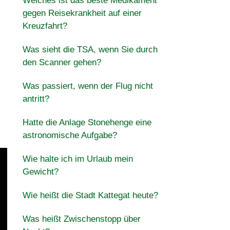
Welches ist das beste Medikament
gegen Reisekrankheit auf einer
Kreuzfahrt?
Was sieht die TSA, wenn Sie durch
den Scanner gehen?
Was passiert, wenn der Flug nicht
antritt?
Hatte die Anlage Stonehenge eine
astronomische Aufgabe?
Wie halte ich im Urlaub mein
Gewicht?
Wie heißt die Stadt Kattegat heute?
Was heißt Zwischenstopp über