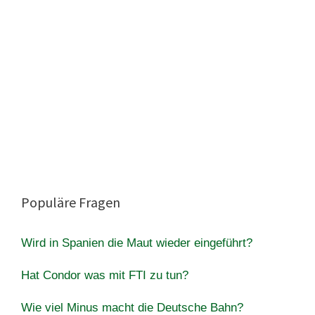
Populäre Fragen
Wird in Spanien die Maut wieder eingeführt?
Hat Condor was mit FTI zu tun?
Wie viel Minus macht die Deutsche Bahn?