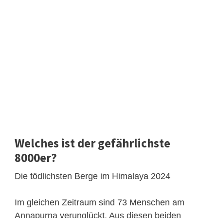
Welches ist der gefährlichste
8000er?
Die tödlichsten Berge im Himalaya 2024
Im gleichen Zeitraum sind 73 Menschen am
Annapurna verunglückt. Aus diesen beiden