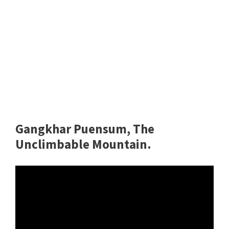
Gangkhar Puensum, The
Unclimbable Mountain.