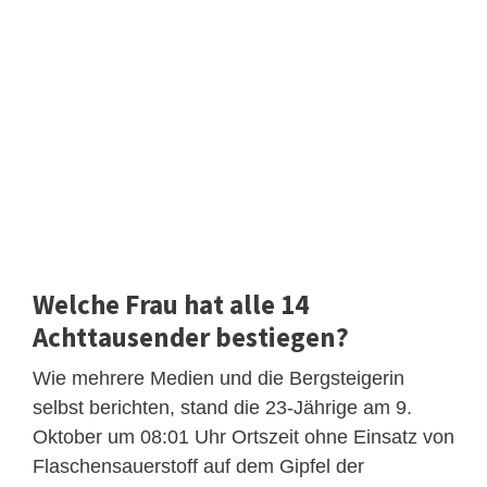
Welche Frau hat alle 14
Achttausender bestiegen?
Wie mehrere Medien und die Bergsteigerin
selbst berichten, stand die 23-Jährige am 9.
Oktober um 08:01 Uhr Ortszeit ohne Einsatz von
Flaschensauerstoff auf dem Gipfel der