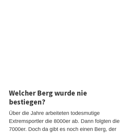
Welcher Berg wurde nie
bestiegen?
Über die Jahre arbeiteten todesmutige
Extremsportler die 8000er ab. Dann folgten die
7000er. Doch da gibt es noch einen Berg, der