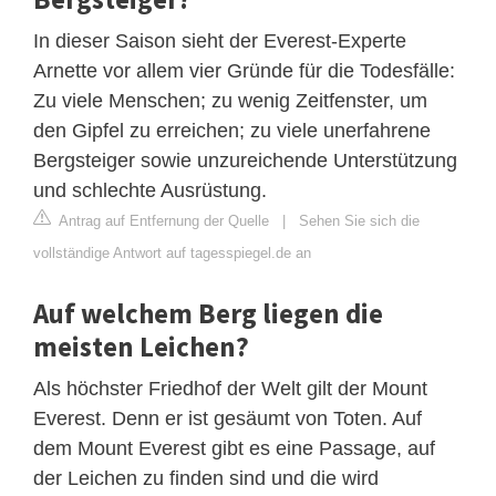
In dieser Saison sieht der Everest-Experte
Arnette vor allem vier Gründe für die Todesfälle:
Zu viele Menschen; zu wenig Zeitfenster, um
den Gipfel zu erreichen; zu viele unerfahrene
Bergsteiger sowie unzureichende Unterstützung
und schlechte Ausrüstung.
Antrag auf Entfernung der Quelle
|
Sehen Sie sich die
vollständige Antwort auf tagesspiegel.de an
Auf welchem Berg liegen die
meisten Leichen?
Als höchster Friedhof der Welt gilt der Mount
Everest. Denn er ist gesäumt von Toten. Auf
dem Mount Everest gibt es eine Passage, auf
der Leichen zu finden sind und die wird