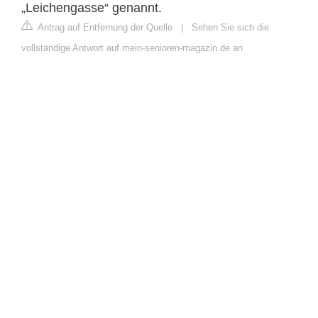
„Leichengasse“ genannt.
Antrag auf Entfernung der Quelle
|
Sehen Sie sich die
vollständige Antwort auf mein-senioren-magazin.de an