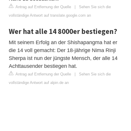
Antrag auf Entfernung der Quelle
|
Sehen Sie sich die
vollständige Antwort auf translate.google.com an
Wer hat alle 14 8000er bestiegen?
Mit seinem Erfolg an der Shishapangma hat er
die 14 voll gemacht: Der 18-jährige Nima Rinji
Sherpa ist nun der jüngste Mensch, der alle 14
Achttausender bestiegen hat.
Antrag auf Entfernung der Quelle
|
Sehen Sie sich die
vollständige Antwort auf alpin.de an