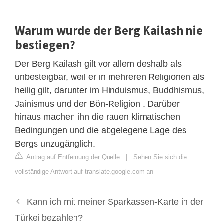
Warum wurde der Berg Kailash nie
bestiegen?
Der Berg Kailash gilt vor allem deshalb als
unbesteigbar, weil er in mehreren Religionen als
heilig gilt, darunter im Hinduismus, Buddhismus,
Jainismus und der Bön-Religion . Darüber
hinaus machen ihn die rauen klimatischen
Bedingungen und die abgelegene Lage des
Bergs unzugänglich.
Antrag auf Entfernung der Quelle
|
Sehen Sie sich die
vollständige Antwort auf translate.google.com an
Kann ich mit meiner Sparkassen-Karte in der
Türkei bezahlen?