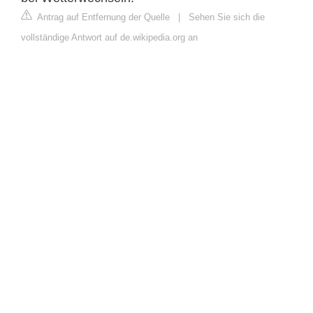
Antrag auf Entfernung der Quelle
|
Sehen Sie sich die
vollständige Antwort auf de.wikipedia.org an