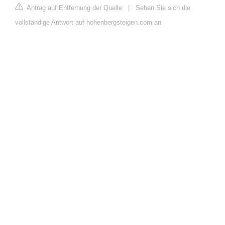
Antrag auf Entfernung der Quelle
|
Sehen Sie sich die
vollständige Antwort auf hohenbergsteigen.com an