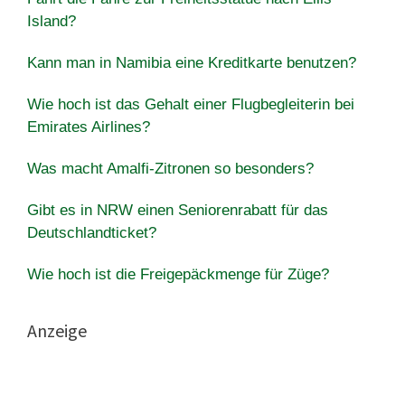
Island?
Kann man in Namibia eine Kreditkarte benutzen?
Wie hoch ist das Gehalt einer Flugbegleiterin bei
Emirates Airlines?
Was macht Amalfi-Zitronen so besonders?
Gibt es in NRW einen Seniorenrabatt für das
Deutschlandticket?
Wie hoch ist die Freigepäckmenge für Züge?
Anzeige