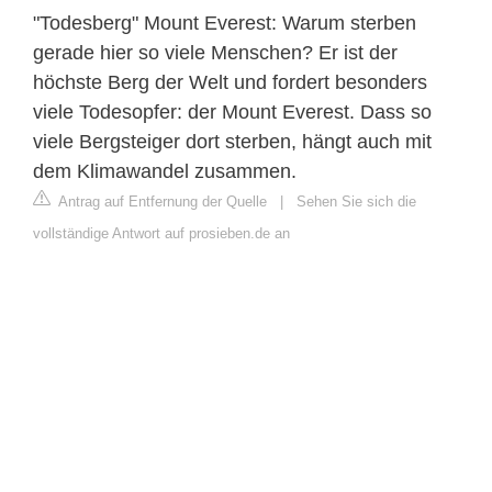
"Todesberg" Mount Everest: Warum sterben
gerade hier so viele Menschen? Er ist der
höchste Berg der Welt und fordert besonders
viele Todesopfer: der Mount Everest. Dass so
viele Bergsteiger dort sterben, hängt auch mit
dem Klimawandel zusammen.
Antrag auf Entfernung der Quelle
|
Sehen Sie sich die
vollständige Antwort auf prosieben.de an