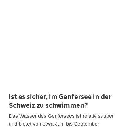
Ist es sicher, im Genfersee in der
Schweiz zu schwimmen?
Das Wasser des Genfersees ist relativ sauber
und bietet von etwa Juni bis September