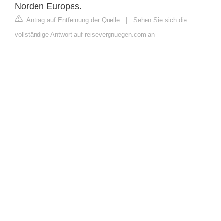
Norden Europas.
Antrag auf Entfernung der Quelle
|
Sehen Sie sich die
vollständige Antwort auf reisevergnuegen.com an