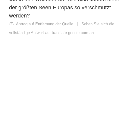
der größten Seen Europas so verschmutzt
werden?
Antrag auf Entfernung der Quelle
|
Sehen Sie sich die
vollständige Antwort auf translate.google.com an