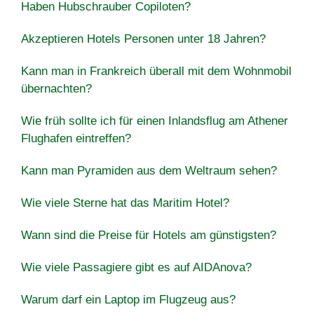
Haben Hubschrauber Copiloten?
Akzeptieren Hotels Personen unter 18 Jahren?
Kann man in Frankreich überall mit dem Wohnmobil
übernachten?
Wie früh sollte ich für einen Inlandsflug am Athener
Flughafen eintreffen?
Kann man Pyramiden aus dem Weltraum sehen?
Wie viele Sterne hat das Maritim Hotel?
Wann sind die Preise für Hotels am günstigsten?
Wie viele Passagiere gibt es auf AIDAnova?
Warum darf ein Laptop im Flugzeug aus?