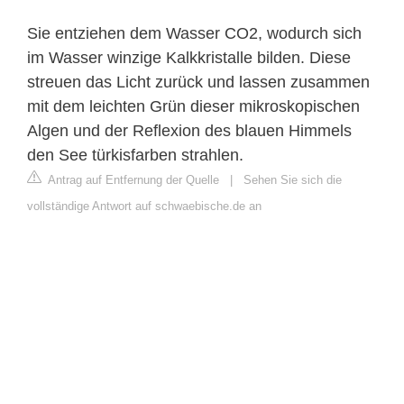
Sie entziehen dem Wasser CO2, wodurch sich
im Wasser winzige Kalkkristalle bilden. Diese
streuen das Licht zurück und lassen zusammen
mit dem leichten Grün dieser mikroskopischen
Algen und der Reflexion des blauen Himmels
den See türkisfarben strahlen.
Antrag auf Entfernung der Quelle
|
Sehen Sie sich die
vollständige Antwort auf schwaebische.de an