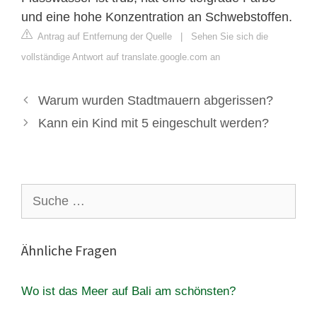
und eine hohe Konzentration an Schwebstoffen.
Antrag auf Entfernung der Quelle
|
Sehen Sie sich die
vollständige Antwort auf translate.google.com an
Warum wurden Stadtmauern abgerissen?
Kann ein Kind mit 5 eingeschult werden?
Suche
nach:
Ähnliche Fragen
Wo ist das Meer auf Bali am schönsten?