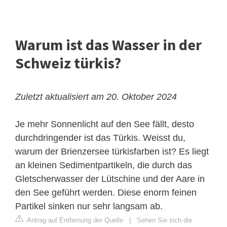
Warum ist das Wasser in der
Schweiz türkis?
Zuletzt aktualisiert am 20. Oktober 2024
Je mehr Sonnenlicht auf den See fällt, desto
durchdringender ist das Türkis. Weisst du,
warum der Brienzersee türkisfarben ist? Es liegt
an kleinen Sedimentpartikeln, die durch das
Gletscherwasser der Lütschine und der Aare in
den See geführt werden. Diese enorm feinen
Partikel sinken nur sehr langsam ab.
Antrag auf Entfernung der Quelle
|
Sehen Sie sich die