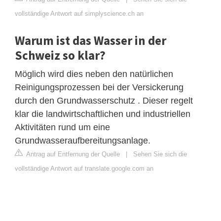
vollständige Antwort auf simplyscience.ch an
Warum ist das Wasser in der
Schweiz so klar?
Möglich wird dies neben den natürlichen
Reinigungsprozessen bei der Versickerung
durch den Grundwasserschutz . Dieser regelt
klar die landwirtschaftlichen und industriellen
Aktivitäten rund um eine
Grundwasseraufbereitungsanlage.
Antrag auf Entfernung der Quelle
|
Sehen Sie sich die
vollständige Antwort auf translate.google.com an