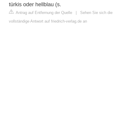
türkis oder hellblau (s.
Antrag auf Entfernung der Quelle
|
Sehen Sie sich die
vollständige Antwort auf friedrich-verlag.de an