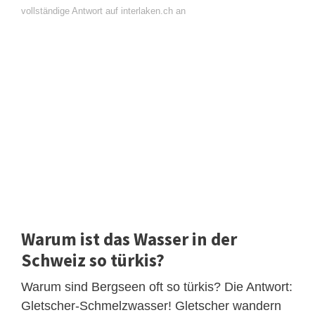
vollständige Antwort auf interlaken.ch an
Warum ist das Wasser in der
Schweiz so türkis?
Warum sind Bergseen oft so türkis? Die Antwort:
Gletscher-Schmelzwasser! Gletscher wandern