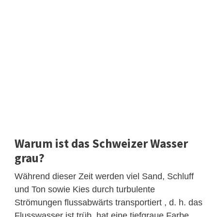
Warum ist das Schweizer Wasser
grau?
Während dieser Zeit werden viel Sand, Schluff
und Ton sowie Kies durch turbulente
Strömungen flussabwärts transportiert , d. h. das
Flusswasser ist trüb, hat eine tiefgraue Farbe