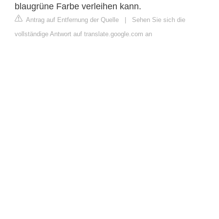
blaugrüne Farbe verleihen kann.
Antrag auf Entfernung der Quelle
|
Sehen Sie sich die
vollständige Antwort auf translate.google.com an