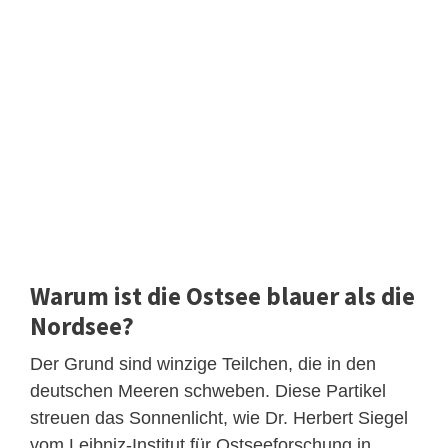
Warum ist die Ostsee blauer als die
Nordsee?
Der Grund sind winzige Teilchen, die in den
deutschen Meeren schweben. Diese Partikel
streuen das Sonnenlicht, wie Dr. Herbert Siegel
vom Leibniz-Institut für Ostseeforschung in