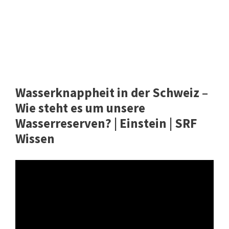
Wasserknappheit in der Schweiz –
Wie steht es um unsere
Wasserreserven? | Einstein | SRF
Wissen