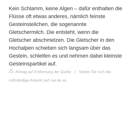
Kein Schlamm, keine Algen – dafür enthalten die
Flüsse oft etwas anderes, nämlich feinste
Gesteinsteilchen, die sogenannte
Gletschermilch. Die entsteht, wenn die
Gletscher abschmelzen. Die Gletscher in den
Hochalpen schieben sich langsam über das
Gestein, schleifen es und nehmen dabei kleinste
Gesteinspartikel auf.
Antrag auf Entfernung der Quelle
|
Sehen Sie sich die
vollständige Antwort auf swr.de an