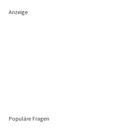
Anzeige
Populäre Fragen