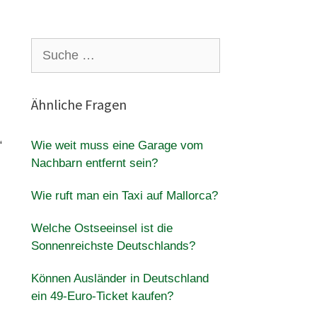
Suche
nach:
Ähnliche Fragen
“
Wie weit muss eine Garage vom
Nachbarn entfernt sein?
Wie ruft man ein Taxi auf Mallorca?
Welche Ostseeinsel ist die
Sonnenreichste Deutschlands?
Können Ausländer in Deutschland
ein 49-Euro-Ticket kaufen?