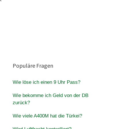
Populäre Fragen
Wie löse ich einen 9 Uhr Pass?
Wie bekomme ich Geld von der DB
zurück?
Wie viele A400M hat die Türkei?