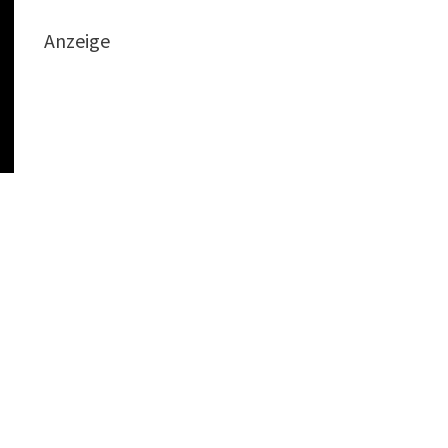
Anzeige