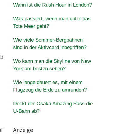
Wann ist die Rush Hour in London?
Was passiert, wenn man unter das
Tote Meer geht?
Wie viele Sommer-Bergbahnen
sind in der Aktivcard inbegriffen?
ab
Wo kann man die Skyline von New
York am besten sehen?
Wie lange dauert es, mit einem
Flugzeug die Erde zu umrunden?
Deckt der Osaka Amazing Pass die
U-Bahn ab?
Anzeige
uf