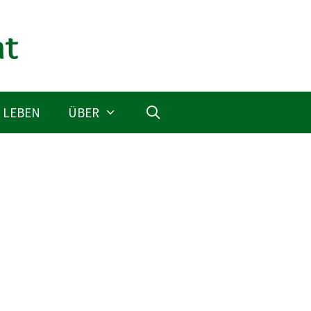
 LEBEN
ÜBER