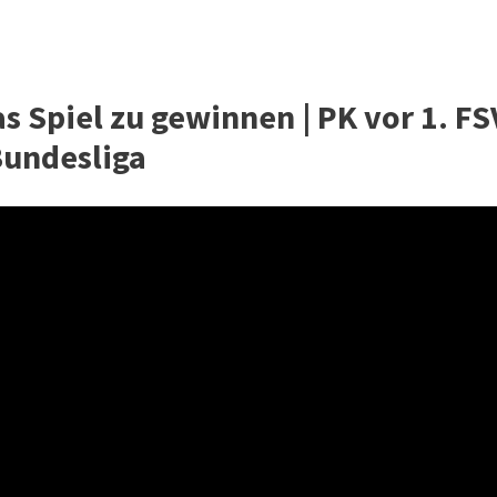
s Spiel zu gewinnen | PK vor 1. FS
 Bundesliga