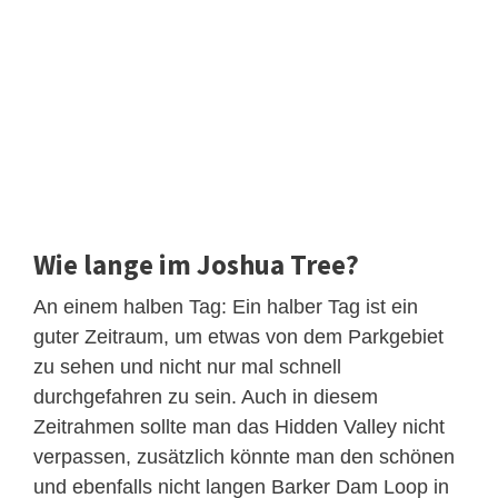
Wie lange im Joshua Tree?
An einem halben Tag: Ein halber Tag ist ein
guter Zeitraum, um etwas von dem Parkgebiet
zu sehen und nicht nur mal schnell
durchgefahren zu sein. Auch in diesem
Zeitrahmen sollte man das Hidden Valley nicht
verpassen, zusätzlich könnte man den schönen
und ebenfalls nicht langen Barker Dam Loop in