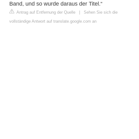
Band, und so wurde daraus der Titel.“
Antrag auf Entfernung der Quelle
|
Sehen Sie sich die
vollständige Antwort auf translate.google.com an