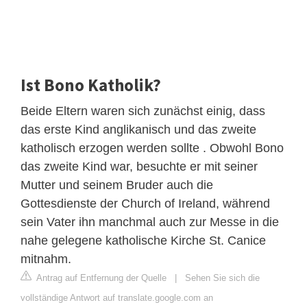
Ist Bono Katholik?
Beide Eltern waren sich zunächst einig, dass
das erste Kind anglikanisch und das zweite
katholisch erzogen werden sollte . Obwohl Bono
das zweite Kind war, besuchte er mit seiner
Mutter und seinem Bruder auch die
Gottesdienste der Church of Ireland, während
sein Vater ihn manchmal auch zur Messe in die
nahe gelegene katholische Kirche St. Canice
mitnahm.
Antrag auf Entfernung der Quelle
|
Sehen Sie sich die
vollständige Antwort auf translate.google.com an