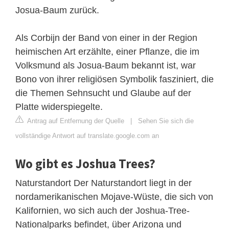
Josua-Baum zurück.
Als Corbijn der Band von einer in der Region
heimischen Art erzählte, einer Pflanze, die im
Volksmund als Josua-Baum bekannt ist, war
Bono von ihrer religiösen Symbolik fasziniert, die
die Themen Sehnsucht und Glaube auf der
Platte widerspiegelte.
Antrag auf Entfernung der Quelle
|
Sehen Sie sich die
vollständige Antwort auf translate.google.com an
Wo gibt es Joshua Trees?
Naturstandort Der Naturstandort liegt in der
nordamerikanischen Mojave-Wüste, die sich von
Kalifornien, wo sich auch der Joshua-Tree-
Nationalparks befindet, über Arizona und