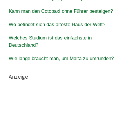
Kann man den Cotopaxi ohne Führer besteigen?
Wo befindet sich das älteste Haus der Welt?
Welches Studium ist das einfachste in
Deutschland?
Wie lange braucht man, um Malta zu umrunden?
Anzeige