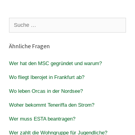
Suche
nach:
Ähnliche Fragen
Wer hat den MSC gegründet und warum?
Wo fliegt Iberojet in Frankfurt ab?
Wo leben Orcas in der Nordsee?
Woher bekommt Teneriffa den Strom?
Wer muss ESTA beantragen?
Wer zahlt die Wohngruppe für Jugendliche?