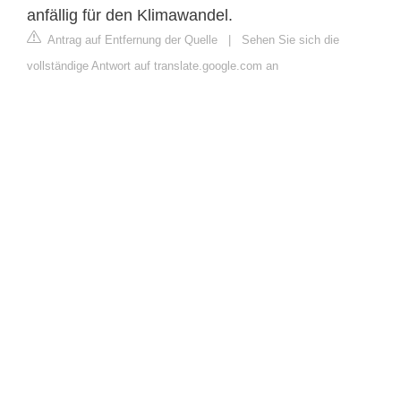
anfällig für den Klimawandel.
Antrag auf Entfernung der Quelle
|
Sehen Sie sich die
vollständige Antwort auf translate.google.com an