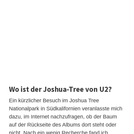
Wo ist der Joshua-Tree von U2?
Ein kürzlicher Besuch im Joshua Tree
Nationalpark in Südkalifornien veranlasste mich
dazu, im Internet nachzufragen, ob der Baum
auf der Rückseite des Albums dort steht oder
nicht. Nach ein wenig Recherche fand ich