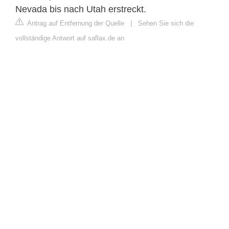
Nevada bis nach Utah erstreckt.
Antrag auf Entfernung der Quelle
|
Sehen Sie sich die
vollständige Antwort auf saflax.de an