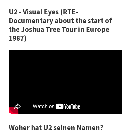
U2 - Visual Eyes (RTE-
Documentary about the start of
the Joshua Tree Tour in Europe
1987)
Woher hat U2 seinen Namen?