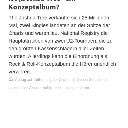
Konzeptalbum?
The Joshua Tree verkaufte sich 25 Millionen
Mal, zwei Singles landeten an der Spitze der
Charts und waren laut National Registry die
Hauptattraktion von zwei U2-Tourneen, die zu
den größten Kassenschlagern aller Zeiten
wurden. Allerdings kann die Einordnung als
Rock & Roll-Konzeptalbum die Hörer unendlich
verwirren.
Antrag auf Entfernung der Quelle
|
Sehen Sie sich die
vollständige Antwort auf translate.google.com an