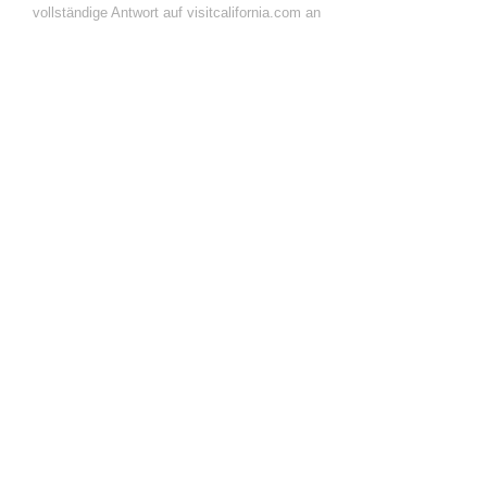
vollständige Antwort auf visitcalifornia.com an