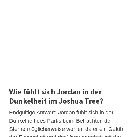
Wie fühlt sich Jordan in der
Dunkelheit im Joshua Tree?
Endgültige Antwort: Jordan fühlt sich in der
Dunkelheit des Parks beim Betrachten der
Sterne möglicherweise wohler, da er ein Gefühl