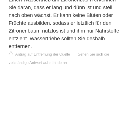
Sie daran, dass er lang und dünn ist und steil
nach oben wächst. Er kann keine Blüten oder
Früchte ausbilden, sodass er letztlich für den
Zitronenbaum nutzlos ist und ihm nur Nährstoffe
entzieht. Wassertriebe sollten Sie deshalb
entfernen.
Antrag auf Entfernung der Quelle
|
Sehen Sie sich die
vollständige Antwort auf stihl.de an