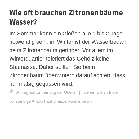
Wie oft brauchen Zitronenbäume
Wasser?
Im Sommer kann ein Gießen alle 1 bis 2 Tage
notwendig sein, im Winter ist der Wasserbedarf
beim Zitronenbaum geringer. Vor allem im
Winterquartier toleriert das Gehölz keine
Staunässe. Daher sollten Sie beim
Zitronenbaum überwintern darauf achten, dass
nur mäßig gegossen wird.
Antrag auf Entfernung der Quelle
|
Sehen Sie sich die
vollständige Antwort auf pflanzen-koelle.de an