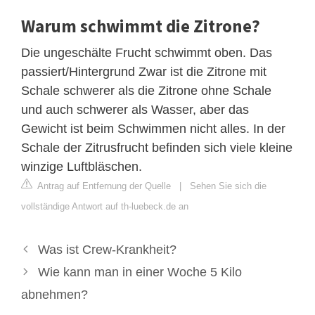
Warum schwimmt die Zitrone?
Die ungeschälte Frucht schwimmt oben. Das
passiert/Hintergrund Zwar ist die Zitrone mit
Schale schwerer als die Zitrone ohne Schale
und auch schwerer als Wasser, aber das
Gewicht ist beim Schwimmen nicht alles. In der
Schale der Zitrusfrucht befinden sich viele kleine
winzige Luftbläschen.
Antrag auf Entfernung der Quelle
|
Sehen Sie sich die
vollständige Antwort auf th-luebeck.de an
Was ist Crew-Krankheit?
Wie kann man in einer Woche 5 Kilo
abnehmen?