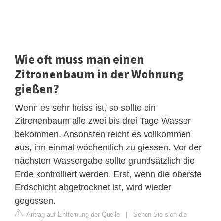
Wie oft muss man einen
Zitronenbaum in der Wohnung
gießen?
Wenn es sehr heiss ist, so sollte ein
Zitronenbaum alle zwei bis drei Tage Wasser
bekommen. Ansonsten reicht es vollkommen
aus, ihn einmal wöchentlich zu giessen. Vor der
nächsten Wassergabe sollte grundsätzlich die
Erde kontrolliert werden. Erst, wenn die oberste
Erdschicht abgetrocknet ist, wird wieder
gegossen.
Antrag auf Entfernung der Quelle
|
Sehen Sie sich die