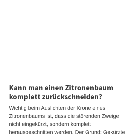
Kann man einen Zitronenbaum
komplett zurückschneiden?
Wichtig beim Auslichten der Krone eines
Zitronenbaums ist, dass die störenden Zweige
nicht eingekürzt, sondern komplett
herausgeschnitten werden. Der Grund: Gekürzte