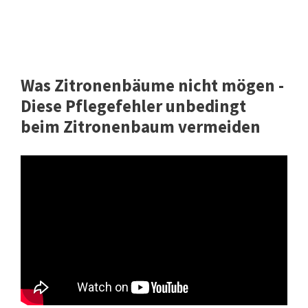
Was Zitronenbäume nicht mögen -
Diese Pflegefehler unbedingt
beim Zitronenbaum vermeiden