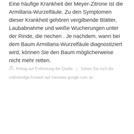
Eine häufige Krankheit der Meyer-Zitrone ist die
Armillaria-Wurzelfäule. Zu den Symptomen
dieser Krankheit gehören vergilbende Blätter,
Laubabnahme und weiße Wucherungen unter
der Rinde, die riechen . Je nachdem, wann bei
dem Baum Armillaria-Wurzelfäule diagnostiziert
wird, können Sie den Baum möglicherweise
nicht mehr retten.
Antrag auf Entfernung der Quelle
|
Sehen Sie sich die
vollständige Antwort auf translate.google.com an