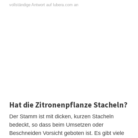
vollständige Antwort auf lubera.com an
Hat die Zitronenpflanze Stacheln?
Der Stamm ist mit dicken, kurzen Stacheln
bedeckt, so dass beim Umsetzen oder
Beschneiden Vorsicht geboten ist. Es gibt viele