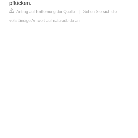
pflücken.
Antrag auf Entfernung der Quelle
|
Sehen Sie sich die
vollständige Antwort auf naturadb.de an