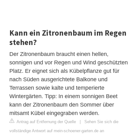
Kann ein Zitronenbaum im Regen
stehen?
Der Zitronenbaum braucht einen hellen,
sonnigen und vor Regen und Wind geschützten
Platz. Er eignet sich als Kübelpflanze gut für
nach Süden ausgerichtete Balkone und
Terrassen sowie kalte und temperierte
Wintergärten. Tipp: In einem sonnigen Beet
kann der Zitronenbaum den Sommer über
mitsamt Kübel eingegraben werden.
Antrag auf Entfernung der Quelle
|
Sehen Sie sich die
vollständige Antwort auf mein-schoener-garten.de an