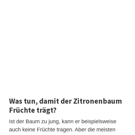
Was tun, damit der Zitronenbaum
Früchte trägt?
Ist der Baum zu jung, kann er beispielsweise
auch keine Früchte tragen. Aber die meisten