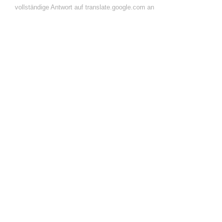
vollständige Antwort auf translate.google.com an