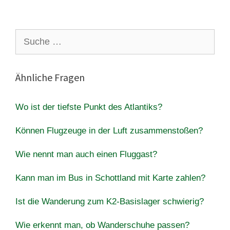
Suche
nach:
Ähnliche Fragen
Wo ist der tiefste Punkt des Atlantiks?
Können Flugzeuge in der Luft zusammenstoßen?
Wie nennt man auch einen Fluggast?
Kann man im Bus in Schottland mit Karte zahlen?
Ist die Wanderung zum K2-Basislager schwierig?
Wie erkennt man, ob Wanderschuhe passen?