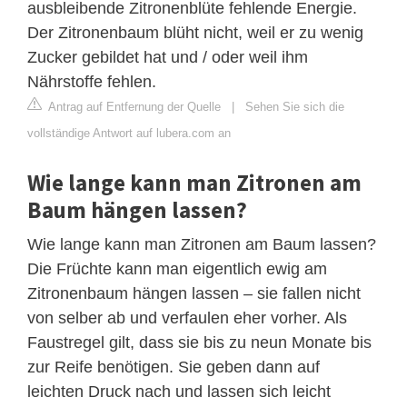
ausbleibende Zitronenblüte fehlende Energie.
Der Zitronenbaum blüht nicht, weil er zu wenig
Zucker gebildet hat und / oder weil ihm
Nährstoffe fehlen.
Antrag auf Entfernung der Quelle
|
Sehen Sie sich die
vollständige Antwort auf lubera.com an
Wie lange kann man Zitronen am
Baum hängen lassen?
Wie lange kann man Zitronen am Baum lassen?
Die Früchte kann man eigentlich ewig am
Zitronenbaum hängen lassen – sie fallen nicht
von selber ab und verfaulen eher vorher. Als
Faustregel gilt, dass sie bis zu neun Monate bis
zur Reife benötigen. Sie geben dann auf
leichten Druck nach und lassen sich leicht