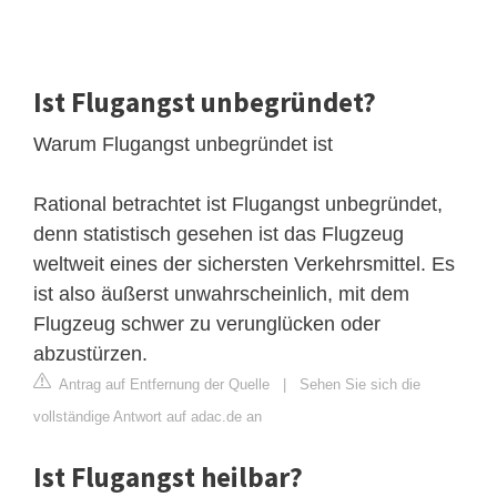
Ist Flugangst unbegründet?
Warum Flugangst unbegründet ist
Rational betrachtet ist Flugangst unbegründet,
denn statistisch gesehen ist das Flugzeug
weltweit eines der sichersten Verkehrsmittel. Es
ist also äußerst unwahrscheinlich, mit dem
Flugzeug schwer zu verunglücken oder
abzustürzen.
Antrag auf Entfernung der Quelle
|
Sehen Sie sich die
vollständige Antwort auf adac.de an
Ist Flugangst heilbar?