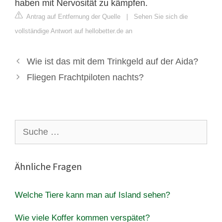
haben mit Nervosität zu kämpfen.
Antrag auf Entfernung der Quelle
|
Sehen Sie sich die
vollständige Antwort auf hellobetter.de an
Wie ist das mit dem Trinkgeld auf der Aida?
Fliegen Frachtpiloten nachts?
Suche
nach:
Ähnliche Fragen
Welche Tiere kann man auf Island sehen?
Wie viele Koffer kommen verspätet?