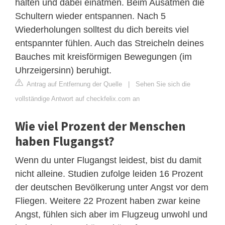
halten und dabei einatmen. Beim Ausatmen die
Schultern wieder entspannen. Nach 5
Wiederholungen solltest du dich bereits viel
entspannter fühlen. Auch das Streicheln deines
Bauches mit kreisförmigen Bewegungen (im
Uhrzeigersinn) beruhigt.
Antrag auf Entfernung der Quelle
|
Sehen Sie sich die
vollständige Antwort auf checkfelix.com an
Wie viel Prozent der Menschen
haben Flugangst?
Wenn du unter Flugangst leidest, bist du damit
nicht alleine. Studien zufolge leiden 16 Prozent
der deutschen Bevölkerung unter Angst vor dem
Fliegen. Weitere 22 Prozent haben zwar keine
Angst, fühlen sich aber im Flugzeug unwohl und