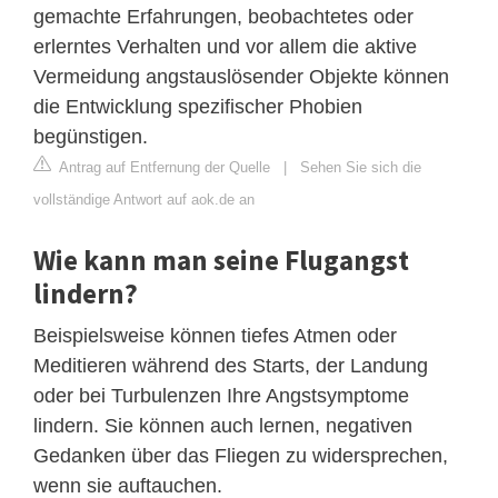
gemachte Erfahrungen, beobachtetes oder
erlerntes Verhalten und vor allem die aktive
Vermeidung angstauslösender Objekte können
die Entwicklung spezifischer Phobien
begünstigen.
Antrag auf Entfernung der Quelle
|
Sehen Sie sich die
vollständige Antwort auf aok.de an
Wie kann man seine Flugangst
lindern?
Beispielsweise können tiefes Atmen oder
Meditieren während des Starts, der Landung
oder bei Turbulenzen Ihre Angstsymptome
lindern. Sie können auch lernen, negativen
Gedanken über das Fliegen zu widersprechen,
wenn sie auftauchen.