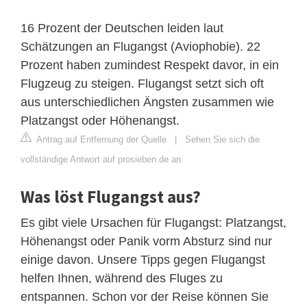
16 Prozent der Deutschen leiden laut
Schätzungen an Flugangst (Aviophobie). 22
Prozent haben zumindest Respekt davor, in ein
Flugzeug zu steigen. Flugangst setzt sich oft
aus unterschiedlichen Ängsten zusammen wie
Platzangst oder Höhenangst.
Antrag auf Entfernung der Quelle
|
Sehen Sie sich die
vollständige Antwort auf prosieben.de an
Was löst Flugangst aus?
Es gibt viele Ursachen für Flugangst: Platzangst,
Höhenangst oder Panik vorm Absturz sind nur
einige davon. Unsere Tipps gegen Flugangst
helfen Ihnen, während des Fluges zu
entspannen. Schon vor der Reise können Sie