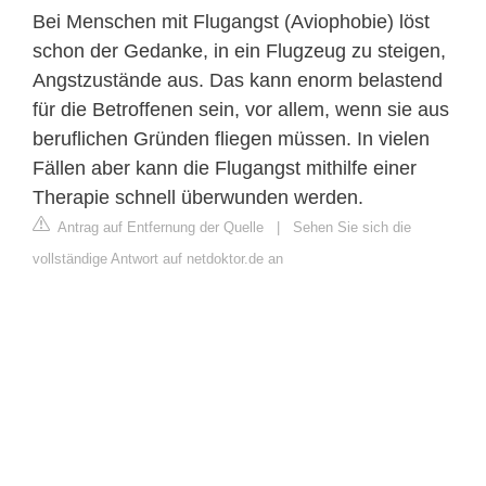
Bei Menschen mit Flugangst (Aviophobie) löst
schon der Gedanke, in ein Flugzeug zu steigen,
Angstzustände aus. Das kann enorm belastend
für die Betroffenen sein, vor allem, wenn sie aus
beruflichen Gründen fliegen müssen. In vielen
Fällen aber kann die Flugangst mithilfe einer
Therapie schnell überwunden werden.
Antrag auf Entfernung der Quelle
|
Sehen Sie sich die
vollständige Antwort auf netdoktor.de an