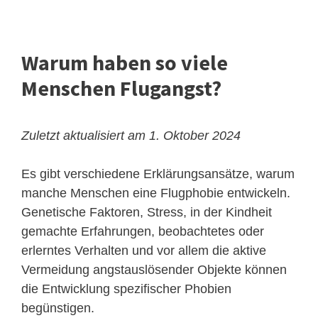
Warum haben so viele
Menschen Flugangst?
Zuletzt aktualisiert am 1. Oktober 2024
Es gibt verschiedene Erklärungsansätze, warum
manche Menschen eine Flugphobie entwickeln.
Genetische Faktoren, Stress, in der Kindheit
gemachte Erfahrungen, beobachtetes oder
erlerntes Verhalten und vor allem die aktive
Vermeidung angstauslösender Objekte können
die Entwicklung spezifischer Phobien
begünstigen.