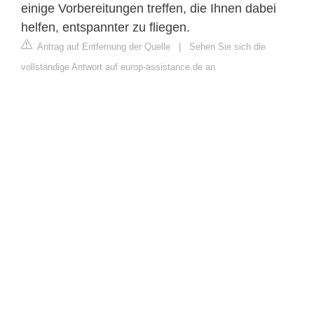
einige Vorbereitungen treffen, die Ihnen dabei
helfen, entspannter zu fliegen.
Antrag auf Entfernung der Quelle
|
Sehen Sie sich die
vollständige Antwort auf europ-assistance.de an