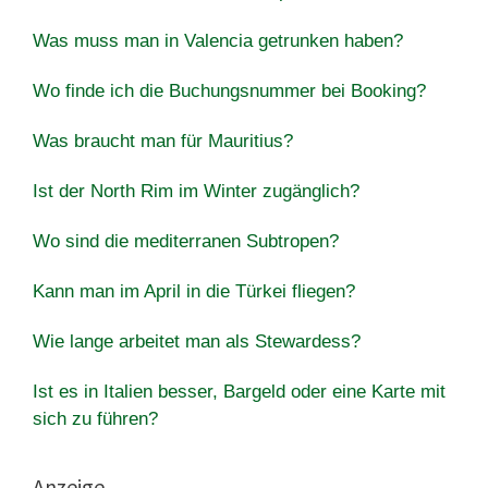
Was muss man in Valencia getrunken haben?
Wo finde ich die Buchungsnummer bei Booking?
Was braucht man für Mauritius?
Ist der North Rim im Winter zugänglich?
Wo sind die mediterranen Subtropen?
Kann man im April in die Türkei fliegen?
Wie lange arbeitet man als Stewardess?
Ist es in Italien besser, Bargeld oder eine Karte mit
sich zu führen?
Anzeige