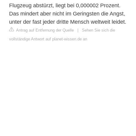
Flugzeug abstürzt, liegt bei 0,000002 Prozent.
Das mindert aber nicht im Geringsten die Angst,
unter der fast jeder dritte Mensch weltweit leidet.
Antrag auf Entfernung der Quelle
|
Sehen Sie sich die
vollständige Antwort auf planet-wissen.de an