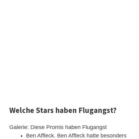
Welche Stars haben Flugangst?
Galerie: Diese Promis haben Flugangst
Ben Affleck. Ben Affleck hatte besonders