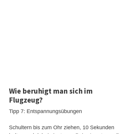
Wie beruhigt man sich im
Flugzeug?
Tipp 7: Entspannungsübungen
Schultern bis zum Ohr ziehen, 10 Sekunden