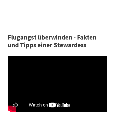
Flugangst überwinden - Fakten
und Tipps einer Stewardess