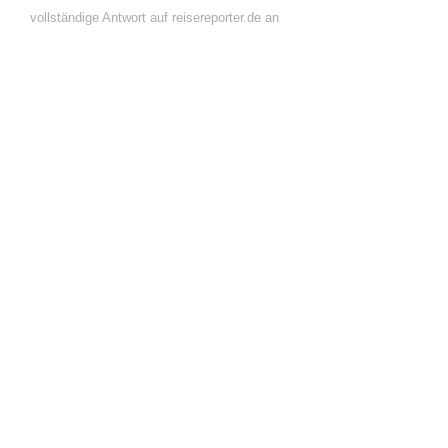
vollständige Antwort auf reisereporter.de an