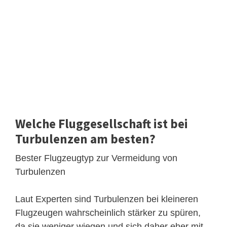
Welche Fluggesellschaft ist bei
Turbulenzen am besten?
Bester Flugzeugtyp zur Vermeidung von
Turbulenzen
Laut Experten sind Turbulenzen bei kleineren
Flugzeugen wahrscheinlich stärker zu spüren,
da sie weniger wiegen und sich daher eher mit