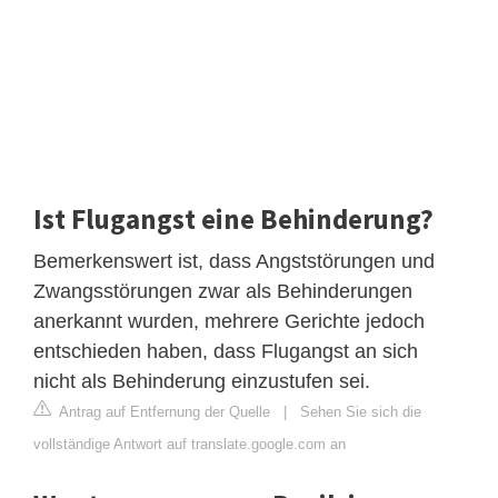
Ist Flugangst eine Behinderung?
Bemerkenswert ist, dass Angststörungen und
Zwangsstörungen zwar als Behinderungen
anerkannt wurden, mehrere Gerichte jedoch
entschieden haben, dass Flugangst an sich
nicht als Behinderung einzustufen sei.
Antrag auf Entfernung der Quelle
|
Sehen Sie sich die
vollständige Antwort auf translate.google.com an