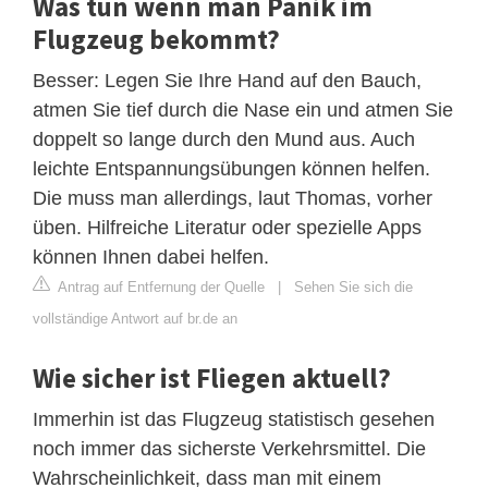
Was tun wenn man Panik im
Flugzeug bekommt?
Besser: Legen Sie Ihre Hand auf den Bauch,
atmen Sie tief durch die Nase ein und atmen Sie
doppelt so lange durch den Mund aus. Auch
leichte Entspannungsübungen können helfen.
Die muss man allerdings, laut Thomas, vorher
üben. Hilfreiche Literatur oder spezielle Apps
können Ihnen dabei helfen.
Antrag auf Entfernung der Quelle
|
Sehen Sie sich die
vollständige Antwort auf br.de an
Wie sicher ist Fliegen aktuell?
Immerhin ist das Flugzeug statistisch gesehen
noch immer das sicherste Verkehrsmittel. Die
Wahrscheinlichkeit, dass man mit einem