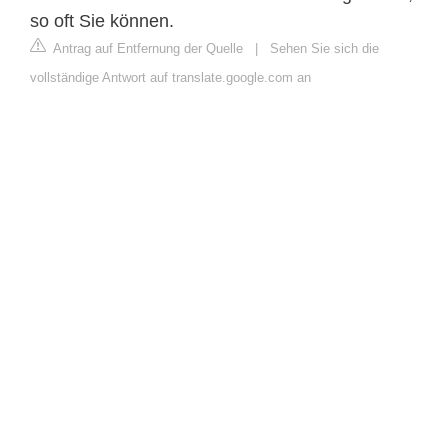
so oft Sie können.
Antrag auf Entfernung der Quelle
|
Sehen Sie sich die
vollständige Antwort auf translate.google.com an