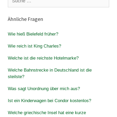
nach:
Ähnliche Fragen
Wie hieß Bielefeld früher?
Wie reich ist King Charles?
Welche ist die reichste Hotelmarke?
Welche Bahnstrecke in Deutschland ist die
steilste?
Was sagt Unordnung über mich aus?
Ist ein Kinderwagen bei Condor kostenlos?
Welche griechische Insel hat eine kurze