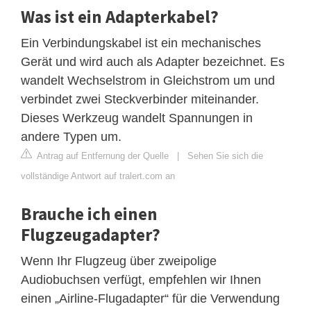
Was ist ein Adapterkabel?
Ein Verbindungskabel ist ein mechanisches
Gerät und wird auch als Adapter bezeichnet. Es
wandelt Wechselstrom in Gleichstrom um und
verbindet zwei Steckverbinder miteinander.
Dieses Werkzeug wandelt Spannungen in
andere Typen um.
Antrag auf Entfernung der Quelle
|
Sehen Sie sich die
vollständige Antwort auf tralert.com an
Brauche ich einen
Flugzeugadapter?
Wenn Ihr Flugzeug über zweipolige
Audiobuchsen verfügt, empfehlen wir Ihnen
einen „Airline-Flugadapter“ für die Verwendung