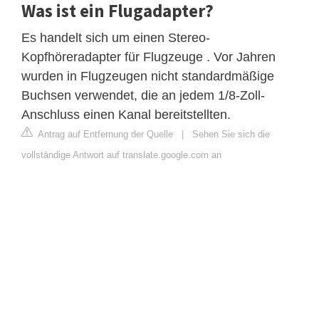
Was ist ein Flugadapter?
Es handelt sich um einen Stereo-
Kopfhöreradapter für Flugzeuge . Vor Jahren
wurden in Flugzeugen nicht standardmäßige
Buchsen verwendet, die an jedem 1/8-Zoll-
Anschluss einen Kanal bereitstellten.
Antrag auf Entfernung der Quelle
|
Sehen Sie sich die
vollständige Antwort auf translate.google.com an