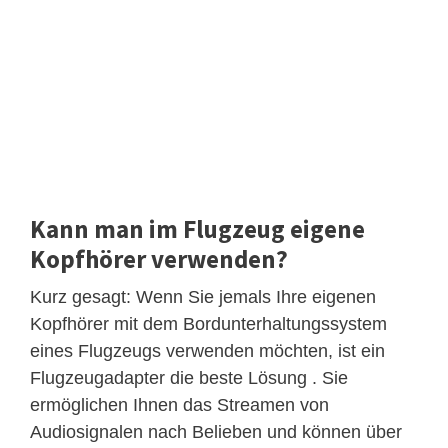
Kann man im Flugzeug eigene
Kopfhörer verwenden?
Kurz gesagt: Wenn Sie jemals Ihre eigenen
Kopfhörer mit dem Bordunterhaltungssystem
eines Flugzeugs verwenden möchten, ist ein
Flugzeugadapter die beste Lösung . Sie
ermöglichen Ihnen das Streamen von
Audiosignalen nach Belieben und können über