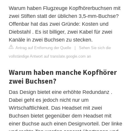
Warum haben Flugzeuge Kopfhörerbuchsen mit
zwei Stiften statt der üblichen 3,5-mm-Buchse?
Offenbar hat das zwei Gründe: Kosten und
Diebstahl . Es ist billiger, zwei Kabel für zwei
Kanäle in zwei Buchsen zu stecken.
Antrag auf Entfernung der Quelle
|
Sehen Sie sich die
vollständige Antwort auf translate.google.com an
Warum haben manche Kopfhörer
zwei Buchsen?
Das Design bietet eine erhöhte Redundanz .
Dabei geht es jedoch nicht nur um
Wirtschaftlichkeit. Das Headset mit zwei
Buchsen bietet gegenüber dem Headset mit
einer Buchse auch einen Designvorteil. Der linke