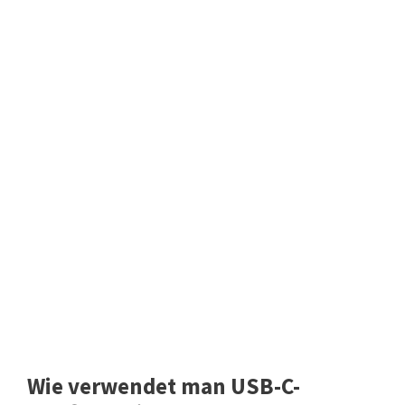
Wie verwendet man USB-C-