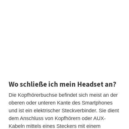
Wo schließe ich mein Headset an?
Die Kopfhörerbuchse befindet sich meist an der
oberen oder unteren Kante des Smartphones
und ist ein elektrischer Steckverbinder. Sie dient
dem Anschluss von Kopfhörern oder AUX-
Kabeln mittels eines Steckers mit einem