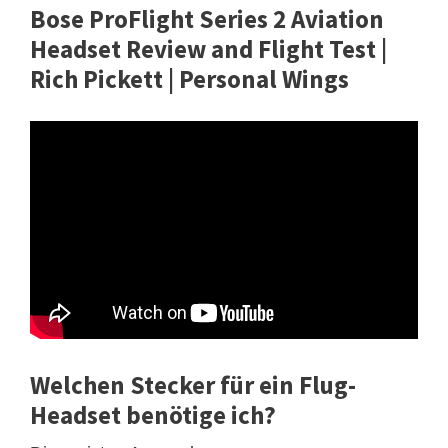
Bose ProFlight Series 2 Aviation
Headset Review and Flight Test |
Rich Pickett | Personal Wings
Welchen Stecker für ein Flug-
Headset benötige ich?