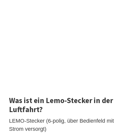
Was ist ein Lemo-Stecker in der
Luftfahrt?
LEMO-Stecker (6-polig, über Bedienfeld mit
Strom versorgt)