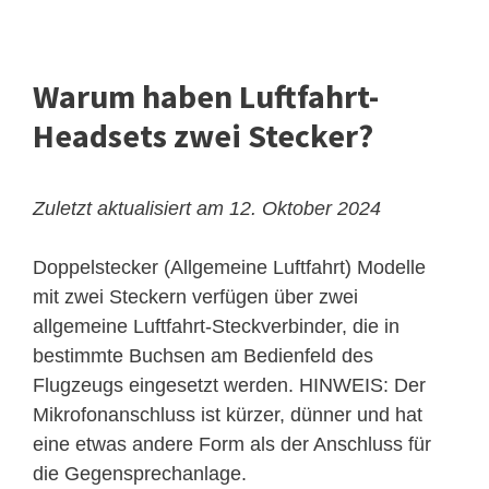
Warum haben Luftfahrt-
Headsets zwei Stecker?
Zuletzt aktualisiert am 12. Oktober 2024
Doppelstecker (Allgemeine Luftfahrt)
Modelle
mit zwei Steckern verfügen über zwei
allgemeine Luftfahrt-Steckverbinder, die in
bestimmte Buchsen am Bedienfeld des
Flugzeugs eingesetzt werden. HINWEIS: Der
Mikrofonanschluss ist kürzer, dünner und hat
eine etwas andere Form als der Anschluss für
die Gegensprechanlage.