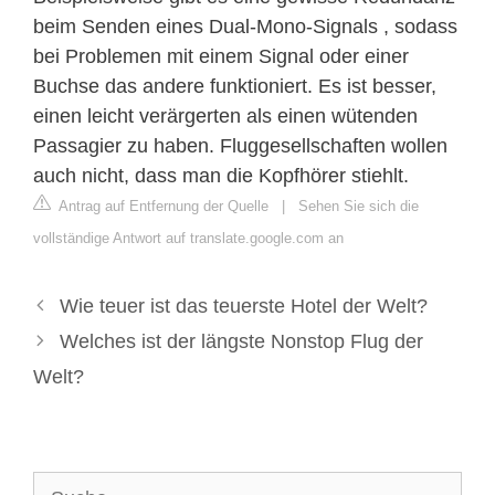
beim Senden eines Dual-Mono-Signals , sodass
bei Problemen mit einem Signal oder einer
Buchse das andere funktioniert. Es ist besser,
einen leicht verärgerten als einen wütenden
Passagier zu haben. Fluggesellschaften wollen
auch nicht, dass man die Kopfhörer stiehlt.
Antrag auf Entfernung der Quelle
|
Sehen Sie sich die
vollständige Antwort auf translate.google.com an
Wie teuer ist das teuerste Hotel der Welt?
Welches ist der längste Nonstop Flug der
Welt?
Suche