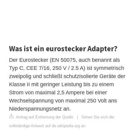
Was ist ein eurostecker Adapter?
Der Eurostecker (EN 50075, auch benannt als
Typ C, CEE 7/16, 250 V / 2.5 A) ist symmetrisch
zweipolig und schließt schutzisolierte Geräte der
Klasse II mit geringer Leistung bis zu einem
Strom von maximal 2,5 Ampere bei einer
Wechselspannung von maximal 250 Volt ans
Niederspannungsnetz an.
Antrag auf Entfernung der Quelle
|
Sehen Sie sich die
vollständige Antwort auf de.wikipedia.org an