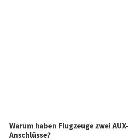
Warum haben Flugzeuge zwei AUX-
Anschlüsse?