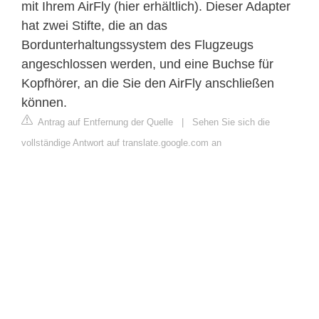
mit Ihrem AirFly (hier erhältlich). Dieser Adapter
hat zwei Stifte, die an das
Bordunterhaltungssystem des Flugzeugs
angeschlossen werden, und eine Buchse für
Kopfhörer, an die Sie den AirFly anschließen
können.
Antrag auf Entfernung der Quelle
|
Sehen Sie sich die
vollständige Antwort auf translate.google.com an