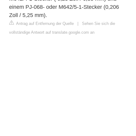
einem PJ-068- oder M642/5-1-Stecker (0,206
Zoll / 5,25 mm).
Antrag auf Entfernung der Quelle
|
Sehen Sie sich die
vollständige Antwort auf translate.google.com an