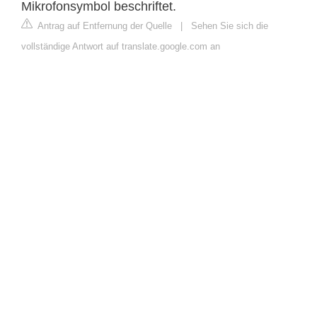
Mikrofonsymbol beschriftet.
Antrag auf Entfernung der Quelle
|
Sehen Sie sich die
vollständige Antwort auf translate.google.com an