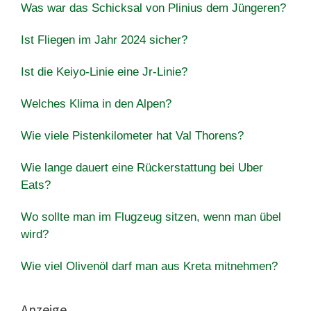
Was war das Schicksal von Plinius dem Jüngeren?
Ist Fliegen im Jahr 2024 sicher?
Ist die Keiyo-Linie eine Jr-Linie?
Welches Klima in den Alpen?
Wie viele Pistenkilometer hat Val Thorens?
Wie lange dauert eine Rückerstattung bei Uber
Eats?
Wo sollte man im Flugzeug sitzen, wenn man übel
wird?
Wie viel Olivenöl darf man aus Kreta mitnehmen?
Anzeige