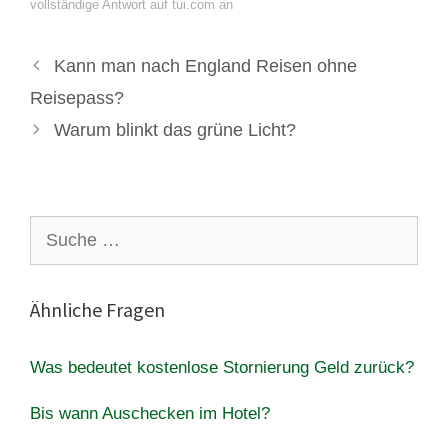
vollständige Antwort auf tui.com an
Kann man nach England Reisen ohne
Reisepass?
Warum blinkt das grüne Licht?
Suche
nach:
Ähnliche Fragen
Was bedeutet kostenlose Stornierung Geld zurück?
Bis wann Auschecken im Hotel?