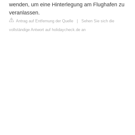
wenden, um eine Hinterlegung am Flughafen zu
veranlassen.
Antrag auf Entfernung der Quelle
|
Sehen Sie sich die
vollständige Antwort auf holidaycheck.de an