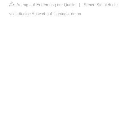
Antrag auf Entfernung der Quelle
|
Sehen Sie sich die
vollständige Antwort auf flightright.de an