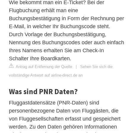
Wie bekommt man ein E-Ticket? Bei der
Flugbuchung erhält man eine
Buchungsbestätigung in Form der Rechnung per
E-Mail, in welcher Ihr Buchungscode steht.
Durch Vorlage der Buchungsbestätigung,
Nennung des Buchungscodes oder auch einfach
Ihres Namens erhalten Sie am Check-In
Schalter Ihre Boardkarten.
Antrag auf Entfernung der Quelle
|
Sehen Sie sich die
vollständige Antwort auf airline-direct.de an
Was sind PNR Daten?
Fluggastdatensätze (PNR-Daten) sind
personenbezogene Daten von Fluggästen, die
von Fluggesellschaften erfasst und gespeichert
werden. Zu den Daten gehören Informationen