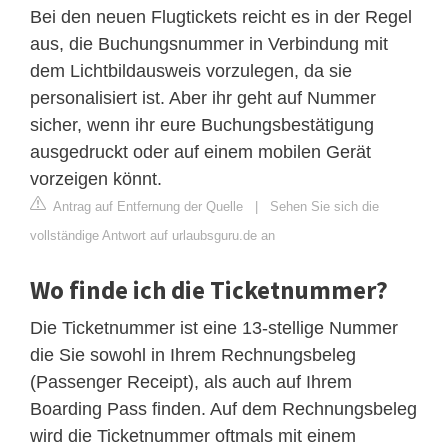
Bei den neuen Flugtickets reicht es in der Regel
aus, die Buchungsnummer in Verbindung mit
dem Lichtbildausweis vorzulegen, da sie
personalisiert ist. Aber ihr geht auf Nummer
sicher, wenn ihr eure Buchungsbestätigung
ausgedruckt oder auf einem mobilen Gerät
vorzeigen könnt.
Antrag auf Entfernung der Quelle
|
Sehen Sie sich die
vollständige Antwort auf urlaubsguru.de an
Wo finde ich die Ticketnummer?
Die Ticketnummer ist eine 13-stellige Nummer
die Sie sowohl in Ihrem Rechnungsbeleg
(Passenger Receipt), als auch auf Ihrem
Boarding Pass finden. Auf dem Rechnungsbeleg
wird die Ticketnummer oftmals mit einem