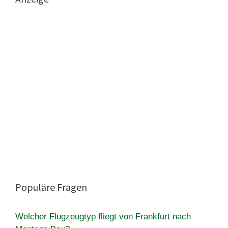
Populäre Fragen
Welcher Flugzeugtyp fliegt von Frankfurt nach