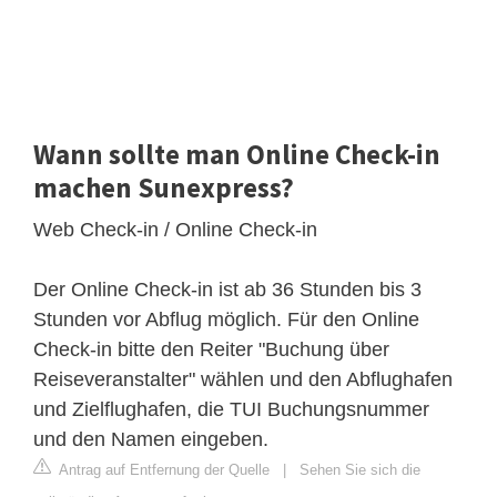
Wann sollte man Online Check-in
machen Sunexpress?
Web Check-in / Online Check-in
Der Online Check-in ist ab 36 Stunden bis 3
Stunden vor Abflug möglich. Für den Online
Check-in bitte den Reiter "Buchung über
Reiseveranstalter" wählen und den Abflughafen
und Zielflughafen, die TUI Buchungsnummer
und den Namen eingeben.
Antrag auf Entfernung der Quelle
|
Sehen Sie sich die