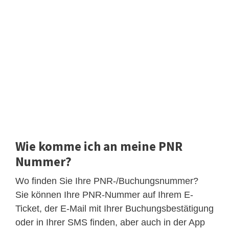
Wie komme ich an meine PNR
Nummer?
Wo finden Sie Ihre PNR-/Buchungsnummer?
Sie können Ihre PNR-Nummer auf Ihrem E-
Ticket, der E-Mail mit Ihrer Buchungsbestätigung
oder in Ihrer SMS finden, aber auch in der App