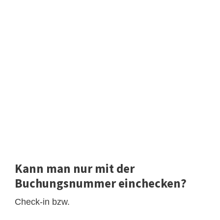
Kann man nur mit der
Buchungsnummer einchecken?
Check-in bzw.