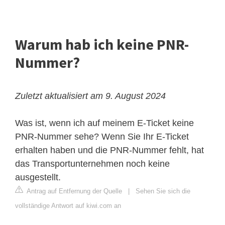
Warum hab ich keine PNR-
Nummer?
Zuletzt aktualisiert am 9. August 2024
Was ist, wenn ich auf meinem E-Ticket keine
PNR-Nummer sehe? Wenn Sie Ihr E-Ticket
erhalten haben und die PNR-Nummer fehlt, hat
das Transportunternehmen noch keine
ausgestellt.
Antrag auf Entfernung der Quelle
|
Sehen Sie sich die
vollständige Antwort auf kiwi.com an