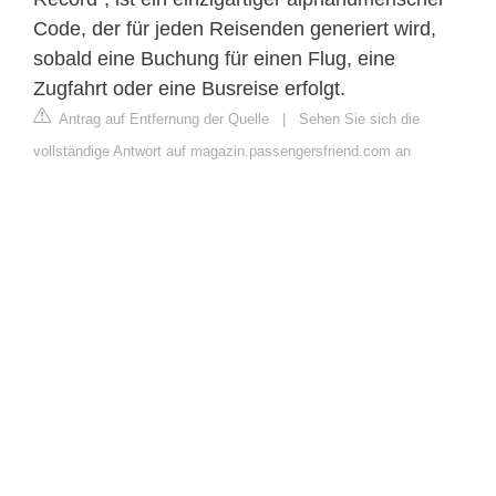
Code, der für jeden Reisenden generiert wird,
sobald eine Buchung für einen Flug, eine
Zugfahrt oder eine Busreise erfolgt.
Antrag auf Entfernung der Quelle
|
Sehen Sie sich die
vollständige Antwort auf magazin.passengersfriend.com an