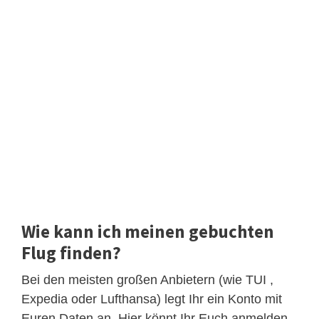
Wie kann ich meinen gebuchten
Flug finden?
Bei den meisten großen Anbietern (wie TUI ,
Expedia oder Lufthansa) legt Ihr ein Konto mit
Euren Daten an. Hier könnt Ihr Euch anmelden