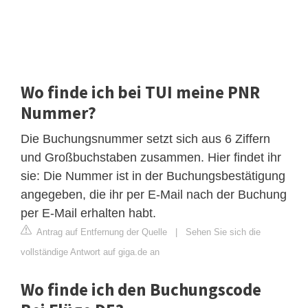
Wo finde ich bei TUI meine PNR
Nummer?
Die Buchungsnummer setzt sich aus 6 Ziffern
und Großbuchstaben zusammen. Hier findet ihr
sie: Die Nummer ist in der Buchungsbestätigung
angegeben, die ihr per E-Mail nach der Buchung
per E-Mail erhalten habt.
Antrag auf Entfernung der Quelle
|
Sehen Sie sich die
vollständige Antwort auf giga.de an
Wo finde ich den Buchungscode