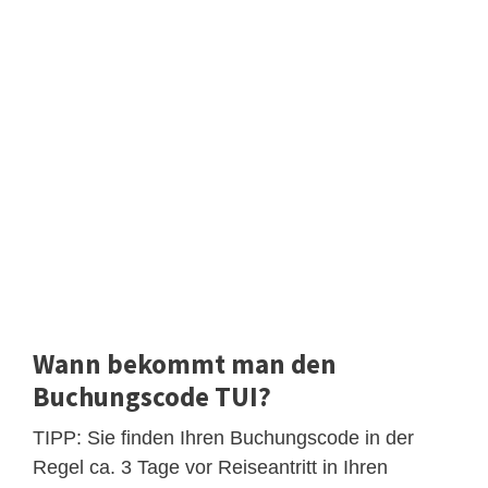
Wann bekommt man den
Buchungscode TUI?
TIPP: Sie finden Ihren Buchungscode in der
Regel ca. 3 Tage vor Reiseantritt in Ihren