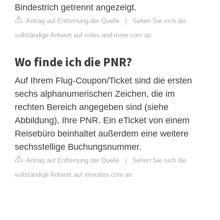
Bindestrich getrennt angezeigt.
Antrag auf Entfernung der Quelle
|
Sehen Sie sich die
vollständige Antwort auf miles-and-more.com an
Wo finde ich die PNR?
Auf Ihrem Flug‑Coupon/Ticket sind die ersten
sechs alphanumerischen Zeichen, die im
rechten Bereich angegeben sind (siehe
Abbildung), Ihre PNR. Ein eTicket von einem
Reisebüro beinhaltet außerdem eine weitere
sechsstellige Buchungsnummer.
Antrag auf Entfernung der Quelle
|
Sehen Sie sich die
vollständige Antwort auf emirates.com an