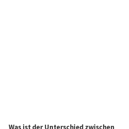
Was ist der Unterschied zwischen