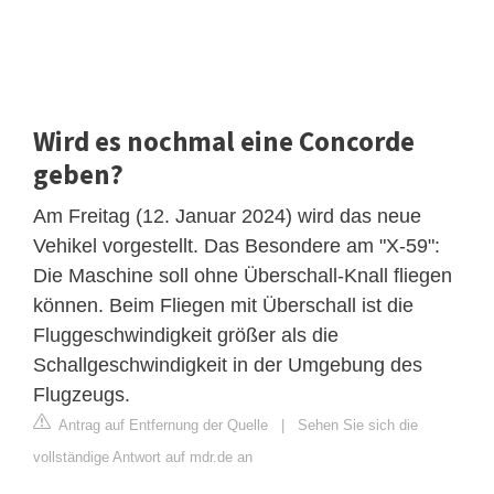
Wird es nochmal eine Concorde
geben?
Am Freitag (12. Januar 2024) wird das neue
Vehikel vorgestellt. Das Besondere am "X-59":
Die Maschine soll ohne Überschall-Knall fliegen
können. Beim Fliegen mit Überschall ist die
Fluggeschwindigkeit größer als die
Schallgeschwindigkeit in der Umgebung des
Flugzeugs.
Antrag auf Entfernung der Quelle
|
Sehen Sie sich die
vollständige Antwort auf mdr.de an