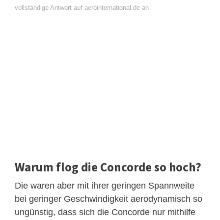
vollständige Antwort auf aerointernational.de an
Warum flog die Concorde so hoch?
Die waren aber mit ihrer geringen Spannweite
bei geringer Geschwindigkeit aerodynamisch so
ungünstig, dass sich die Concorde nur mithilfe