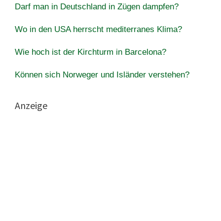
Darf man in Deutschland in Zügen dampfen?
Wo in den USA herrscht mediterranes Klima?
Wie hoch ist der Kirchturm in Barcelona?
Können sich Norweger und Isländer verstehen?
Anzeige