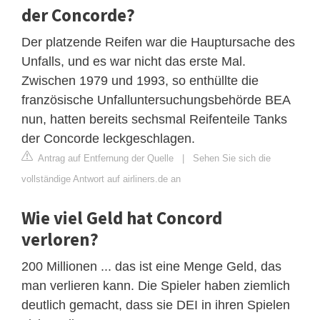
der Concorde?
Der platzende Reifen war die Hauptursache des
Unfalls, und es war nicht das erste Mal.
Zwischen 1979 und 1993, so enthüllte die
französische Unfalluntersuchungsbehörde BEA
nun, hatten bereits sechsmal Reifenteile Tanks
der Concorde leckgeschlagen.
Antrag auf Entfernung der Quelle
|
Sehen Sie sich die
vollständige Antwort auf airliners.de an
Wie viel Geld hat Concord
verloren?
200 Millionen ... das ist eine Menge Geld, das
man verlieren kann. Die Spieler haben ziemlich
deutlich gemacht, dass sie DEI in ihren Spielen