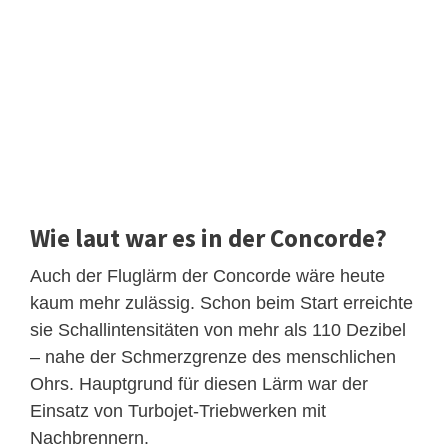
Wie laut war es in der Concorde?
Auch der Fluglärm der Concorde wäre heute
kaum mehr zulässig. Schon beim Start erreichte
sie Schallintensitäten von mehr als 110 Dezibel
– nahe der Schmerzgrenze des menschlichen
Ohrs. Hauptgrund für diesen Lärm war der
Einsatz von Turbojet-Triebwerken mit
Nachbrennern.