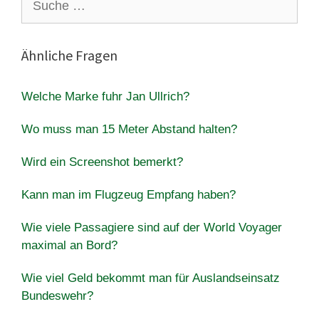
nach:
Ähnliche Fragen
Welche Marke fuhr Jan Ullrich?
Wo muss man 15 Meter Abstand halten?
Wird ein Screenshot bemerkt?
Kann man im Flugzeug Empfang haben?
Wie viele Passagiere sind auf der World Voyager
maximal an Bord?
Wie viel Geld bekommt man für Auslandseinsatz
Bundeswehr?