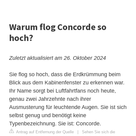
Warum flog Concorde so
hoch?
Zuletzt aktualisiert am 26. Oktober 2024
Sie flog so hoch, dass die Erdkrümmung beim
Blick aus dem Kabinenfenster zu erkennen war.
Ihr Name sorgt bei Luftfahrtfans noch heute,
genau zwei Jahrzehnte nach ihrer
Ausmusterung für leuchtende Augen. Sie ist sich
selbst genug und benötigt keine
Typenbezeichnung. Sie ist: Concorde.
Antrag auf Entfernung der Quelle
|
Sehen Sie sich die