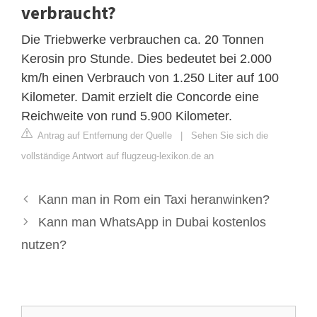
verbraucht?
Die Triebwerke verbrauchen ca. 20 Tonnen
Kerosin pro Stunde. Dies bedeutet bei 2.000
km/h einen Verbrauch von 1.250 Liter auf 100
Kilometer. Damit erzielt die Concorde eine
Reichweite von rund 5.900 Kilometer.
Antrag auf Entfernung der Quelle
|
Sehen Sie sich die
vollständige Antwort auf flugzeug-lexikon.de an
Kann man in Rom ein Taxi heranwinken?
Kann man WhatsApp in Dubai kostenlos
nutzen?
Suche