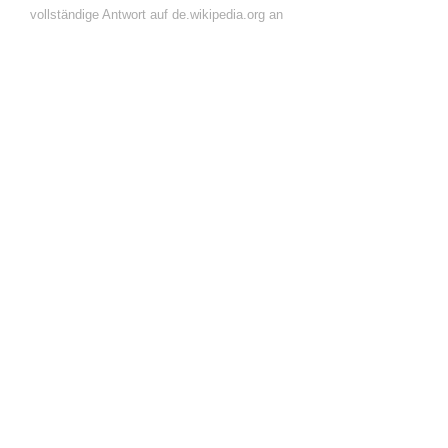
vollständige Antwort auf de.wikipedia.org an