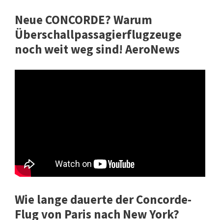
Neue CONCORDE? Warum
Überschallpassagierflugzeuge
noch weit weg sind! AeroNews
Wie lange dauerte der Concorde-
Flug von Paris nach New York?