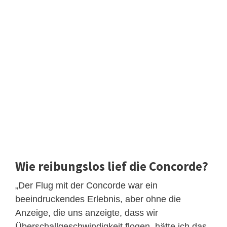
Wie reibungslos lief die Concorde?
„Der Flug mit der Concorde war ein
beeindruckendes Erlebnis, aber ohne die
Anzeige, die uns anzeigte, dass wir
Überschallgeschwindigkeit flogen, hätte ich das