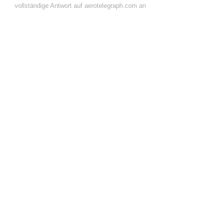
vollständige Antwort auf aerotelegraph.com an