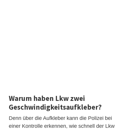
Warum haben Lkw zwei
Geschwindigkeitsaufkleber?
Denn über die Aufkleber kann die Polizei bei
einer Kontrolle erkennen, wie schnell der Lkw