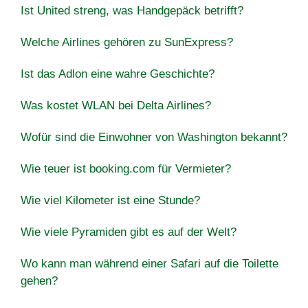
Ist United streng, was Handgepäck betrifft?
Welche Airlines gehören zu SunExpress?
Ist das Adlon eine wahre Geschichte?
Was kostet WLAN bei Delta Airlines?
Wofür sind die Einwohner von Washington bekannt?
Wie teuer ist booking.com für Vermieter?
Wie viel Kilometer ist eine Stunde?
Wie viele Pyramiden gibt es auf der Welt?
Wo kann man während einer Safari auf die Toilette
gehen?