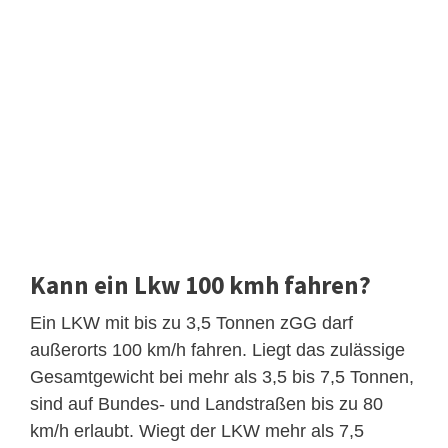
Kann ein Lkw 100 kmh fahren?
Ein LKW mit bis zu 3,5 Tonnen zGG darf
außerorts 100 km/h fahren. Liegt das zulässige
Gesamtgewicht bei mehr als 3,5 bis 7,5 Tonnen,
sind auf Bundes- und Landstraßen bis zu 80
km/h erlaubt. Wiegt der LKW mehr als 7,5