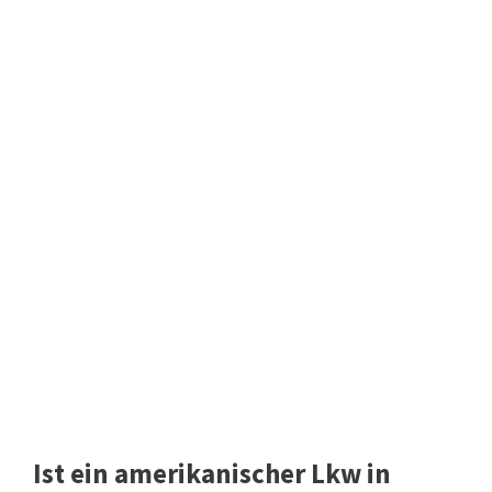
Ist ein amerikanischer Lkw in