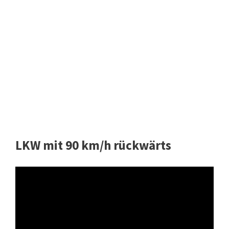
LKW mit 90 km/h rückwärts