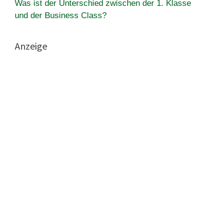
Was ist der Unterschied zwischen der 1. Klasse
und der Business Class?
Anzeige