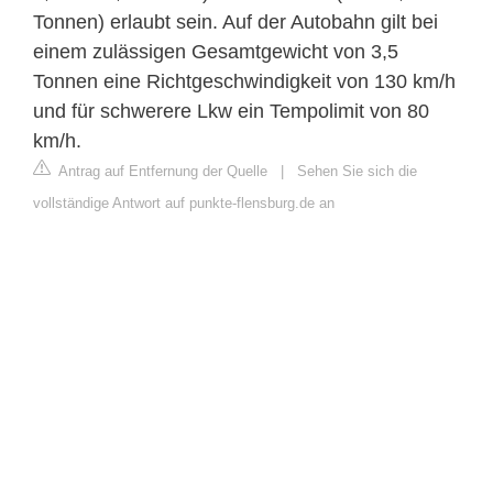
Tonnen) erlaubt sein. Auf der Autobahn gilt bei
einem zulässigen Gesamtgewicht von 3,5
Tonnen eine Richtgeschwindigkeit von 130 km/h
und für schwerere Lkw ein Tempolimit von 80
km/h.
Antrag auf Entfernung der Quelle
|
Sehen Sie sich die
vollständige Antwort auf punkte-flensburg.de an