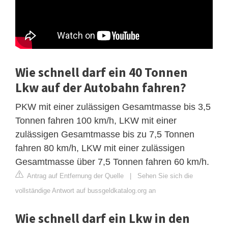
Wie schnell darf ein 40 Tonnen
Lkw auf der Autobahn fahren?
PKW mit einer zulässigen Gesamtmasse bis 3,5
Tonnen fahren 100 km/h, LKW mit einer
zulässigen Gesamtmasse bis zu 7,5 Tonnen
fahren 80 km/h, LKW mit einer zulässigen
Gesamtmasse über 7,5 Tonnen fahren 60 km/h.
Antrag auf Entfernung der Quelle
|
Sehen Sie sich die
vollständige Antwort auf bussgeldkatalog.org an
Wie schnell darf ein Lkw in den