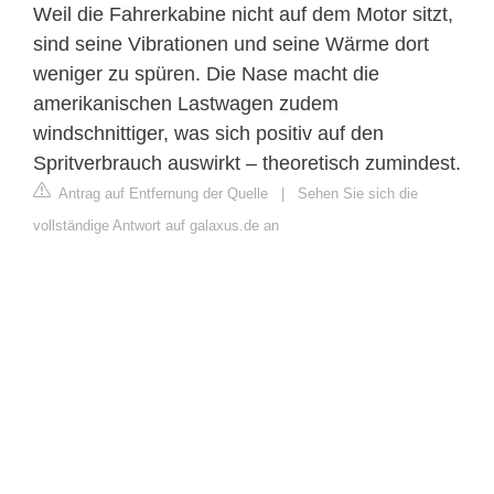
Weil die Fahrerkabine nicht auf dem Motor sitzt,
sind seine Vibrationen und seine Wärme dort
weniger zu spüren. Die Nase macht die
amerikanischen Lastwagen zudem
windschnittiger, was sich positiv auf den
Spritverbrauch auswirkt – theoretisch zumindest.
Antrag auf Entfernung der Quelle
|
Sehen Sie sich die
vollständige Antwort auf galaxus.de an