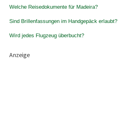
Welche Reisedokumente für Madeira?
Sind Brillenfassungen im Handgepäck erlaubt?
Wird jedes Flugzeug überbucht?
Anzeige