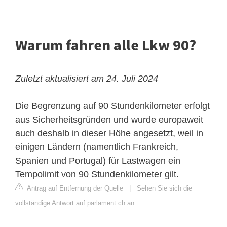
Warum fahren alle Lkw 90?
Zuletzt aktualisiert am 24. Juli 2024
Die Begrenzung auf 90 Stundenkilometer erfolgt
aus Sicherheitsgründen und wurde europaweit
auch deshalb in dieser Höhe angesetzt, weil in
einigen Ländern (namentlich Frankreich,
Spanien und Portugal) für Lastwagen ein
Tempolimit von 90 Stundenkilometer gilt.
Antrag auf Entfernung der Quelle
|
Sehen Sie sich die
vollständige Antwort auf parlament.ch an