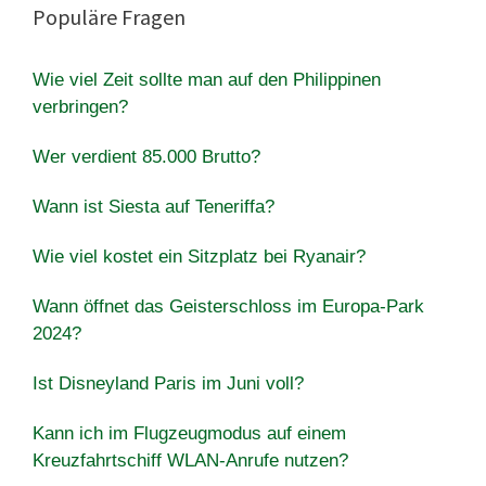
Populäre Fragen
Wie viel Zeit sollte man auf den Philippinen
verbringen?
Wer verdient 85.000 Brutto?
Wann ist Siesta auf Teneriffa?
Wie viel kostet ein Sitzplatz bei Ryanair?
Wann öffnet das Geisterschloss im Europa-Park
2024?
Ist Disneyland Paris im Juni voll?
Kann ich im Flugzeugmodus auf einem
Kreuzfahrtschiff WLAN-Anrufe nutzen?