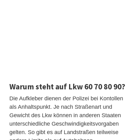
Warum steht auf Lkw 60 70 80 90?
Die Aufkleber dienen der Polizei bei Kontollen
als Anhaltspunkt. Je nach Straßenart und
Gewicht des Lkw können in anderen Staaten
unterschiedliche Geschwindigkeitsvorgaben
gelten. So gibt es auf Landstraßen teilweise