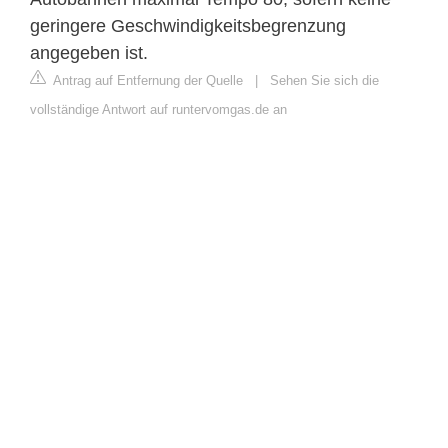
geringere Geschwindigkeitsbegrenzung
angegeben ist.
Antrag auf Entfernung der Quelle
|
Sehen Sie sich die
vollständige Antwort auf runtervomgas.de an