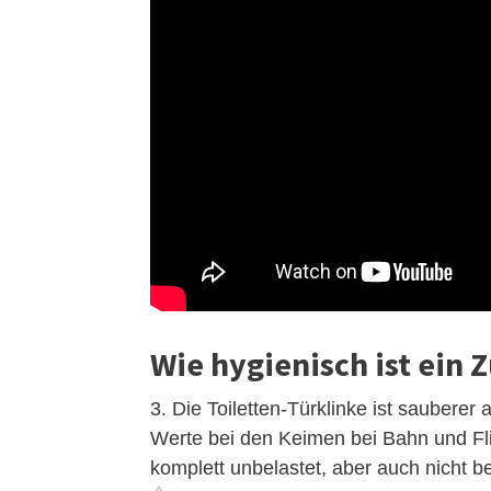
Wie hygienisch ist ein 
3. Die Toiletten-Türklinke ist sauberer 
Werte bei den Keimen bei Bahn und Fli
komplett unbelastet, aber auch nicht 