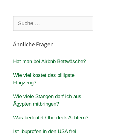
Suche
nach:
Ähnliche Fragen
Hat man bei Airbnb Bettwäsche?
Wie viel kostet das billigste
Flugzeug?
Wie viele Stangen darf ich aus
Ägypten mitbringen?
Was bedeutet Oberdeck Achtern?
Ist Ibuprofen in den USA frei