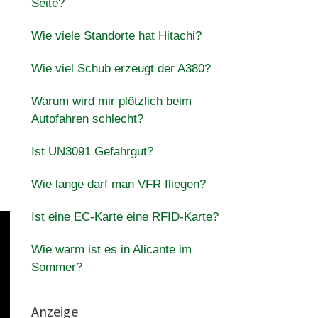
Seite?
Wie viele Standorte hat Hitachi?
Wie viel Schub erzeugt der A380?
Warum wird mir plötzlich beim
Autofahren schlecht?
Ist UN3091 Gefahrgut?
Wie lange darf man VFR fliegen?
Ist eine EC-Karte eine RFID-Karte?
Wie warm ist es in Alicante im
Sommer?
Anzeige