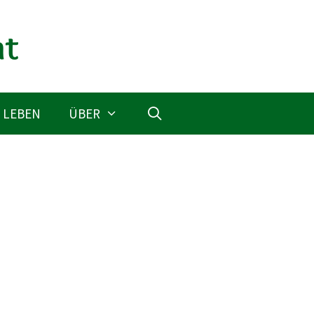
 LEBEN
ÜBER