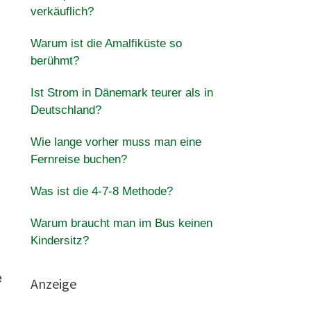
verkäuflich?
Warum ist die Amalfiküste so
berühmt?
Ist Strom in Dänemark teurer als in
Deutschland?
Wie lange vorher muss man eine
Fernreise buchen?
Was ist die 4-7-8 Methode?
Warum braucht man im Bus keinen
Kindersitz?
e
Anzeige