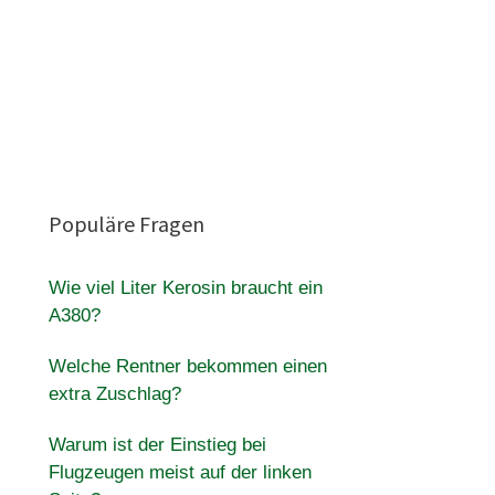
Populäre Fragen
Wie viel Liter Kerosin braucht ein
A380?
Welche Rentner bekommen einen
extra Zuschlag?
Warum ist der Einstieg bei
Flugzeugen meist auf der linken