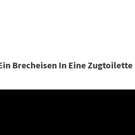
in Brecheisen In Eine Zugtoilette