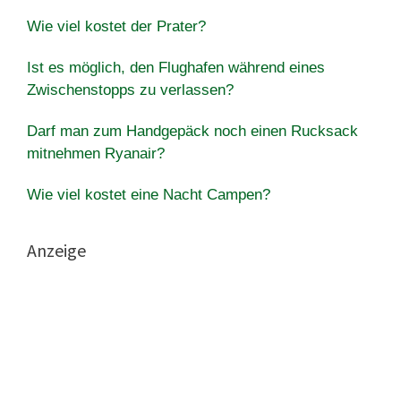
Wie viel kostet der Prater?
Ist es möglich, den Flughafen während eines
Zwischenstopps zu verlassen?
Darf man zum Handgepäck noch einen Rucksack
mitnehmen Ryanair?
Wie viel kostet eine Nacht Campen?
Anzeige