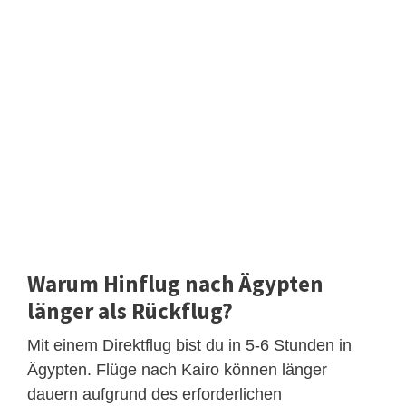
Warum Hinflug nach Ägypten
länger als Rückflug?
Mit einem Direktflug bist du in 5-6 Stunden in
Ägypten. Flüge nach Kairo können länger
dauern aufgrund des erforderlichen