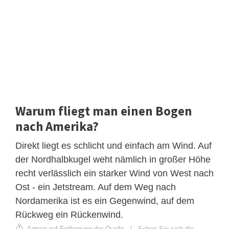
Warum fliegt man einen Bogen
nach Amerika?
Direkt liegt es schlicht und einfach am Wind. Auf
der Nordhalbkugel weht nämlich in großer Höhe
recht verlässlich ein starker Wind von West nach
Ost - ein Jetstream. Auf dem Weg nach
Nordamerika ist es ein Gegenwind, auf dem
Rückweg ein Rückenwind.
Antrag auf Entfernung der Quelle
|
Sehen Sie sich die