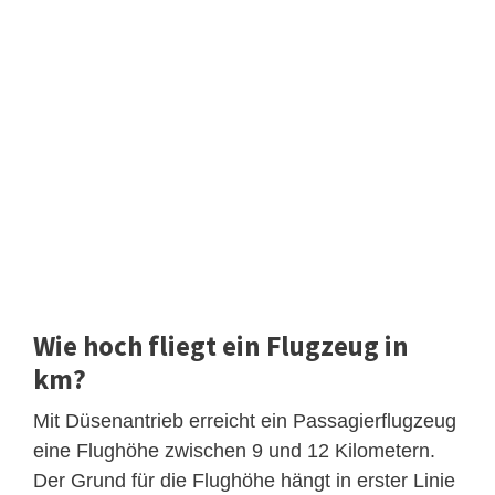
Wie hoch fliegt ein Flugzeug in
km?
Mit Düsenantrieb erreicht ein Passagierflugzeug
eine Flughöhe zwischen 9 und 12 Kilometern.
Der Grund für die Flughöhe hängt in erster Linie