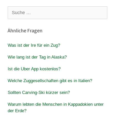
Suche
nach:
Ähnliche Fragen
Was ist der Ire für ein Zug?
Wie lang ist der Tag in Alaska?
Ist die Uber App kostenlos?
Welche Zuggesellschaften gibt es in Italien?
Sollten Carving-Ski kürzer sein?
Warum lebten die Menschen in Kappadokien unter
der Erde?