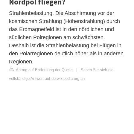
Nordpol fliegen?
Strahlenbelastung. Die Abschirmung vor der
kosmischen Strahlung (Höhenstrahlung) durch
das Erdmagnetfeld ist in den nördlichen und
südlichen Polregionen am schwächsten.
Deshalb ist die Strahlenbelastung bei Flügen in
den Polarregionen deutlich höher als in anderen
Regionen.
Antrag auf Entfernung der Quelle
|
Sehen Sie sich die
vollständige Antwort auf de.wikipedia.org an