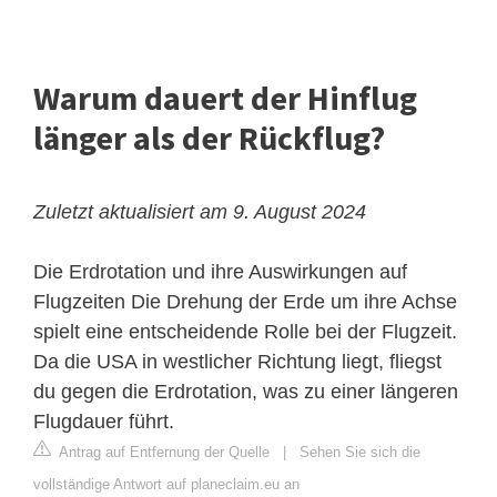
Warum dauert der Hinflug
länger als der Rückflug?
Zuletzt aktualisiert am 9. August 2024
Die Erdrotation und ihre Auswirkungen auf
Flugzeiten
Die Drehung der Erde um ihre Achse
spielt eine entscheidende Rolle bei der Flugzeit.
Da die USA in westlicher Richtung liegt, fliegst
du gegen die
Erdrotation
, was zu einer längeren
Flugdauer führt.
Antrag auf Entfernung der Quelle
|
Sehen Sie sich die
vollständige Antwort auf planeclaim.eu an