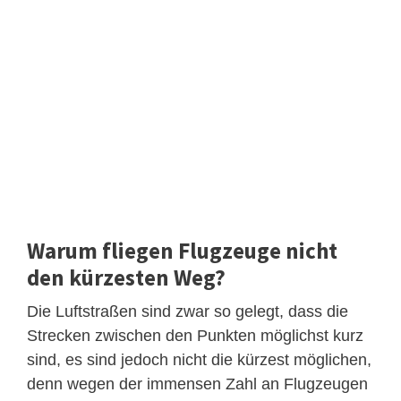
Warum fliegen Flugzeuge nicht
den kürzesten Weg?
Die Luftstraßen sind zwar so gelegt, dass die
Strecken zwischen den Punkten möglichst kurz
sind, es sind jedoch nicht die kürzest möglichen,
denn wegen der immensen Zahl an Flugzeugen