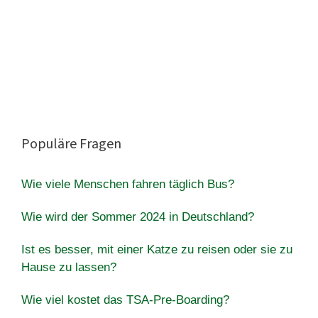
Populäre Fragen
Wie viele Menschen fahren täglich Bus?
Wie wird der Sommer 2024 in Deutschland?
Ist es besser, mit einer Katze zu reisen oder sie zu
Hause zu lassen?
Wie viel kostet das TSA-Pre-Boarding?