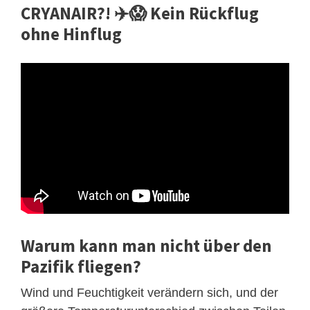
CRYANAIR?! ✈️😱 Kein Rückflug
ohne Hinflug
Warum kann man nicht über den
Pazifik fliegen?
Wind und Feuchtigkeit verändern sich, und der