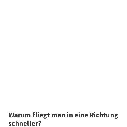
Warum fliegt man in eine Richtung
schneller?