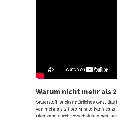
Warum nicht mehr als 2 
Sauerstoff ist ein natürliches Gas, das
von mehr als 2 l pro Minute kann es 
Dies kann durch Vorschalten eines Ga