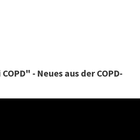
i COPD" - Neues aus der COPD-