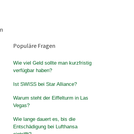
en
Populäre Fragen
Wie viel Geld sollte man kurzfristig
verfügbar haben?
Ist SWISS bei Star Alliance?
Warum steht der Eiffelturm in Las
Vegas?
Wie lange dauert es, bis die
Entschädigung bei Lufthansa