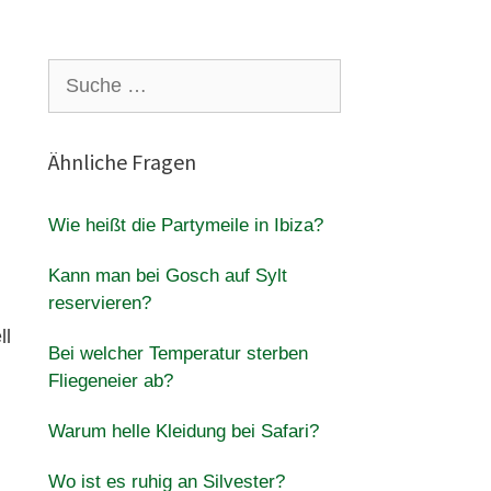
Suche
nach:
Ähnliche Fragen
Wie heißt die Partymeile in Ibiza?
Kann man bei Gosch auf Sylt
reservieren?
ll
Bei welcher Temperatur sterben
Fliegeneier ab?
Warum helle Kleidung bei Safari?
Wo ist es ruhig an Silvester?