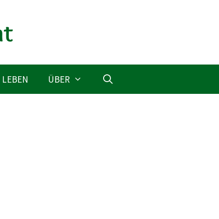
 LEBEN
ÜBER