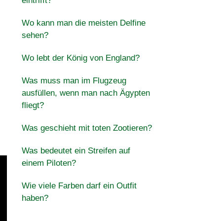
eintrifft?
Wo kann man die meisten Delfine
sehen?
Wo lebt der König von England?
Was muss man im Flugzeug
ausfüllen, wenn man nach Ägypten
fliegt?
Was geschieht mit toten Zootieren?
Was bedeutet ein Streifen auf
einem Piloten?
Wie viele Farben darf ein Outfit
haben?