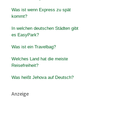
Was ist wenn Express zu spät
kommt?
In welchen deutschen Städten gibt
es EasyPark?
Was ist ein Travelbag?
Welches Land hat die meiste
Reisefreiheit?
Was heißt Jehova auf Deutsch?
Anzeige