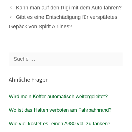
Kann man auf den Rigi mit dem Auto fahren?
Gibt es eine Entschädigung für verspätetes
Gepäck von Spirit Airlines?
Suche
nach:
Ähnliche Fragen
Wird mein Koffer automatisch weitergeleitet?
Wo ist das Halten verboten am Fahrbahnrand?
Wie viel kostet es, einen A380 voll zu tanken?