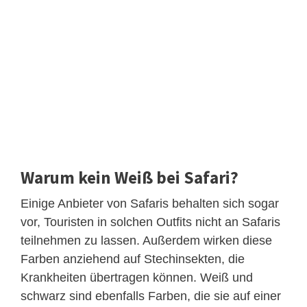
Warum kein Weiß bei Safari?
Einige Anbieter von Safaris behalten sich sogar
vor, Touristen in solchen Outfits nicht an Safaris
teilnehmen zu lassen. Außerdem wirken diese
Farben anziehend auf Stechinsekten, die
Krankheiten übertragen können. Weiß und
schwarz sind ebenfalls Farben, die sie auf einer