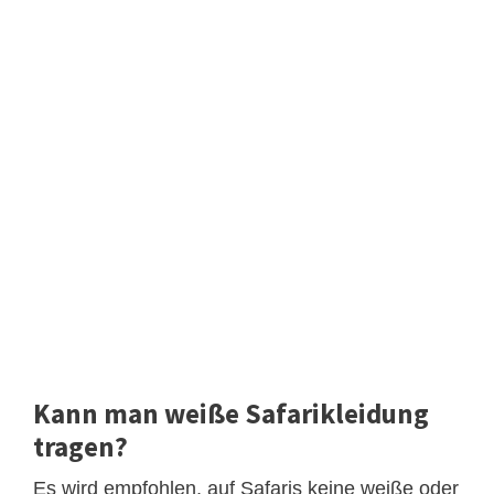
Kann man weiße Safarikleidung
tragen?
Es wird empfohlen, auf Safaris keine weiße oder