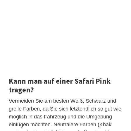
Kann man auf einer Safari Pink
tragen?
Vermeiden Sie am besten Weiß, Schwarz und
grelle Farben, da Sie sich letztendlich so gut wie
möglich in das Fahrzeug und die Umgebung
einfügen möchten. Neutralere Farben (Khaki