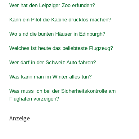
Wer hat den Leipziger Zoo erfunden?
Kann ein Pilot die Kabine drucklos machen?
Wo sind die bunten Häuser in Edinburgh?
Welches ist heute das beliebteste Flugzeug?
Wer darf in der Schweiz Auto fahren?
Was kann man im Winter alles tun?
Was muss ich bei der Sicherheitskontrolle am
Flughafen vorzeigen?
Anzeige