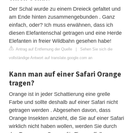
Der Schal wurde zu einem Dreieck gefaltet und
am Ende hinten zusammengebunden . Ganz
einfach, oder? Ich muss erwähnen, dass ich
diesen Elefantenschal getragen und eine Herde
Elefanten in freier Wildbahn gesehen habe!
Antrag auf Entfernung der Quelle
|
Sehen Sie sich die
vollständige Antwort auf translate.google.com an
Kann man auf einer Safari Orange
tragen?
Orange ist in jeder Schattierung eine grelle
Farbe und sollte deshalb auf einer Safari nicht
getragen werden . Abgesehen davon, dass
Orange Insekten anzieht, die Sie auf einer Safari
wirklich nicht haben wollen, werden Sie durch