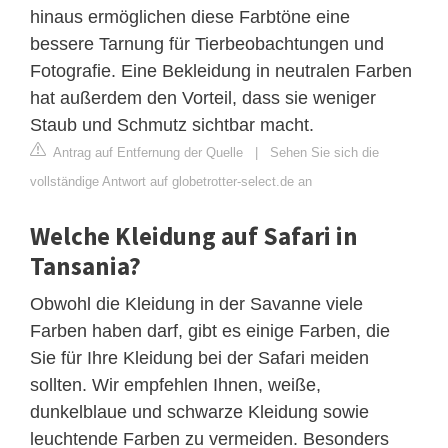
hinaus ermöglichen diese Farbtöne eine
bessere Tarnung für Tierbeobachtungen und
Fotografie. Eine Bekleidung in neutralen Farben
hat außerdem den Vorteil, dass sie weniger
Staub und Schmutz sichtbar macht.
Antrag auf Entfernung der Quelle
|
Sehen Sie sich die
vollständige Antwort auf globetrotter-select.de an
Welche Kleidung auf Safari in
Tansania?
Obwohl die Kleidung in der Savanne viele
Farben haben darf, gibt es einige Farben, die
Sie für Ihre Kleidung bei der Safari meiden
sollten. Wir empfehlen Ihnen, weiße,
dunkelblaue und schwarze Kleidung sowie
leuchtende Farben zu vermeiden. Besonders