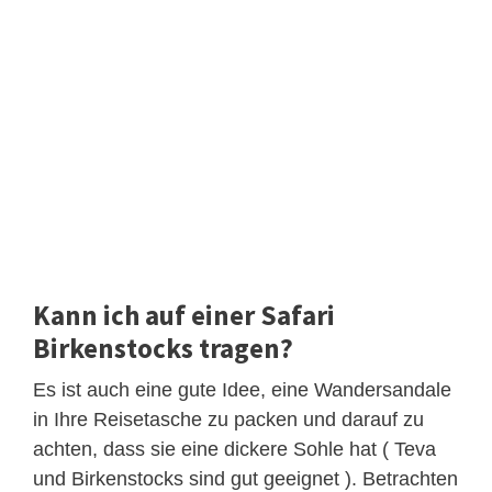
Kann ich auf einer Safari
Birkenstocks tragen?
Es ist auch eine gute Idee, eine Wandersandale
in Ihre Reisetasche zu packen und darauf zu
achten, dass sie eine dickere Sohle hat ( Teva
und Birkenstocks sind gut geeignet ). Betrachten