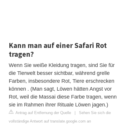
Kann man auf einer Safari Rot
tragen?
Wenn Sie weiße Kleidung tragen, sind Sie für
die Tierwelt besser sichtbar, während grelle
Farben, insbesondere Rot, Tiere erschrecken
können . (Man sagt, Löwen hätten Angst vor
Rot, weil die Massai diese Farbe tragen, wenn
sie im Rahmen ihrer Rituale Löwen jagen.)
Antrag auf Entfernung der Quelle
|
Sehen Sie sich die
vollständige Antwort auf translate.google.com an