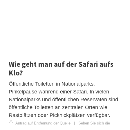
Wie geht man auf der Safari aufs
Klo?
Öffentliche Toiletten in Nationalparks:
Pinkelpause während einer Safari. In vielen
Nationalparks und öffentlichen Reservaten sind
öffentliche Toiletten an zentralen Orten wie
Rastplätzen oder Picknickplätzen verfügbar.
Antrag auf Entfernung der Quelle
|
Sehen Sie sich die