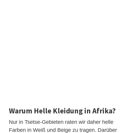
Warum Helle Kleidung in Afrika?
Nur in Tsetse-Gebieten raten wir daher helle
Farben in Weiß und Beige zu tragen. Darüber