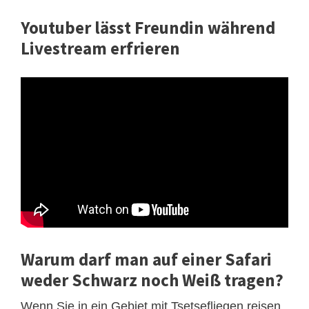
Youtuber lässt Freundin während
Livestream erfrieren
Warum darf man auf einer Safari
weder Schwarz noch Weiß tragen?
Wenn Sie in ein Gebiet mit Tsetsefliegen reisen,