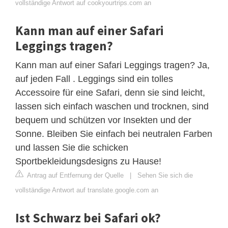
vollständige Antwort auf cookyourtrips.com an
Kann man auf einer Safari
Leggings tragen?
Kann man auf einer Safari Leggings tragen? Ja,
auf jeden Fall . Leggings sind ein tolles
Accessoire für eine Safari, denn sie sind leicht,
lassen sich einfach waschen und trocknen, sind
bequem und schützen vor Insekten und der
Sonne. Bleiben Sie einfach bei neutralen Farben
und lassen Sie die schicken
Sportbekleidungsdesigns zu Hause!
Antrag auf Entfernung der Quelle
|
Sehen Sie sich die
vollständige Antwort auf translate.google.com an
Ist Schwarz bei Safari ok?