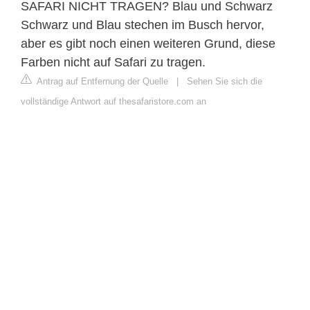
SAFARI NICHT TRAGEN? Blau und Schwarz
Schwarz und Blau stechen im Busch hervor,
aber es gibt noch einen weiteren Grund, diese
Farben nicht auf Safari zu tragen.
Antrag auf Entfernung der Quelle
|
Sehen Sie sich die
vollständige Antwort auf thesafaristore.com an