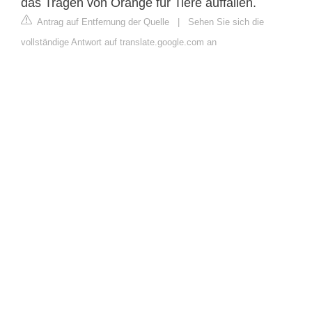
das Tragen von Orange für Tiere auffallen.
Antrag auf Entfernung der Quelle
|
Sehen Sie sich die
vollständige Antwort auf translate.google.com an