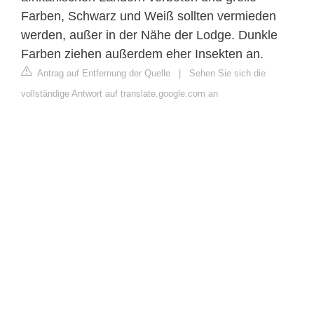
Farben, Schwarz und Weiß sollten vermieden
werden, außer in der Nähe der Lodge. Dunkle
Farben ziehen außerdem eher Insekten an.
Antrag auf Entfernung der Quelle
|
Sehen Sie sich die
vollständige Antwort auf translate.google.com an