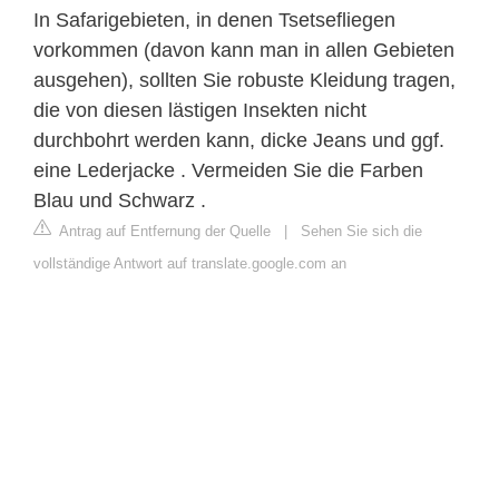
In Safarigebieten, in denen Tsetsefliegen
vorkommen (davon kann man in allen Gebieten
ausgehen), sollten Sie robuste Kleidung tragen,
die von diesen lästigen Insekten nicht
durchbohrt werden kann, dicke Jeans und ggf.
eine Lederjacke . Vermeiden Sie die Farben
Blau und Schwarz .
Antrag auf Entfernung der Quelle
|
Sehen Sie sich die
vollständige Antwort auf translate.google.com an