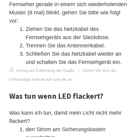
Fernseher gerade in einem sich wiederholenden
Muster (8 mal) blinkt, gehen Sie bitte wie folgt
vor:
Ziehen Sie das Netzkabel des
Fernsehgeräts aus der Steckdose.
Trennen Sie das Antennenkabel.
Schließen Sie das Netzkabel wieder an
und schalten Sie das Fernsehgerät ein.
Antrag auf Entfernung der Quelle
|
Sehen Sie sich die
vollständige Antwort auf sony.de an
Was tun wenn LED flackert?
Was kann ich tun, damit mein Licht nicht mehr
flackert?
den Strom am Sicherungskasten