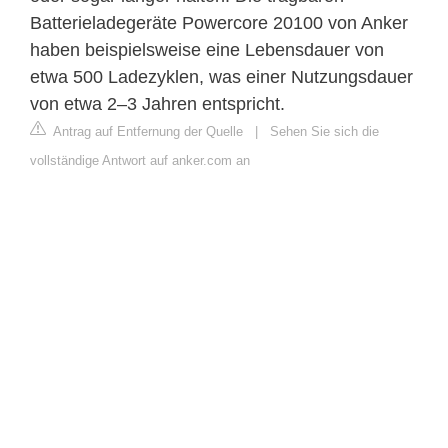
Batterieladegeräte Powercore 20100 von Anker
haben beispielsweise eine Lebensdauer von
etwa 500 Ladezyklen, was einer Nutzungsdauer
von etwa 2–3 Jahren entspricht.
Antrag auf Entfernung der Quelle
|
Sehen Sie sich die
vollständige Antwort auf anker.com an