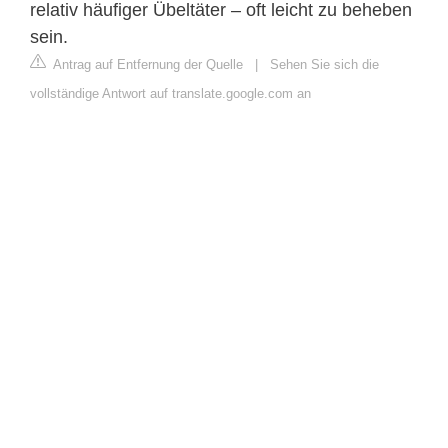
relativ häufiger Übeltäter – oft leicht zu beheben
sein.
Antrag auf Entfernung der Quelle
|
Sehen Sie sich die
vollständige Antwort auf translate.google.com an