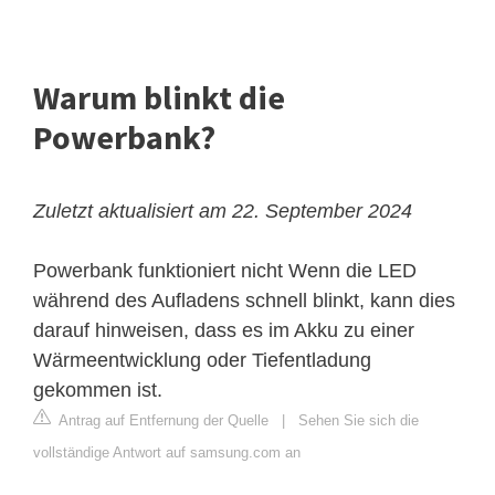
Warum blinkt die
Powerbank?
Zuletzt aktualisiert am 22. September 2024
Powerbank funktioniert nicht
Wenn die LED
während des Aufladens schnell blinkt, kann dies
darauf hinweisen, dass es im Akku zu einer
Wärmeentwicklung oder Tiefentladung
gekommen ist.
Antrag auf Entfernung der Quelle
|
Sehen Sie sich die
vollständige Antwort auf samsung.com an