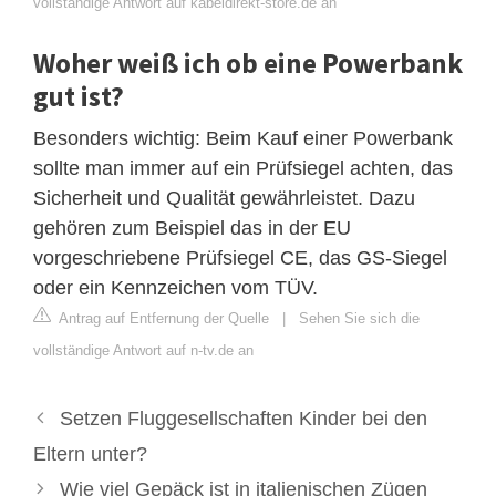
vollständige Antwort auf kabeldirekt-store.de an
Woher weiß ich ob eine Powerbank
gut ist?
Besonders wichtig: Beim Kauf einer Powerbank
sollte man immer auf ein Prüfsiegel achten, das
Sicherheit und Qualität gewährleistet. Dazu
gehören zum Beispiel das in der EU
vorgeschriebene Prüfsiegel CE, das GS-Siegel
oder ein Kennzeichen vom TÜV.
Antrag auf Entfernung der Quelle
|
Sehen Sie sich die
vollständige Antwort auf n-tv.de an
Setzen Fluggesellschaften Kinder bei den
Eltern unter?
Wie viel Gepäck ist in italienischen Zügen