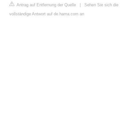
Antrag auf Entfernung der Quelle
|
Sehen Sie sich die
vollständige Antwort auf de.hama.com an