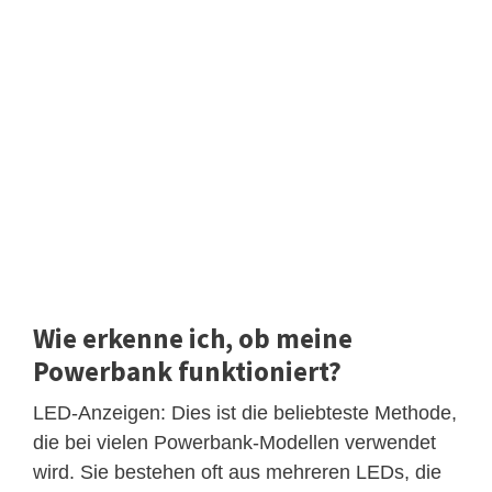
Wie erkenne ich, ob meine
Powerbank funktioniert?
LED-Anzeigen: Dies ist die beliebteste Methode,
die bei vielen Powerbank-Modellen verwendet
wird. Sie bestehen oft aus mehreren LEDs, die