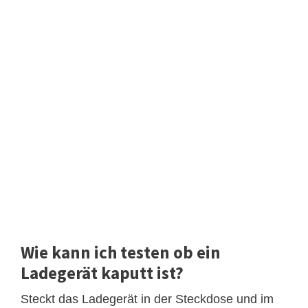
Wie kann ich testen ob ein
Ladegerät kaputt ist?
Steckt das Ladegerät in der Steckdose und im