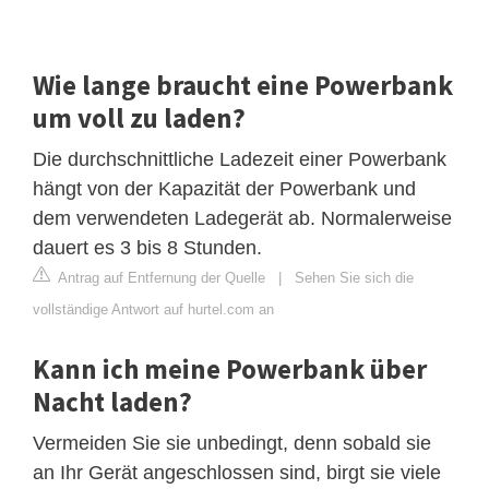
Wie lange braucht eine Powerbank
um voll zu laden?
Die durchschnittliche Ladezeit einer Powerbank
hängt von der Kapazität der Powerbank und
dem verwendeten Ladegerät ab. Normalerweise
dauert es 3 bis 8 Stunden.
Antrag auf Entfernung der Quelle
|
Sehen Sie sich die
vollständige Antwort auf hurtel.com an
Kann ich meine Powerbank über
Nacht laden?
Vermeiden Sie sie unbedingt, denn sobald sie
an Ihr Gerät angeschlossen sind, birgt sie viele