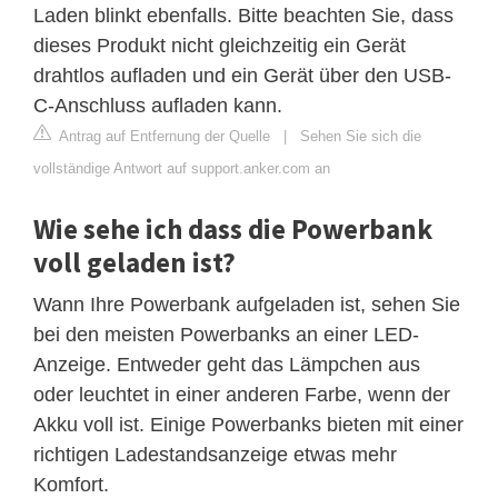
Laden blinkt ebenfalls. Bitte beachten Sie, dass
dieses Produkt nicht gleichzeitig ein Gerät
drahtlos aufladen und ein Gerät über den USB-
C-Anschluss aufladen kann.
Antrag auf Entfernung der Quelle
|
Sehen Sie sich die
vollständige Antwort auf support.anker.com an
Wie sehe ich dass die Powerbank
voll geladen ist?
Wann Ihre Powerbank aufgeladen ist, sehen Sie
bei den meisten Powerbanks an einer LED-
Anzeige. Entweder geht das Lämpchen aus
oder leuchtet in einer anderen Farbe, wenn der
Akku voll ist. Einige Powerbanks bieten mit einer
richtigen Ladestandsanzeige etwas mehr
Komfort.