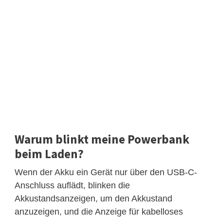
Warum blinkt meine Powerbank
beim Laden?
Wenn der Akku ein Gerät nur über den USB-C-
Anschluss auflädt, blinken die
Akkustandsanzeigen, um den Akkustand
anzuzeigen, und die Anzeige für kabelloses