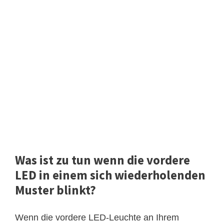
Was ist zu tun wenn die vordere
LED in einem sich wiederholenden
Muster blinkt?
Wenn die vordere LED-Leuchte an Ihrem