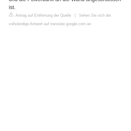
ist.
Antrag auf Entfernung der Quelle
|
Sehen Sie sich die
vollständige Antwort auf translate.google.com an