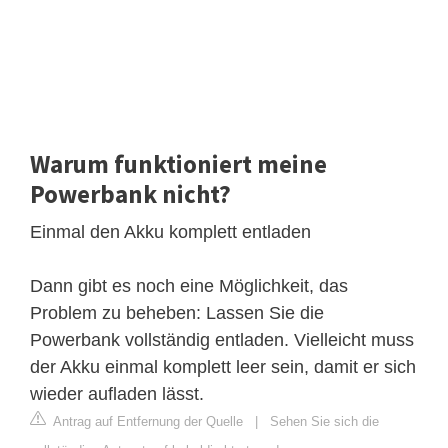
Warum funktioniert meine
Powerbank nicht?
Einmal den Akku komplett entladen
Dann gibt es noch eine Möglichkeit, das
Problem zu beheben: Lassen Sie die
Powerbank vollständig entladen. Vielleicht muss
der Akku einmal komplett leer sein, damit er sich
wieder aufladen lässt.
Antrag auf Entfernung der Quelle
|
Sehen Sie sich die