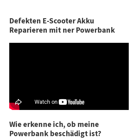
Defekten E-Scooter Akku
Reparieren mit ner Powerbank
Wie erkenne ich, ob meine
Powerbank beschädigt ist?