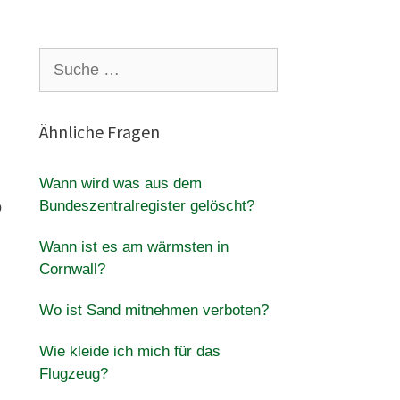
Suche
nach:
Ähnliche Fragen
Wann wird was aus dem
Bundeszentralregister gelöscht?
o
Wann ist es am wärmsten in
Cornwall?
Wo ist Sand mitnehmen verboten?
Wie kleide ich mich für das
Flugzeug?