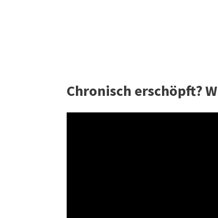
Chronisch erschöpft? W