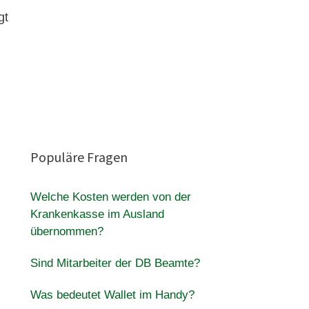
gt
Populäre Fragen
Welche Kosten werden von der
Krankenkasse im Ausland
übernommen?
Sind Mitarbeiter der DB Beamte?
Was bedeutet Wallet im Handy?