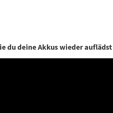
ie du deine Akkus wieder auflädst