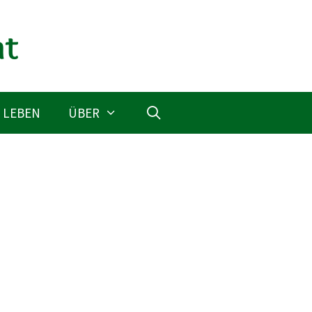
 LEBEN
ÜBER