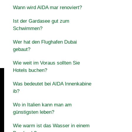
Wann wird AIDA mar renoviert?
Ist der Gardasee gut zum
Schwimmen?
Wer hat den Flughafen Dubai
gebaut?
Wie weit im Voraus sollten Sie
Hotels buchen?
Was bedeutet bei AIDA Innenkabine
ib?
Wo in Italien kann man am
günstigsten leben?
Wie warm ist das Wasser in einem