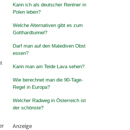
Kann ich als deutscher Rentner in
Polen leben?
Welche Alternativen gibt es zum
Gotthardtunnel?
Darf man auf den Malediven Obst
essen?
t
Kann man am Teide Lava sehen?
Wie berechnet man die 90-Tage-
Regel in Europa?
Welcher Radweg in Österreich ist
der schönste?
Anzeige
er