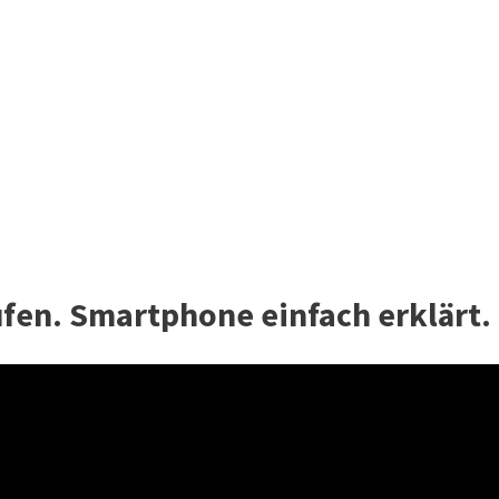
fen. Smartphone einfach erklärt.