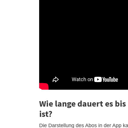
Wie lange dauert es bis
ist?
Die Darstellung des Abos in der App k