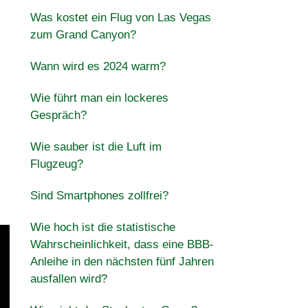
Was kostet ein Flug von Las Vegas
zum Grand Canyon?
Wann wird es 2024 warm?
Wie führt man ein lockeres
Gespräch?
Wie sauber ist die Luft im
Flugzeug?
Sind Smartphones zollfrei?
Wie hoch ist die statistische
Wahrscheinlichkeit, dass eine BBB-
Anleihe in den nächsten fünf Jahren
ausfallen wird?