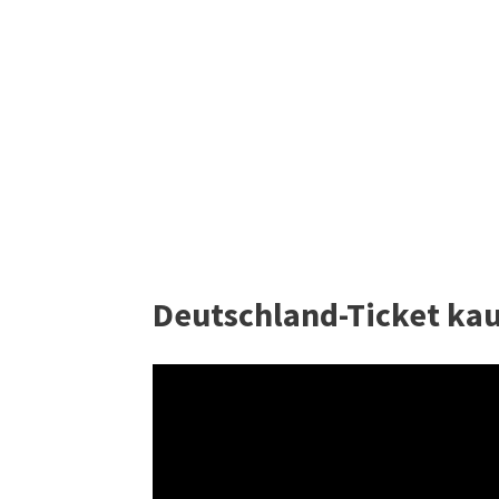
Deutschland-Ticket kau