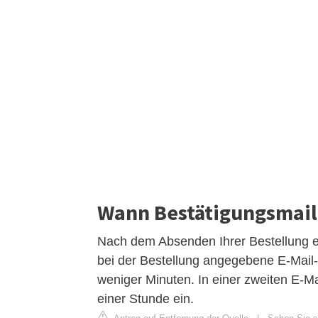
Wann Bestätigungsmail
Nach dem Absenden Ihrer Bestellung erh
bei der Bestellung angegebene E-Mail-
weniger Minuten. In einer zweiten E-Mai
einer Stunde ein.