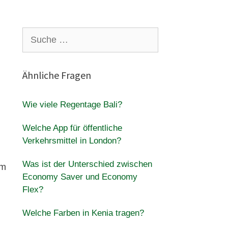
Suche
nach:
Ähnliche Fragen
Wie viele Regentage Bali?
Welche App für öffentliche
Verkehrsmittel in London?
Was ist der Unterschied zwischen
em
Economy Saver und Economy
Flex?
Welche Farben in Kenia tragen?