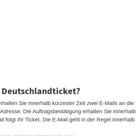
 Deutschlandticket?
alten Sie innerhalb kürzester Zeit zwei E-Mails an die
Adresse: Die Auftragsbestätigung erhalten Sie innerhalb
l folgt Ihr Ticket. Die E-Mail geht in der Regel innerhalb