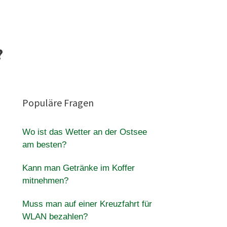
?
Populäre Fragen
Wo ist das Wetter an der Ostsee
am besten?
Kann man Getränke im Koffer
mitnehmen?
Muss man auf einer Kreuzfahrt für
WLAN bezahlen?