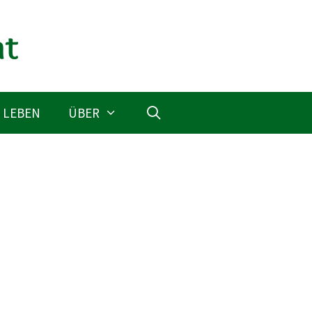
 LEBEN
ÜBER