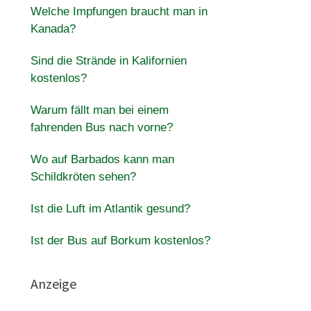
Welche Impfungen braucht man in
Kanada?
Sind die Strände in Kalifornien
kostenlos?
Warum fällt man bei einem
fahrenden Bus nach vorne?
Wo auf Barbados kann man
Schildkröten sehen?
Ist die Luft im Atlantik gesund?
Ist der Bus auf Borkum kostenlos?
Anzeige