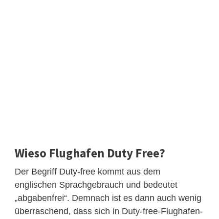
Wieso Flughafen Duty Free?
Der Begriff Duty-free kommt aus dem
englischen Sprachgebrauch und bedeutet
„abgabenfrei“. Demnach ist es dann auch wenig
überraschend, dass sich in Duty-free-Flughafen-