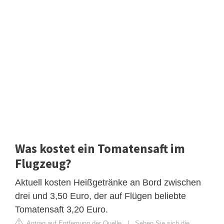
Was kostet ein Tomatensaft im
Flugzeug?
Aktuell kosten Heißgetränke an Bord zwischen
drei und 3,50 Euro, der auf Flügen beliebte
Tomatensaft 3,20 Euro.
Antrag auf Entfernung der Quelle
|
Sehen Sie sich die