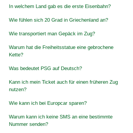
In welchem Land gab es die erste Eisenbahn?
Wie fühlen sich 20 Grad in Griechenland an?
Wie transportiert man Gepäck im Zug?
Warum hat die Freiheitsstatue eine gebrochene
Kette?
Was bedeutet PSG auf Deutsch?
Kann ich mein Ticket auch für einen früheren Zug
nutzen?
Wie kann ich bei Europcar sparen?
Warum kann ich keine SMS an eine bestimmte
Nummer senden?