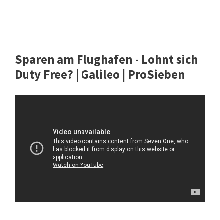
Sparen am Flughafen - Lohnt sich
Duty Free? | Galileo | ProSieben