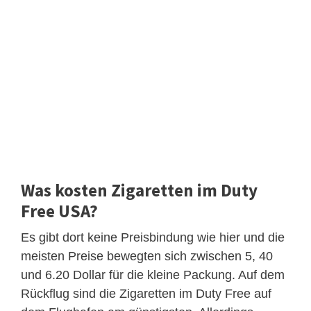
Was kosten Zigaretten im Duty
Free USA?
Es gibt dort keine Preisbindung wie hier und die
meisten Preise bewegten sich zwischen 5, 40
und 6.20 Dollar für die kleine Packung. Auf dem
Rückflug sind die Zigaretten im Duty Free auf