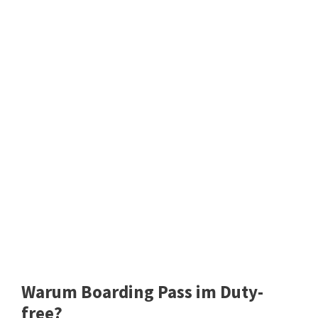
Warum Boarding Pass im Duty-
free?