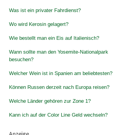
Was ist ein privater Fahrdienst?
Wo wird Kerosin gelagert?
Wie bestellt man ein Eis auf Italienisch?
Wann sollte man den Yosemite-Nationalpark
besuchen?
Welcher Wein ist in Spanien am beliebtesten?
Können Russen derzeit nach Europa reisen?
Welche Länder gehören zur Zone 1?
Kann ich auf der Color Line Geld wechseln?
Anzeige