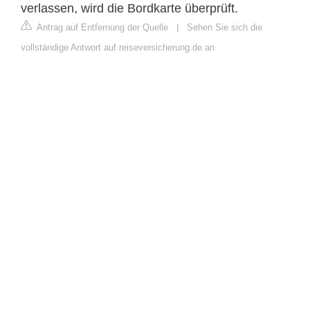
verlassen, wird die Bordkarte überprüft.
Antrag auf Entfernung der Quelle
|
Sehen Sie sich die
vollständige Antwort auf reiseversicherung.de an