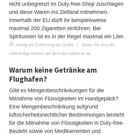
nicht unbegrenzt im Duty-free-Shop zuschlagen
und diese Waren ins Zielland mitnehmen.
Innerhalb der EU dürft ihr beispielsweise
maximal 200 Zigaretten einführen. Bei
Spirituosen ist es in der Regel maximal ein Liter.
Antrag auf Entfernung der Quelle
|
Sehen Sie sich die
vollständige Antwort auf ab-in-den-urlaub.de an
Warum keine Getränke am
Flughafen?
Gibt es Mengenbeschränkungen für die
Mitnahme von Flüssigkeiten im Handgepäck?
Eine Mengenbeschränkung aufgrund
luftsicherheitsrechtlicher Bestimmungen besteht
für die Mitnahme von Flüssigkeiten in Duty-free-
Beuteln sowie von Medikamenten und