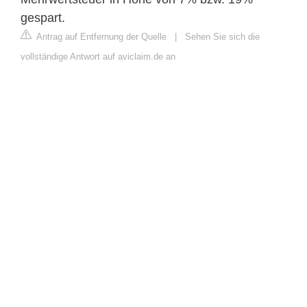
gespart.
Antrag auf Entfernung der Quelle
|
Sehen Sie sich die
vollständige Antwort auf aviclaim.de an