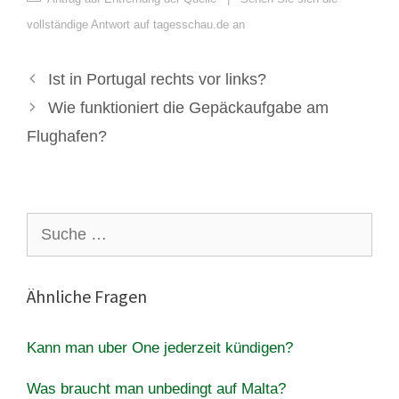
vollständige Antwort auf tagesschau.de an
Ist in Portugal rechts vor links?
Wie funktioniert die Gepäckaufgabe am
Flughafen?
Suche
nach:
Ähnliche Fragen
Kann man uber One jederzeit kündigen?
Was braucht man unbedingt auf Malta?