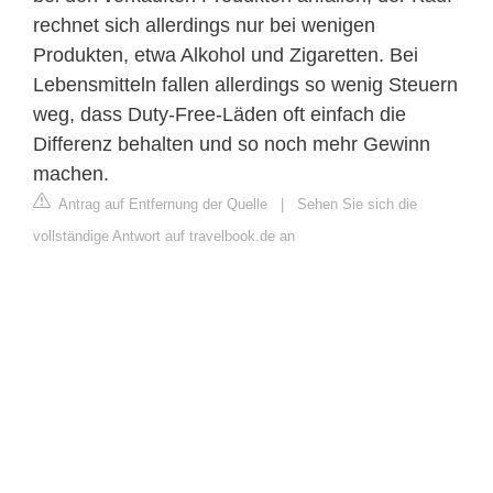
rechnet sich allerdings nur bei wenigen
Produkten, etwa Alkohol und Zigaretten. Bei
Lebensmitteln fallen allerdings so wenig Steuern
weg, dass Duty-Free-Läden oft einfach die
Differenz behalten und so noch mehr Gewinn
machen.
Antrag auf Entfernung der Quelle
|
Sehen Sie sich die
vollständige Antwort auf travelbook.de an