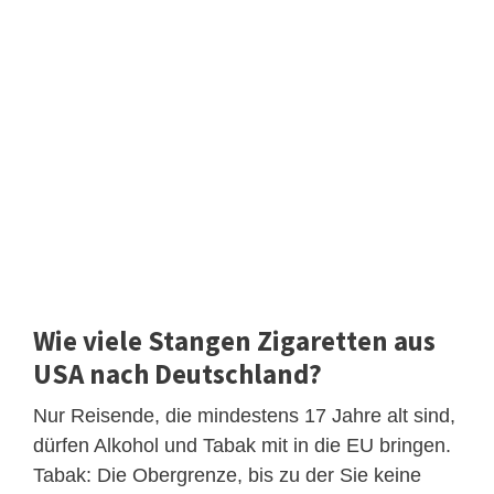
Wie viele Stangen Zigaretten aus
USA nach Deutschland?
Nur Reisende, die mindestens 17 Jahre alt sind,
dürfen Alkohol und Tabak mit in die EU bringen.
Tabak: Die Obergrenze, bis zu der Sie keine