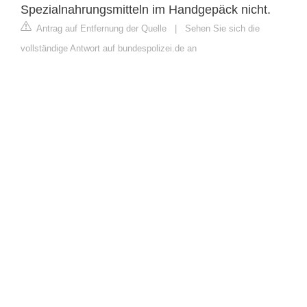
Spezialnahrungsmitteln im Handgepäck nicht.
Antrag auf Entfernung der Quelle
|
Sehen Sie sich die
vollständige Antwort auf bundespolizei.de an