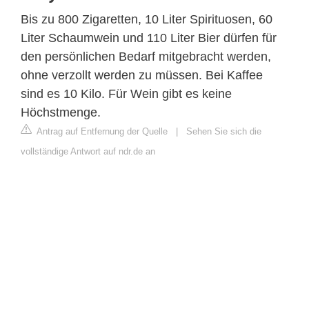
Bis zu 800 Zigaretten, 10 Liter Spirituosen, 60
Liter Schaumwein und 110 Liter Bier dürfen für
den persönlichen Bedarf mitgebracht werden,
ohne verzollt werden zu müssen. Bei Kaffee
sind es 10 Kilo. Für Wein gibt es keine
Höchstmenge.
Antrag auf Entfernung der Quelle
|
Sehen Sie sich die
vollständige Antwort auf ndr.de an