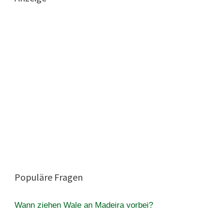
Populäre Fragen
Wann ziehen Wale an Madeira vorbei?