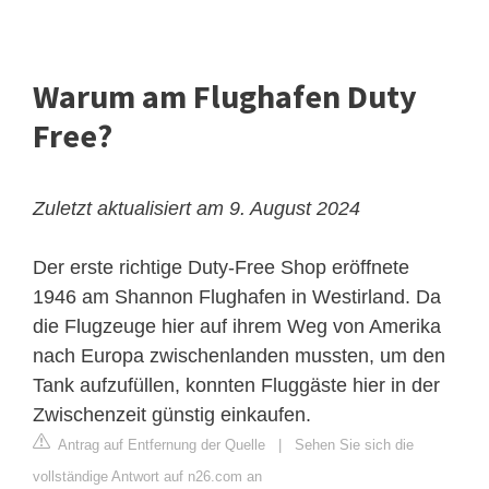
Warum am Flughafen Duty
Free?
Zuletzt aktualisiert am 9. August 2024
Der erste richtige Duty-Free Shop eröffnete
1946 am Shannon Flughafen in Westirland. Da
die Flugzeuge hier auf ihrem Weg von Amerika
nach Europa zwischenlanden mussten, um den
Tank aufzufüllen, konnten Fluggäste hier in der
Zwischenzeit günstig einkaufen.
Antrag auf Entfernung der Quelle
|
Sehen Sie sich die
vollständige Antwort auf n26.com an