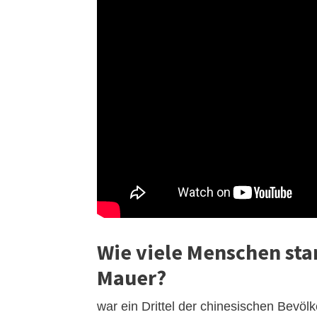
Wie viele Menschen sta
Mauer?
war ein Drittel der chinesischen Bevölk