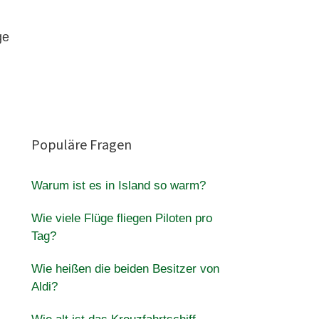
ge
Populäre Fragen
Warum ist es in Island so warm?
Wie viele Flüge fliegen Piloten pro
Tag?
Wie heißen die beiden Besitzer von
Aldi?