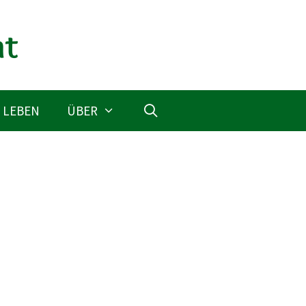
 LEBEN
ÜBER