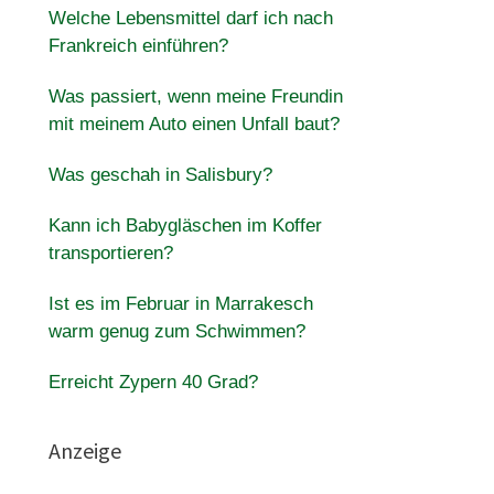
Welche Lebensmittel darf ich nach
Frankreich einführen?
Was passiert, wenn meine Freundin
mit meinem Auto einen Unfall baut?
Was geschah in Salisbury?
Kann ich Babygläschen im Koffer
transportieren?
Ist es im Februar in Marrakesch
warm genug zum Schwimmen?
Erreicht Zypern 40 Grad?
Anzeige