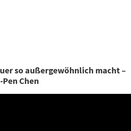
auer so außergewöhnlich macht –
-Pen Chen