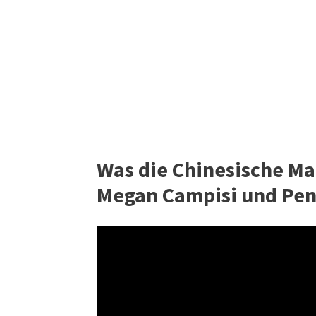
Was die Chinesische M
Megan Campisi und Pen