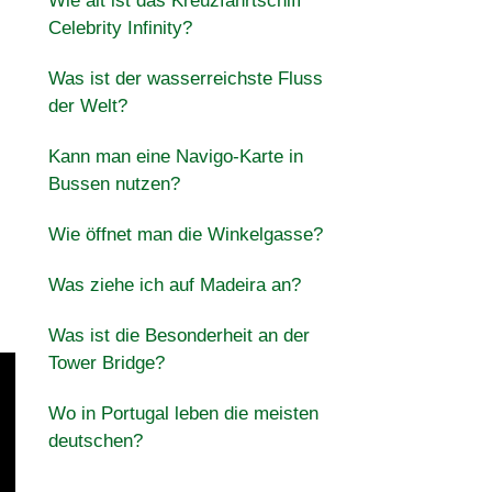
Wie alt ist das Kreuzfahrtschiff
Celebrity Infinity?
Was ist der wasserreichste Fluss
der Welt?
Kann man eine Navigo-Karte in
Bussen nutzen?
Wie öffnet man die Winkelgasse?
Was ziehe ich auf Madeira an?
Was ist die Besonderheit an der
Tower Bridge?
Wo in Portugal leben die meisten
deutschen?