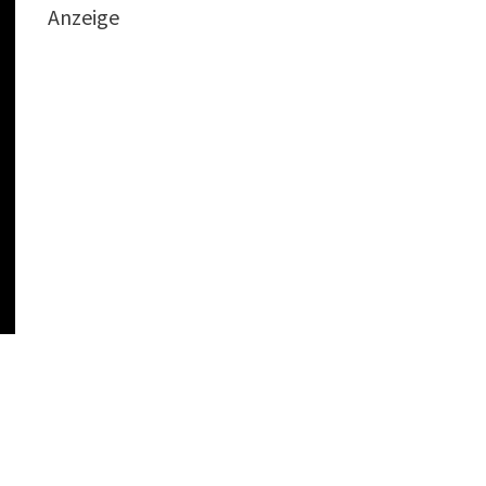
Anzeige