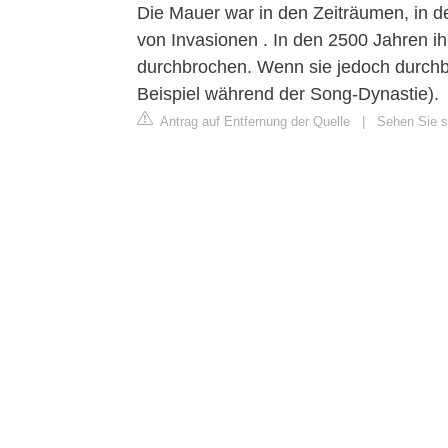
Die Mauer war in den Zeiträumen, in den
von Invasionen . In den 2500 Jahren 
durchbrochen. Wenn sie jedoch durchb
Beispiel während der Song-Dynastie).
Antrag auf Entfernung der Quelle
|
Sehen Sie si