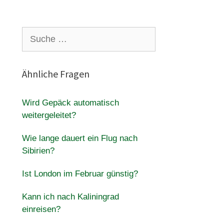
Suche
nach:
Ähnliche Fragen
Wird Gepäck automatisch
weitergeleitet?
Wie lange dauert ein Flug nach
Sibirien?
Ist London im Februar günstig?
Kann ich nach Kaliningrad
einreisen?