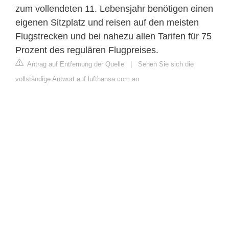
zum vollendeten 11. Lebensjahr benötigen einen
eigenen Sitzplatz und reisen auf den meisten
Flugstrecken und bei nahezu allen Tarifen für 75
Prozent des regulären Flugpreises.
Antrag auf Entfernung der Quelle
|
Sehen Sie sich die
vollständige Antwort auf lufthansa.com an