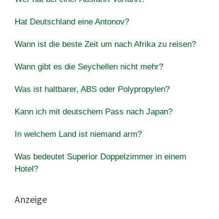
Hat Deutschland eine Antonov?
Wann ist die beste Zeit um nach Afrika zu reisen?
Wann gibt es die Seychellen nicht mehr?
Was ist haltbarer, ABS oder Polypropylen?
Kann ich mit deutschem Pass nach Japan?
In welchem ​​Land ist niemand arm?
Was bedeutet Superior Doppelzimmer in einem
Hotel?
Anzeige