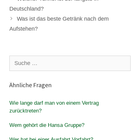
Deutschland?
Was ist das beste Getränk nach dem
Aufstehen?
Suche
nach:
Ähnliche Fragen
Wie lange darf man von einem Vertrag
zurücktreten?
Wem gehört die Hansa Gruppe?
Wer hat bei einer Ausfahrt Vorfahrt?