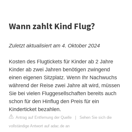
Wann zahlt Kind Flug?
Zuletzt aktualisiert am 4. Oktober 2024
Kosten des Flugtickets für Kinder ab 2 Jahre
Kinder ab zwei Jahren benötigen zwingend
einen eigenen Sitzplatz. Wenn Ihr Nachwuchs
während der Reise zwei Jahre alt wird, müssen
Sie bei vielen Fluggesellschaften bereits auch
schon für den Hinflug den Preis für ein
Kinderticket bezahlen.
Antrag auf Entfernung der Quelle
|
Sehen Sie sich die
vollständige Antwort auf adac.de an