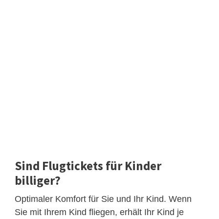
Sind Flugtickets für Kinder
billiger?
Optimaler Komfort für Sie und Ihr Kind. Wenn
Sie mit Ihrem Kind fliegen, erhält Ihr Kind je