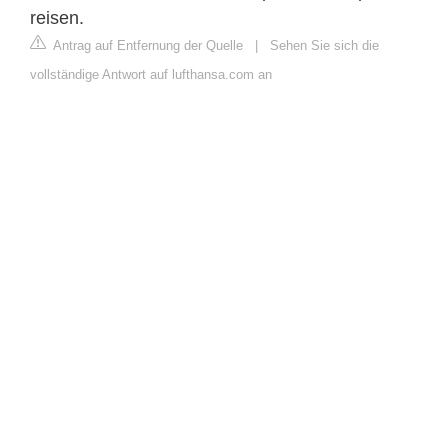
reisen.
Antrag auf Entfernung der Quelle
|
Sehen Sie sich die
vollständige Antwort auf lufthansa.com an