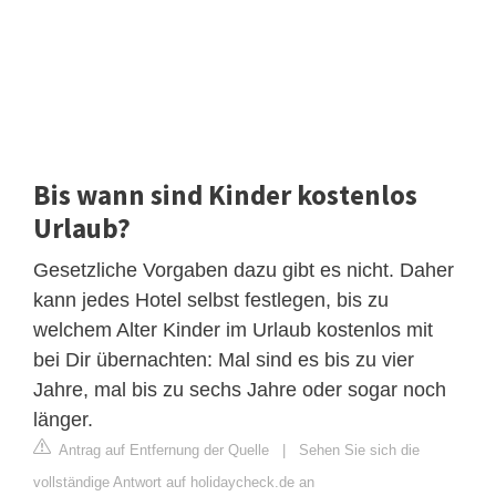
Bis wann sind Kinder kostenlos
Urlaub?
Gesetzliche Vorgaben dazu gibt es nicht. Daher
kann jedes Hotel selbst festlegen, bis zu
welchem Alter Kinder im Urlaub kostenlos mit
bei Dir übernachten: Mal sind es bis zu vier
Jahre, mal bis zu sechs Jahre oder sogar noch
länger.
Antrag auf Entfernung der Quelle
|
Sehen Sie sich die
vollständige Antwort auf holidaycheck.de an