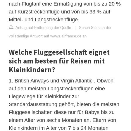
nach Flugtarif eine Ermäßigung von bis zu 20 %
auf Kurzstreckenflüge und von bis 33 % auf
Mittel- und Langstreckenflüge.
Antrag auf Entfernung der Quelle
|
Sehen Sie sich die
vollständige Antwort auf wwws.airfrance.de an
Welche Fluggesellschaft eignet
sich am besten für Reisen mit
Kleinkindern?
1. British Airways und Virgin Atlantic . Obwohl
auf den meisten Langstreckenflügen eine
Liegewiege für Kleinkinder zur
Standardausstattung gehört, bieten die meisten
Fluggesellschaften diese nur für Babys bis zu
einem Alter von sechs Monaten an. Eltern von
Kleinkindern im Alter von 7 bis 24 Monaten