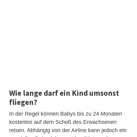
Wie lange darf ein Kind umsonst
fliegen?
In der Regel können Babys bis zu 24 Monaten
kostenlos auf dem Schoß des Erwachsenen
reisen. Abhängig von der Airline kann jedoch ein