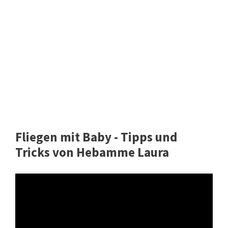
Fliegen mit Baby - Tipps und
Tricks von Hebamme Laura