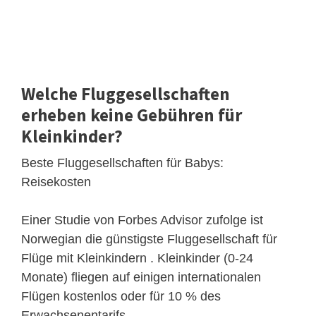
Welche Fluggesellschaften
erheben keine Gebühren für
Kleinkinder?
Beste Fluggesellschaften für Babys:
Reisekosten
Einer Studie von Forbes Advisor zufolge ist
Norwegian die günstigste Fluggesellschaft für
Flüge mit Kleinkindern . Kleinkinder (0-24
Monate) fliegen auf einigen internationalen
Flügen kostenlos oder für 10 % des
Erwachsenentarifs.