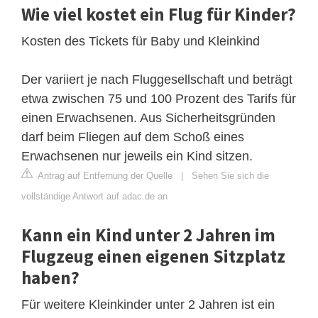
Wie viel kostet ein Flug für Kinder?
Kosten des Tickets für Baby und Kleinkind
Der variiert je nach Fluggesellschaft und beträgt
etwa zwischen 75 und 100 Prozent des Tarifs für
einen Erwachsenen. Aus Sicherheitsgründen
darf beim Fliegen auf dem Schoß eines
Erwachsenen nur jeweils ein Kind sitzen.
Antrag auf Entfernung der Quelle
|
Sehen Sie sich die
vollständige Antwort auf adac.de an
Kann ein Kind unter 2 Jahren im
Flugzeug einen eigenen Sitzplatz
haben?
Für weitere Kleinkinder unter 2 Jahren ist ein