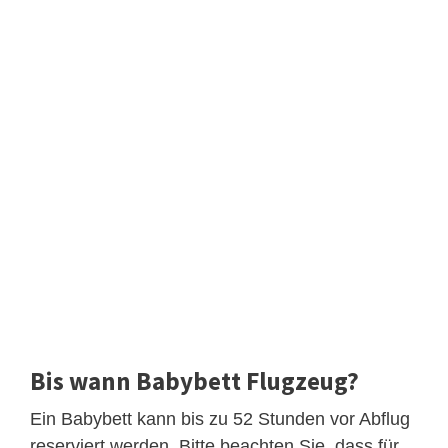
Bis wann Babybett Flugzeug?
Ein Babybett kann bis zu 52 Stunden vor Abflug
reserviert werden. Bitte beachten Sie, dass für