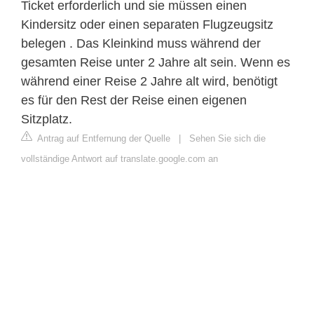
Ticket erforderlich und sie müssen einen
Kindersitz oder einen separaten Flugzeugsitz
belegen . Das Kleinkind muss während der
gesamten Reise unter 2 Jahre alt sein. Wenn es
während einer Reise 2 Jahre alt wird, benötigt
es für den Rest der Reise einen eigenen
Sitzplatz.
Antrag auf Entfernung der Quelle
|
Sehen Sie sich die
vollständige Antwort auf translate.google.com an