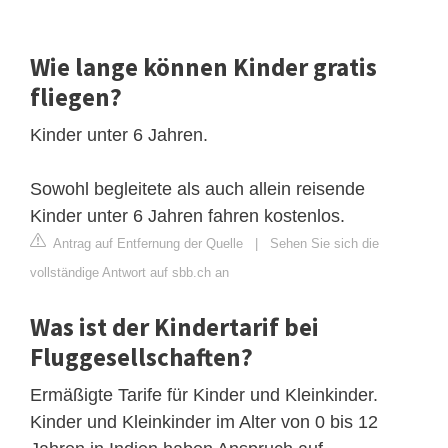
Wie lange können Kinder gratis
fliegen?
Kinder unter 6 Jahren.
Sowohl begleitete als auch allein reisende
Kinder unter 6 Jahren fahren kostenlos.
Antrag auf Entfernung der Quelle
|
Sehen Sie sich die
vollständige Antwort auf sbb.ch an
Was ist der Kindertarif bei
Fluggesellschaften?
Ermäßigte Tarife für Kinder und Kleinkinder.
Kinder und Kleinkinder im Alter von 0 bis 12