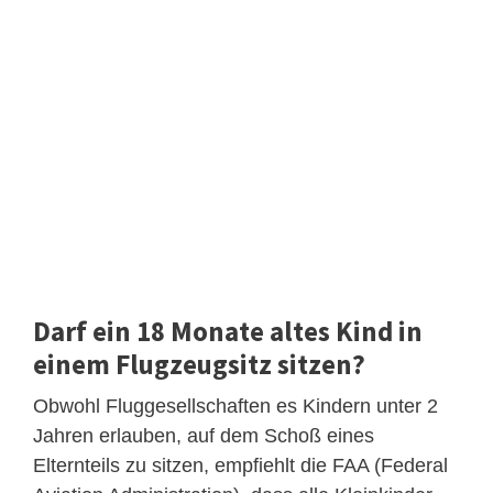
Darf ein 18 Monate altes Kind in
einem Flugzeugsitz sitzen?
Obwohl Fluggesellschaften es Kindern unter 2
Jahren erlauben, auf dem Schoß eines
Elternteils zu sitzen, empfiehlt die FAA (Federal