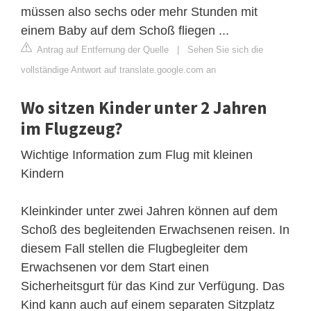
müssen also sechs oder mehr Stunden mit
einem Baby auf dem Schoß fliegen ...
Antrag auf Entfernung der Quelle
|
Sehen Sie sich die
vollständige Antwort auf translate.google.com an
Wo sitzen Kinder unter 2 Jahren
im Flugzeug?
Wichtige Information zum Flug mit kleinen
Kindern
Kleinkinder unter zwei Jahren können auf dem
Schoß des begleitenden Erwachsenen reisen. In
diesem Fall stellen die Flugbegleiter dem
Erwachsenen vor dem Start einen
Sicherheitsgurt für das Kind zur Verfügung. Das
Kind kann auch auf einem separaten Sitzplatz