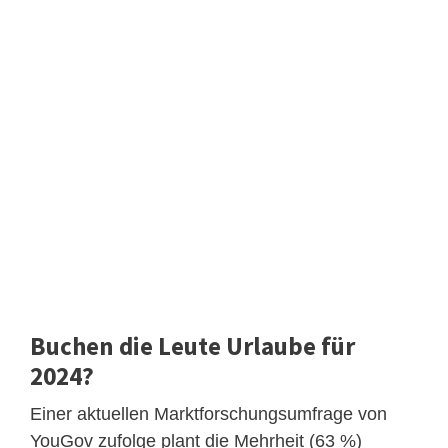
Buchen die Leute Urlaube für
2024?
Einer aktuellen Marktforschungsumfrage von
YouGov zufolge plant die Mehrheit (63 %)