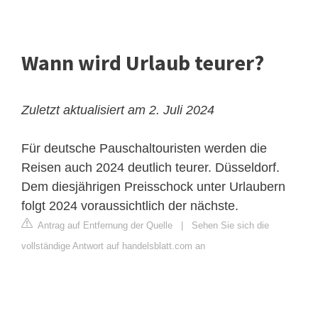
Wann wird Urlaub teurer?
Zuletzt aktualisiert am 2. Juli 2024
Für deutsche Pauschaltouristen werden die
Reisen auch 2024 deutlich teurer. Düsseldorf.
Dem diesjährigen Preisschock unter Urlaubern
folgt 2024 voraussichtlich der nächste.
Antrag auf Entfernung der Quelle
|
Sehen Sie sich die
vollständige Antwort auf handelsblatt.com an