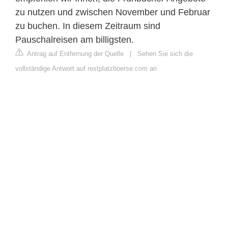
zu nutzen und zwischen November und Februar
zu buchen. In diesem Zeitraum sind
Pauschalreisen am billigsten.
Antrag auf Entfernung der Quelle
|
Sehen Sie sich die
vollständige Antwort auf restplatzboerse.com an