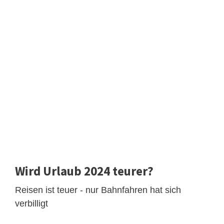
Wird Urlaub 2024 teurer?
Reisen ist teuer - nur Bahnfahren hat sich
verbilligt