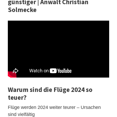
günstiger | Anwalt Christian
Solmecke
Warum sind die Flüge 2024 so
teuer?
Flüge werden 2024 weiter teurer – Ursachen
sind vielfältig