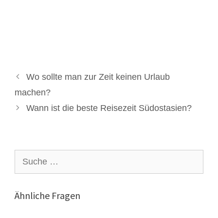
Wo sollte man zur Zeit keinen Urlaub
machen?
Wann ist die beste Reisezeit Südostasien?
Suche
nach:
Ähnliche Fragen