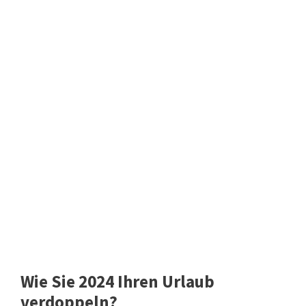
Wie Sie 2024 Ihren Urlaub
verdoppeln?