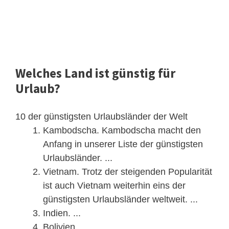
Welches Land ist günstig für
Urlaub?
10 der günstigsten Urlaubsländer der Welt
Kambodscha. Kambodscha macht den
Anfang in unserer Liste der günstigsten
Urlaubsländer. ...
Vietnam. Trotz der steigenden Popularität
ist auch Vietnam weiterhin eins der
günstigsten Urlaubsländer weltweit. ...
Indien. ...
Bolivien. ...