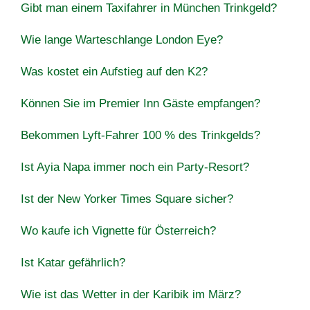
Gibt man einem Taxifahrer in München Trinkgeld?
Wie lange Warteschlange London Eye?
Was kostet ein Aufstieg auf den K2?
Können Sie im Premier Inn Gäste empfangen?
Bekommen Lyft-Fahrer 100 % des Trinkgelds?
Ist Ayia Napa immer noch ein Party-Resort?
Ist der New Yorker Times Square sicher?
Wo kaufe ich Vignette für Österreich?
Ist Katar gefährlich?
Wie ist das Wetter in der Karibik im März?