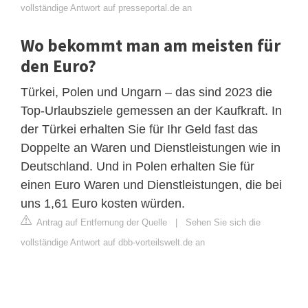
vollständige Antwort auf presseportal.de an
Wo bekommt man am meisten für
den Euro?
Türkei, Polen und Ungarn – das sind 2023 die
Top-Urlaubsziele gemessen an der Kaufkraft. In
der Türkei erhalten Sie für Ihr Geld fast das
Doppelte an Waren und Dienstleistungen wie in
Deutschland. Und in Polen erhalten Sie für
einen Euro Waren und Dienstleistungen, die bei
uns 1,61 Euro kosten würden.
Antrag auf Entfernung der Quelle
|
Sehen Sie sich die
vollständige Antwort auf dbb-vorteilswelt.de an