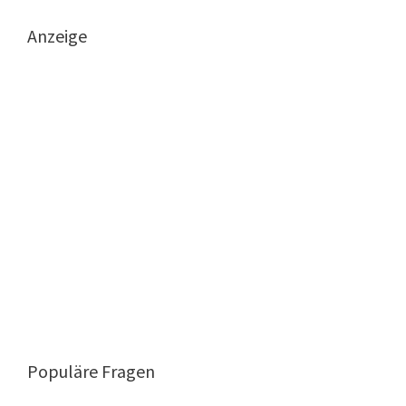
Anzeige
Populäre Fragen