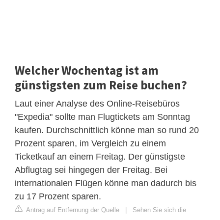
Welcher Wochentag ist am
günstigsten zum Reise buchen?
Laut einer Analyse des Online-Reisebüros
"Expedia" sollte man Flugtickets am Sonntag
kaufen. Durchschnittlich könne man so rund 20
Prozent sparen, im Vergleich zu einem
Ticketkauf an einem Freitag. Der günstigste
Abflugtag sei hingegen der Freitag. Bei
internationalen Flügen könne man dadurch bis
zu 17 Prozent sparen.
Antrag auf Entfernung der Quelle
|
Sehen Sie sich die