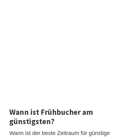
Wann ist Frühbucher am
günstigsten?
Wann ist der beste Zeitraum für günstige