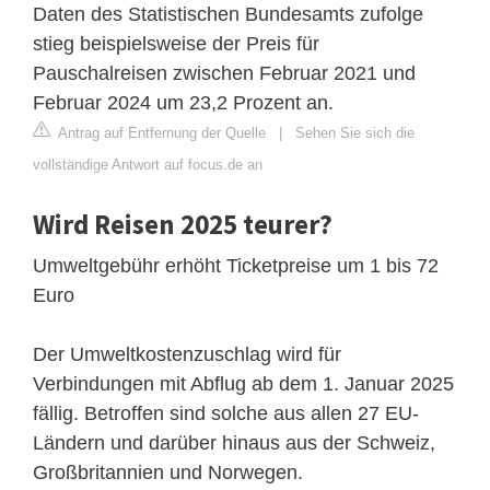
Daten des Statistischen Bundesamts zufolge
stieg beispielsweise der Preis für
Pauschalreisen zwischen Februar 2021 und
Februar 2024 um 23,2 Prozent an.
Antrag auf Entfernung der Quelle
|
Sehen Sie sich die
vollständige Antwort auf focus.de an
Wird Reisen 2025 teurer?
Umweltgebühr erhöht Ticketpreise um 1 bis 72
Euro
Der Umweltkostenzuschlag wird für
Verbindungen mit Abflug ab dem 1. Januar 2025
fällig. Betroffen sind solche aus allen 27 EU-
Ländern und darüber hinaus aus der Schweiz,
Großbritannien und Norwegen.