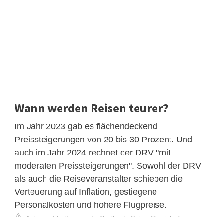
Wann werden Reisen teurer?
Im Jahr 2023 gab es flächendeckend
Preissteigerungen von 20 bis 30 Prozent. Und
auch im Jahr 2024 rechnet der DRV "mit
moderaten Preissteigerungen". Sowohl der DRV
als auch die Reiseveranstalter schieben die
Verteuerung auf Inflation, gestiegene
Personalkosten und höhere Flugpreise.