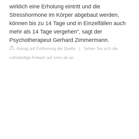
wirklich eine Erholung eintritt und die
Stresshormone im Körper abgebaut werden,
können bis zu 14 Tage und in Einzelfällen auch
mehr als 14 Tage vergehen", sagt der
Psychotherapeut Gerhard Zimmermann.
Antrag auf Entfernung der Quelle
|
Sehen Sie sich die
vollständige Antwort auf stern.de an