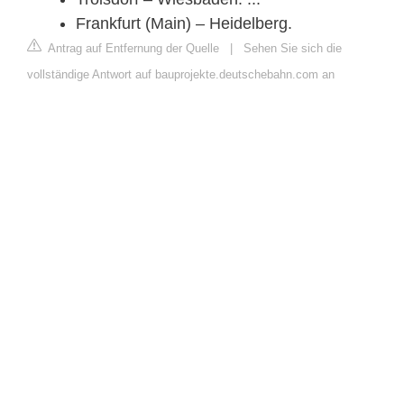
Frankfurt (Main) – Heidelberg.
Antrag auf Entfernung der Quelle
|
Sehen Sie sich die
vollständige Antwort auf bauprojekte.deutschebahn.com an