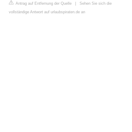
Antrag auf Entfernung der Quelle
|
Sehen Sie sich die
vollständige Antwort auf urlaubspiraten.de an