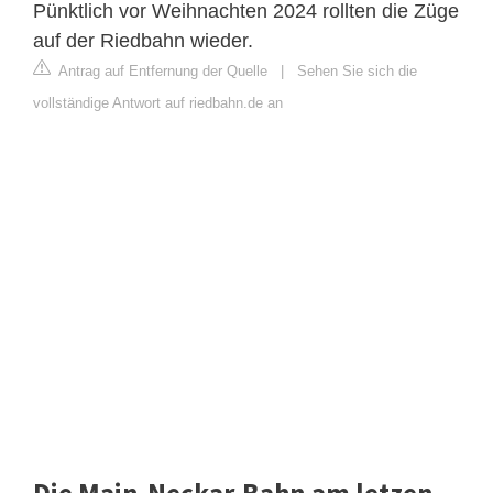
Pünktlich vor Weihnachten 2024 rollten die Züge
auf der Riedbahn wieder.
Antrag auf Entfernung der Quelle
|
Sehen Sie sich die
vollständige Antwort auf riedbahn.de an