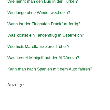
Wie nennt man den Bus in der Türkei?
Wie lange ohne Windel wechseln?
Wann ist der Flughafen Frankfurt fertig?
Was kostet ein Tandemflug in Österreich?
Wie hieß Marella Explorer früher?
Was kostet Minigolf auf der AIDAnova?
Kann man nach Spanien mit dem Auto fahren?
Anzeige