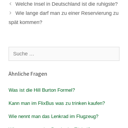
Welche Insel in Deutschland ist die ruhigste?
Wie lange darf man zu einer Reservierung zu
spät kommen?
Suche
nach:
Ähnliche Fragen
Was ist die Hill Burton Formel?
Kann man im FlixBus was zu trinken kaufen?
Wie nennt man das Lenkrad im Flugzeug?