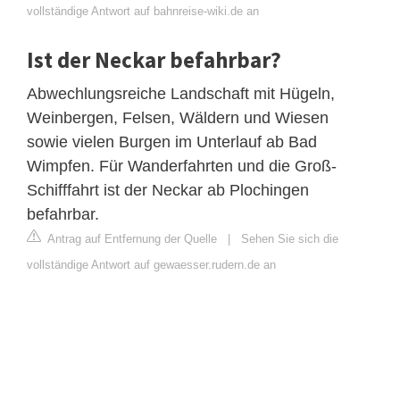
vollständige Antwort auf bahnreise-wiki.de an
Ist der Neckar befahrbar?
Abwechlungsreiche Landschaft mit Hügeln,
Weinbergen, Felsen, Wäldern und Wiesen
sowie vielen Burgen im Unterlauf ab Bad
Wimpfen. Für Wanderfahrten und die Groß-
Schifffahrt ist der Neckar ab Plochingen
befahrbar.
Antrag auf Entfernung der Quelle
|
Sehen Sie sich die
vollständige Antwort auf gewaesser.rudern.de an