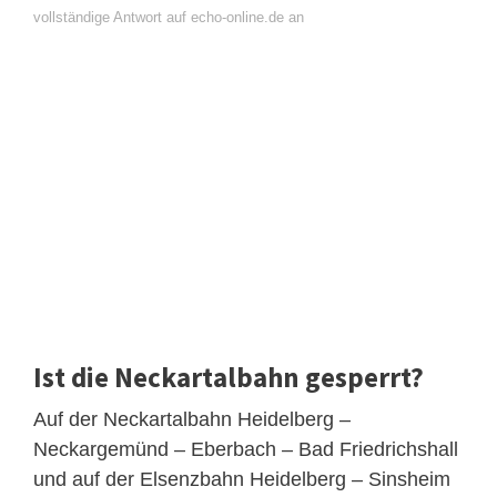
vollständige Antwort auf echo-online.de an
Ist die Neckartalbahn gesperrt?
Auf der Neckartalbahn Heidelberg –
Neckargemünd – Eberbach – Bad Friedrichshall
und auf der Elsenzbahn Heidelberg – Sinsheim