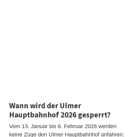
Wann wird der Ulmer
Hauptbahnhof 2026 gesperrt?
Vom 13. Januar bis 6. Februar 2026 werden
keine Züge den Ulmer Hauptbahnhof anfahren: