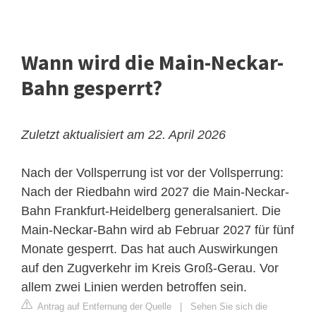
Wann wird die Main-Neckar-
Bahn gesperrt?
Zuletzt aktualisiert am 22. April 2026
Nach der Vollsperrung ist vor der Vollsperrung:
Nach der Riedbahn wird 2027 die Main-Neckar-
Bahn Frankfurt-Heidelberg generalsaniert. Die
Main-Neckar-Bahn wird ab Februar 2027 für fünf
Monate gesperrt. Das hat auch Auswirkungen
auf den Zugverkehr im Kreis Groß-Gerau. Vor
allem zwei Linien werden betroffen sein.
Antrag auf Entfernung der Quelle
|
Sehen Sie sich die