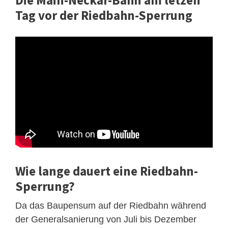
Die Main-Neckar-Bahn am letzen
Tag vor der Riedbahn-Sperrung
Wie lange dauert eine Riedbahn-
Sperrung?
Da das Baupensum auf der Riedbahn während
der Generalsanierung von Juli bis Dezember