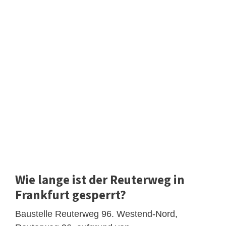
Wie lange ist der Reuterweg in
Frankfurt gesperrt?
Baustelle Reuterweg 96. Westend-Nord,