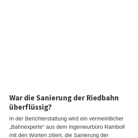
War die Sanierung der Riedbahn
überflüssig?
In der Berichterstattung wird ein vermeintlicher
„Bahnexperte“ aus dem Ingenieurbüro Ramboll
mit den Worten zitiert, die Sanierung der