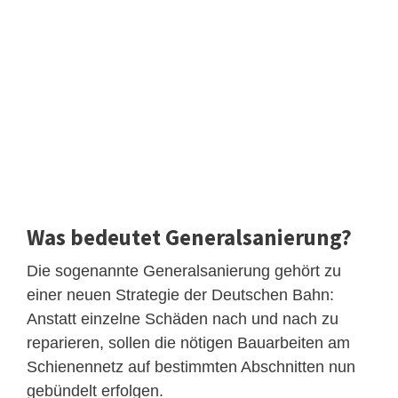
Was bedeutet Generalsanierung?
Die sogenannte Generalsanierung gehört zu
einer neuen Strategie der Deutschen Bahn:
Anstatt einzelne Schäden nach und nach zu
reparieren, sollen die nötigen Bauarbeiten am
Schienennetz auf bestimmten Abschnitten nun
gebündelt erfolgen.