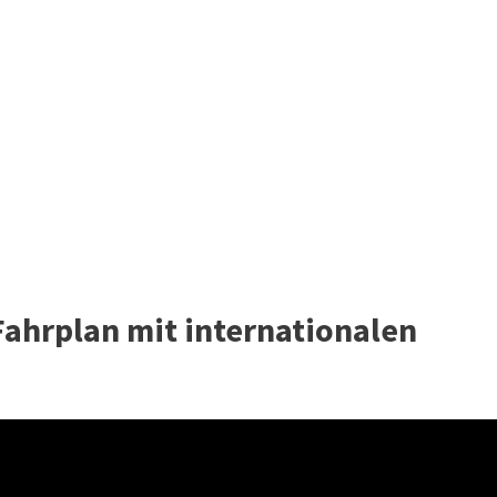
ahrplan mit internationalen