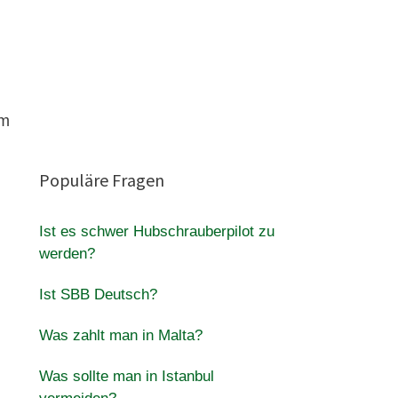
im
Populäre Fragen
Ist es schwer Hubschrauberpilot zu
werden?
Ist SBB Deutsch?
Was zahlt man in Malta?
Was sollte man in Istanbul