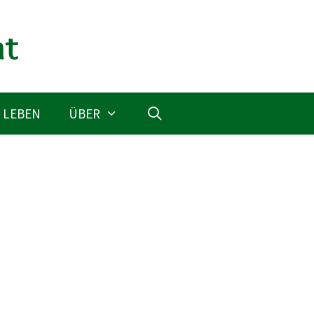
 LEBEN
ÜBER