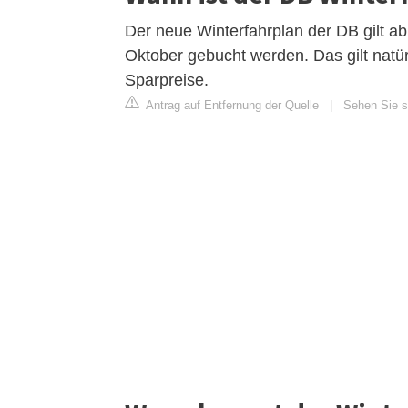
Der neue Winterfahrplan der DB gilt a
Oktober gebucht werden. Das gilt natü
Sparpreise.
Antrag auf Entfernung der Quelle
|
Sehen Sie si