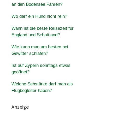
an den Bodensee Fähren?
Wo darf ein Hund nicht rein?
Wann ist die beste Reisezeit für
England und Schottland?
Wie kann man am besten bei
Gewitter schlafen?
Ist auf Zypern sonntags etwas
geöffnet?
Welche Sehstärke darf man als
Flugbegleiter haben?
Anzeige