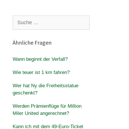
Suche
nach:
Ähnliche Fragen
Wann beginnt der Verfall?
Wie teuer ist 1 km fahren?
Wer hat Ny die Freiheitsstatue
geschenkt?
Werden Prämienflüge für Million
Miler United angerechnet?
Kann ich mit dem 49-Euro-Ticket