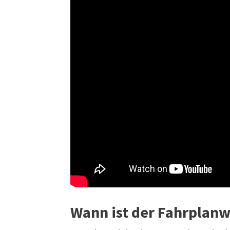
Wann ist der Fahrplan