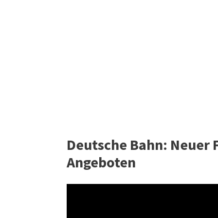
Deutsche Bahn: Neuer F
Angeboten