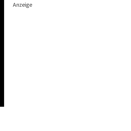
Anzeige