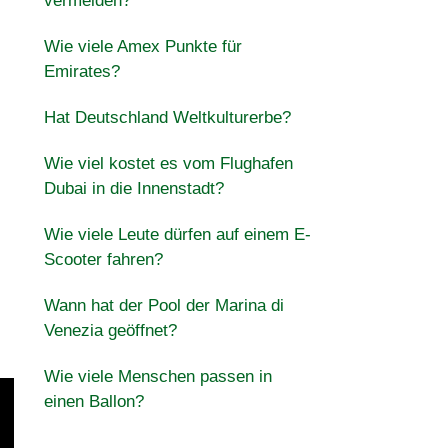
vermeiden?
Wie viele Amex Punkte für
Emirates?
Hat Deutschland Weltkulturerbe?
Wie viel kostet es vom Flughafen
Dubai in die Innenstadt?
Wie viele Leute dürfen auf einem E-
Scooter fahren?
Wann hat der Pool der Marina di
Venezia geöffnet?
Wie viele Menschen passen in
einen Ballon?