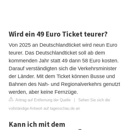
Wird ein 49 Euro Ticket teurer?
Von 2025 an Deutschlandticket wird neun Euro
teurer. Das Deutschlandticket soll ab dem
kommenden Jahr statt 49 dann 58 Euro kosten.
Darauf verständigten sich die Verkehrsminister
der Länder. Mit dem Ticket können Busse und
Bahnen des Nah- und Regionalverkehrs genutzt
werden, aber keine Fernzüge.
Antrag auf Entfernung der Quelle
|
Sehen Sie sich die
vollständige Antwort auf tagesschau.de an
Kann ich mit dem