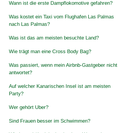
Wann ist die erste Dampflokomotive gefahren?
Was kostet ein Taxi vom Flughafen Las Palmas
nach Las Palmas?
Was ist das am meisten besuchte Land?
Wie trägt man eine Cross Body Bag?
Was passiert, wenn mein Airbnb-Gastgeber nicht
antwortet?
Auf welcher Kanarischen Insel ist am meisten
Party?
Wer gehört Uber?
Sind Frauen besser im Schwimmen?