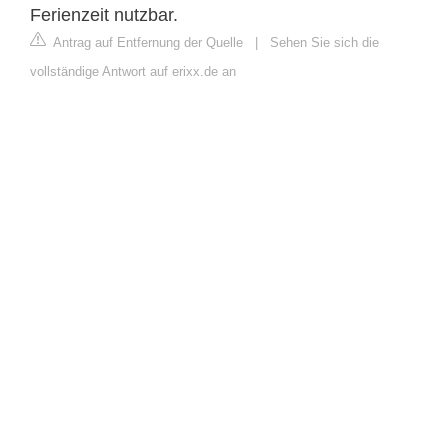
Ferienzeit nutzbar.
Antrag auf Entfernung der Quelle
|
Sehen Sie sich die
vollständige Antwort auf erixx.de an