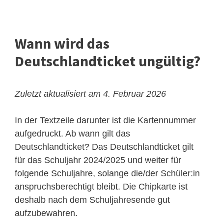
Wann wird das
Deutschlandticket ungültig?
Zuletzt aktualisiert am 4. Februar 2026
In der Textzeile darunter ist die Kartennummer
aufgedruckt. Ab wann gilt das
Deutschlandticket? Das Deutschlandticket gilt
für das Schuljahr 2024/2025 und weiter für
folgende Schuljahre, solange die/der Schüler:in
anspruchsberechtigt bleibt. Die Chipkarte ist
deshalb nach dem Schuljahresende gut
aufzubewahren.