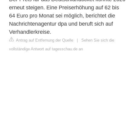
erneut steigen. Eine Preiserhöhung auf 62 bis
64 Euro pro Monat sei möglich, berichtet die
Nachrichtenagentur dpa und beruft sich auf
Verhandlerkreise.
Antrag auf Entfernung der Quelle
|
Sehen Sie sich die
vollständige Antwort auf tagesschau.de an