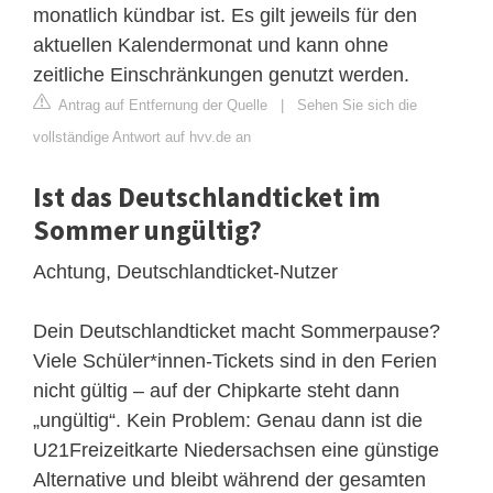
monatlich kündbar ist. Es gilt jeweils für den
aktuellen Kalendermonat und kann ohne
zeitliche Einschränkungen genutzt werden.
Antrag auf Entfernung der Quelle
|
Sehen Sie sich die
vollständige Antwort auf hvv.de an
Ist das Deutschlandticket im
Sommer ungültig?
Achtung, Deutschlandticket-Nutzer
Dein Deutschlandticket macht Sommerpause?
Viele Schüler*innen-Tickets sind in den Ferien
nicht gültig – auf der Chipkarte steht dann
„ungültig“. Kein Problem: Genau dann ist die
U21Freizeitkarte Niedersachsen eine günstige
Alternative und bleibt während der gesamten