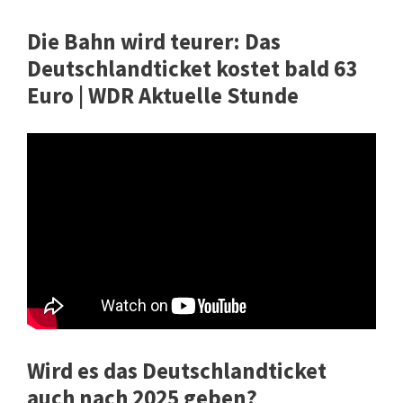
Die Bahn wird teurer: Das
Deutschlandticket kostet bald 63
Euro | WDR Aktuelle Stunde
Wird es das Deutschlandticket
auch nach 2025 geben?