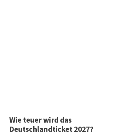
Wie teuer wird das
Deutschlandticket 2027?