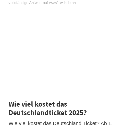
vollständige Antwort auf www1.wdr.de an
Wie viel kostet das
Deutschlandticket 2025?
Wie viel kostet das Deutschland-Ticket? Ab 1.