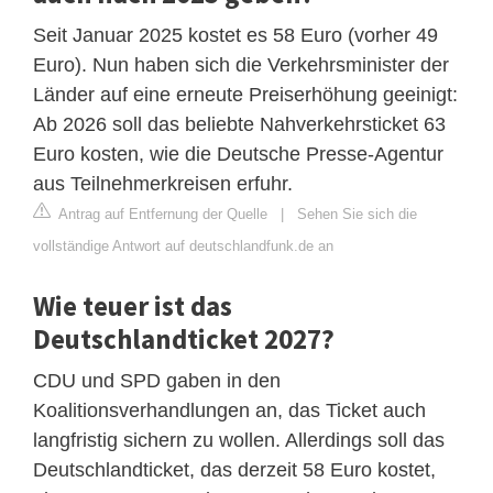
Seit Januar 2025 kostet es 58 Euro (vorher 49
Euro). Nun haben sich die Verkehrsminister der
Länder auf eine erneute Preiserhöhung geeinigt:
Ab 2026 soll das beliebte Nahverkehrsticket 63
Euro kosten, wie die Deutsche Presse-Agentur
aus Teilnehmerkreisen erfuhr.
Antrag auf Entfernung der Quelle
|
Sehen Sie sich die
vollständige Antwort auf deutschlandfunk.de an
Wie teuer ist das
Deutschlandticket 2027?
CDU und SPD gaben in den
Koalitionsverhandlungen an, das Ticket auch
langfristig sichern zu wollen. Allerdings soll das
Deutschlandticket, das derzeit 58 Euro kostet,