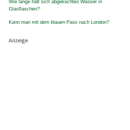
Wie lange hält sich abgekochtes Wasser in
Glasflaschen?
Kann man mit dem blauen Pass nach London?
Anzeige