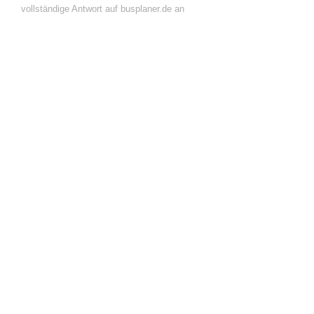
vollständige Antwort auf busplaner.de an