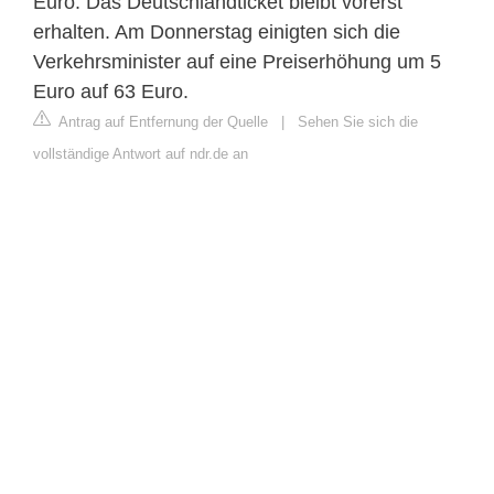
Euro. Das Deutschlandticket bleibt vorerst
erhalten. Am Donnerstag einigten sich die
Verkehrsminister auf eine Preiserhöhung um 5
Euro auf 63 Euro.
Antrag auf Entfernung der Quelle
|
Sehen Sie sich die
vollständige Antwort auf ndr.de an