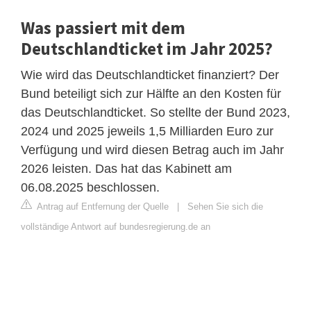
Was passiert mit dem
Deutschlandticket im Jahr 2025?
Wie wird das Deutschlandticket finanziert? Der
Bund beteiligt sich zur Hälfte an den Kosten für
das Deutschlandticket. So stellte der Bund 2023,
2024 und 2025 jeweils 1,5 Milliarden Euro zur
Verfügung und wird diesen Betrag auch im Jahr
2026 leisten. Das hat das Kabinett am
06.08.2025 beschlossen.
Antrag auf Entfernung der Quelle
|
Sehen Sie sich die
vollständige Antwort auf bundesregierung.de an