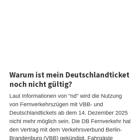
Warum ist mein Deutschlandticket
noch nicht gültig?
Laut Informationen von "nd" wird die Nutzung
von Fernverkehrszügen mit VBB- und
Deutschlandtickets ab dem 14. Dezember 2025
nicht mehr möglich sein. Die DB Fernverkehr hat
den Vertrag mit dem Verkehrsverbund Berlin-
Brandenburg (VBB) gekündigt. Fahrgäste