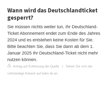
Wann wird das Deutschlandticket
gesperrt?
Sie müssen nichts weiter tun, Ihr Deutschland-
Ticket Abonnement endet zum Ende des Jahres
2024 und es entstehen keine Kosten für Sie.
Bitte beachten Sie, dass Sie dann ab dem 1.
Januar 2025 Ihr Deutschland-Ticket nicht mehr
nutzen können.
Antrag auf Entfernung der Quelle
|
Sehen Sie sich die
vollständige Antwort auf bahn.de an