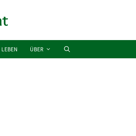
 LEBEN
ÜBER