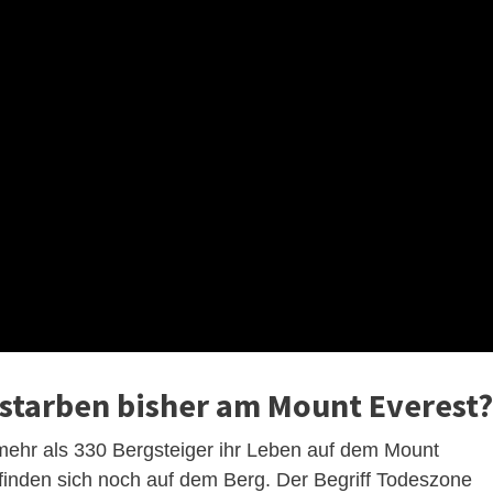
starben bisher am Mount Everest?
mehr als 330 Bergsteiger ihr Leben auf dem Mount
finden sich noch auf dem Berg. Der Begriff Todeszone