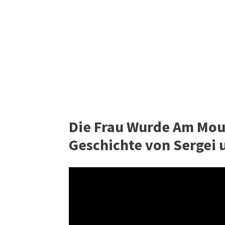
Die Frau Wurde Am Moun
Geschichte von Sergei 