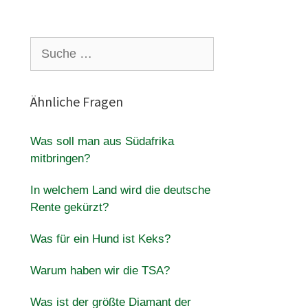
Suche
nach:
Ähnliche Fragen
Was soll man aus Südafrika
mitbringen?
In welchem Land wird die deutsche
Rente gekürzt?
Was für ein Hund ist Keks?
Warum haben wir die TSA?
Was ist der größte Diamant der