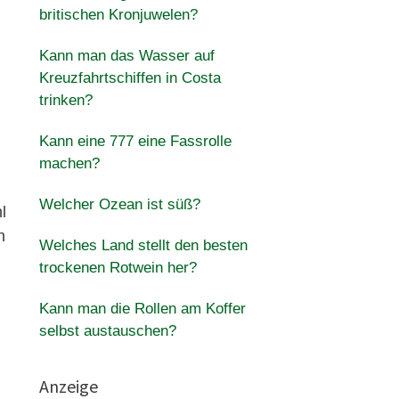
britischen Kronjuwelen?
Kann man das Wasser auf
Kreuzfahrtschiffen in Costa
trinken?
Kann eine 777 eine Fassrolle
machen?
Welcher Ozean ist süß?
l
n
Welches Land stellt den besten
trockenen Rotwein her?
Kann man die Rollen am Koffer
selbst austauschen?
Anzeige