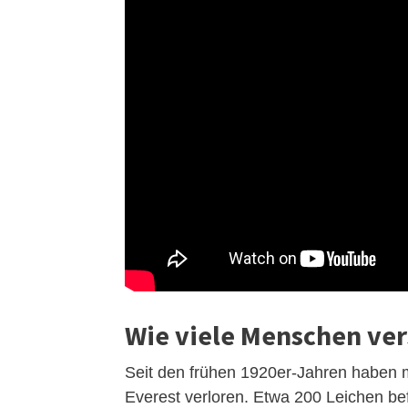
Wie viele Menschen ver
Seit den frühen 1920er-Jahren haben 
Everest verloren. Etwa 200 Leichen be