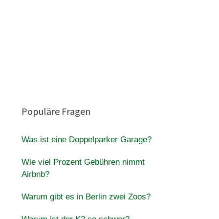
Populäre Fragen
Was ist eine Doppelparker Garage?
Wie viel Prozent Gebühren nimmt
Airbnb?
Warum gibt es in Berlin zwei Zoos?