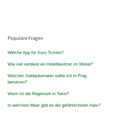
Populäre Fragen
Welche App für Euro Tickets?
Wie viel verdient ein Hotelbesitzer im Monat?
Welchen Geldautomaten sollte ich in Prag
benutzen?
Wann ist die Regenzeit in Tokio?
In welchem Meer gibt es die gefährlichsten Haie?