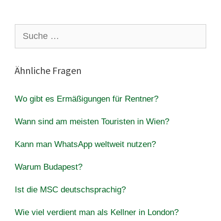
Suche
nach:
Ähnliche Fragen
Wo gibt es Ermäßigungen für Rentner?
Wann sind am meisten Touristen in Wien?
Kann man WhatsApp weltweit nutzen?
Warum Budapest?
Ist die MSC deutschsprachig?
Wie viel verdient man als Kellner in London?