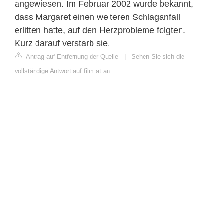
angewiesen. Im Februar 2002 wurde bekannt,
dass Margaret einen weiteren Schlaganfall
erlitten hatte, auf den Herzprobleme folgten.
Kurz darauf verstarb sie.
Antrag auf Entfernung der Quelle
|
Sehen Sie sich die
vollständige Antwort auf film.at an