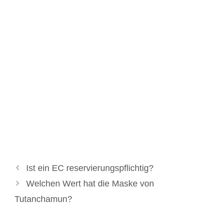
Ist ein EC reservierungspflichtig?
Welchen Wert hat die Maske von
Tutanchamun?