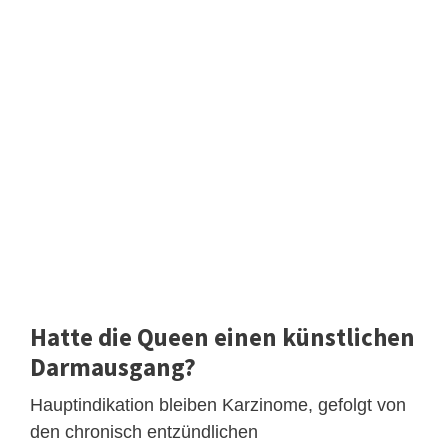
Hatte die Queen einen künstlichen
Darmausgang?
Hauptindikation bleiben Karzinome, gefolgt von
den chronisch entzündlichen