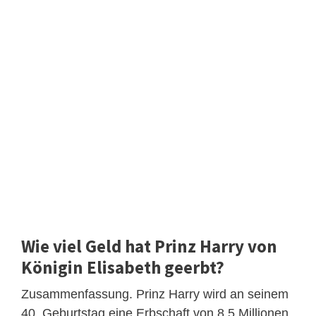
Wie viel Geld hat Prinz Harry von
Königin Elisabeth geerbt?
Zusammenfassung. Prinz Harry wird an seinem
40. Geburtstag eine Erbschaft von 8,5 Millionen