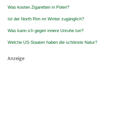
Was kosten Zigaretten in Polen?
Ist der North Rim im Winter zugänglich?
Was kann ich gegen innere Unruhe tun?
Welche US-Staaten haben die schönste Natur?
Anzeige