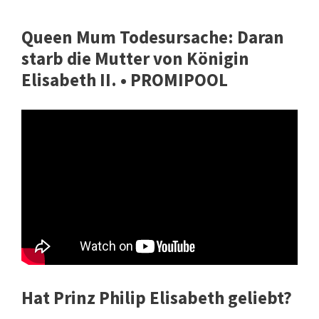
Queen Mum Todesursache: Daran
starb die Mutter von Königin
Elisabeth II. • PROMIPOOL
Hat Prinz Philip Elisabeth geliebt?