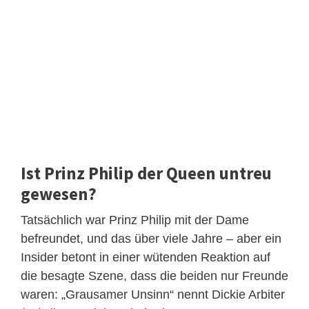
Ist Prinz Philip der Queen untreu
gewesen?
Tatsächlich war Prinz Philip mit der Dame
befreundet, und das über viele Jahre – aber ein
Insider betont in einer wütenden Reaktion auf
die besagte Szene, dass die beiden nur Freunde
waren: „Grausamer Unsinn“ nennt Dickie Arbiter