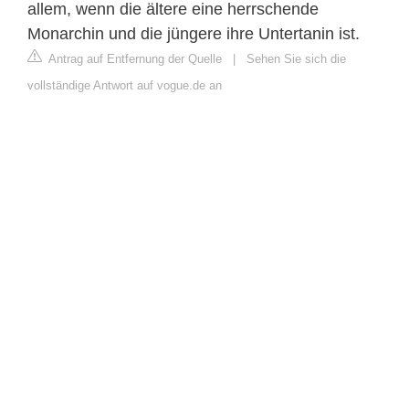
allem, wenn die ältere eine herrschende
Monarchin und die jüngere ihre Untertanin ist.
Antrag auf Entfernung der Quelle
|
Sehen Sie sich die
vollständige Antwort auf vogue.de an