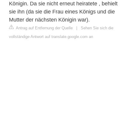
Königin. Da sie nicht erneut heiratete , behielt
sie ihn (da sie die Frau eines Königs und die
Mutter der nächsten Königin war).
Antrag auf Entfernung der Quelle
|
Sehen Sie sich die
vollständige Antwort auf translate.google.com an