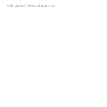
vollständige Antwort auf gala.de an