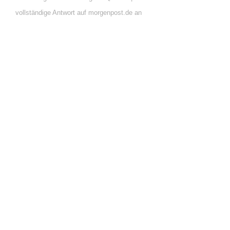
vollständige Antwort auf morgenpost.de an