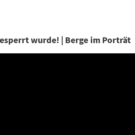
esperrt wurde! | Berge im Porträt