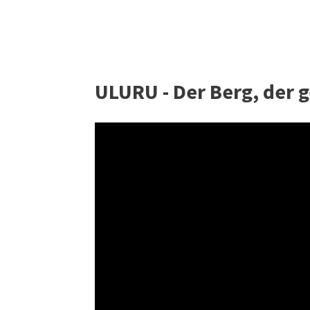
ULURU - Der Berg, der g