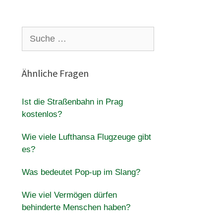
Suche
nach:
Ähnliche Fragen
Ist die Straßenbahn in Prag
kostenlos?
Wie viele Lufthansa Flugzeuge gibt
es?
Was bedeutet Pop-up im Slang?
Wie viel Vermögen dürfen
behinderte Menschen haben?