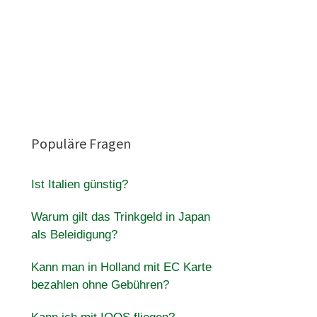
Populäre Fragen
Ist Italien günstig?
Warum gilt das Trinkgeld in Japan
als Beleidigung?
Kann man in Holland mit EC Karte
bezahlen ohne Gebühren?