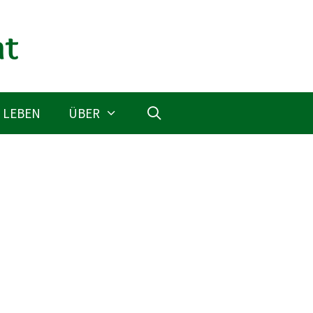
 LEBEN
ÜBER