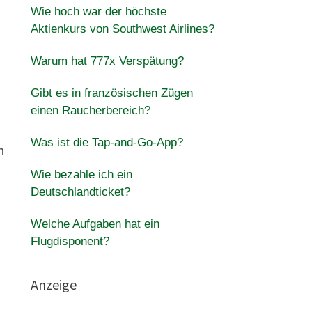
Wie hoch war der höchste
Aktienkurs von Southwest Airlines?
Warum hat 777x Verspätung?
Gibt es in französischen Zügen
einen Raucherbereich?
Was ist die Tap-and-Go-App?
n
Wie bezahle ich ein
Deutschlandticket?
Welche Aufgaben hat ein
Flugdisponent?
Anzeige