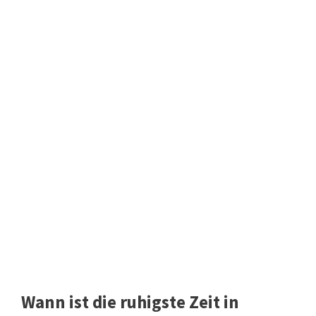
Wann ist die ruhigste Zeit in