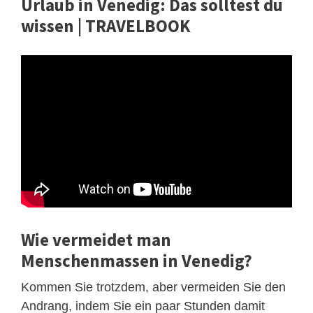
Urlaub in Venedig: Das solltest du
wissen | TRAVELBOOK
Wie vermeidet man
Menschenmassen in Venedig?
Kommen Sie trotzdem, aber vermeiden Sie den
Andrang, indem Sie ein paar Stunden damit