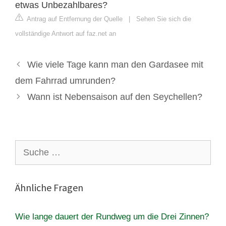
etwas Unbezahlbares?
Antrag auf Entfernung der Quelle
|
Sehen Sie sich die
vollständige Antwort auf faz.net an
Wie viele Tage kann man den Gardasee mit
dem Fahrrad umrunden?
Wann ist Nebensaison auf den Seychellen?
Suche
nach:
Ähnliche Fragen
Wie lange dauert der Rundweg um die Drei Zinnen?