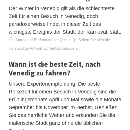
Der Winter in Venedig gilt als die schlechteste
Zeit für einen Besuch in Venedig, doch
paradoxerweise findet in dieser Zeit das
wichtigste Ereignis der Stadt, der Karneval, statt.
Antrag auf Entfernung der Quelle
|
Sehen Sie sich die
vollständige Antwort auf hellotickets.de an
Wann ist die beste Zeit, nach
Venedig zu fahren?
Unsere Expertenempfehlung. Die beste
Reisezeit für einen Besuch in Venedig sind die
Frühlingsmonate April und Mai sowie die Monate
September bis November im Herbst. Genießen
Sie das herrliche Wetter und erkunden Sie die
malerische Stadt ganz ohne die üblichen