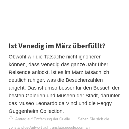
Ist Venedig im März überfüllt?
Obwohl wir die Tatsache nicht ignorieren
können, dass Venedig das ganze Jahr über
Reisende anlockt, ist es im März tatsächlich
deutlich ruhiger, was die Besucherzahlen
angeht. Das ist umso besser für den Besuch der
besten Galerien und Museen der Stadt, darunter
das Museo Leonardo da Vinci und die Peggy
Guggenheim Collection.
Antrag auf Entfernung der Quelle
|
Sehen Sie sich die
vollständige Antwort auf translate.google.com an