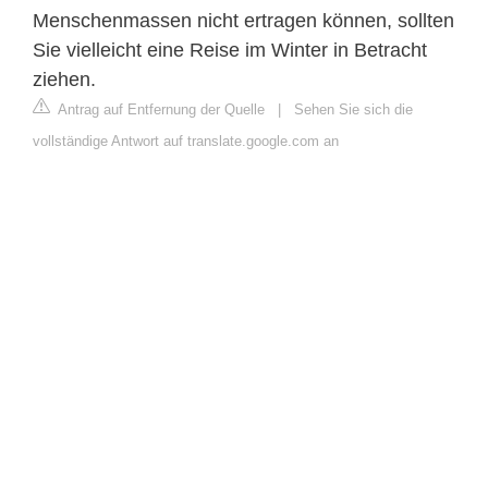
Menschenmassen nicht ertragen können, sollten
Sie vielleicht eine Reise im Winter in Betracht
ziehen.
Antrag auf Entfernung der Quelle
|
Sehen Sie sich die
vollständige Antwort auf translate.google.com an