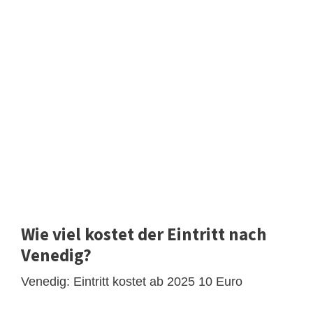
Wie viel kostet der Eintritt nach
Venedig?
Venedig: Eintritt kostet ab 2025 10 Euro