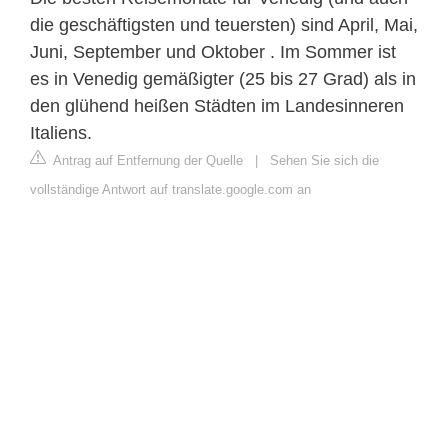
die geschäftigsten und teuersten) sind April, Mai,
Juni, September und Oktober . Im Sommer ist
es in Venedig gemäßigter (25 bis 27 Grad) als in
den glühend heißen Städten im Landesinneren
Italiens.
Antrag auf Entfernung der Quelle
|
Sehen Sie sich die
vollständige Antwort auf translate.google.com an