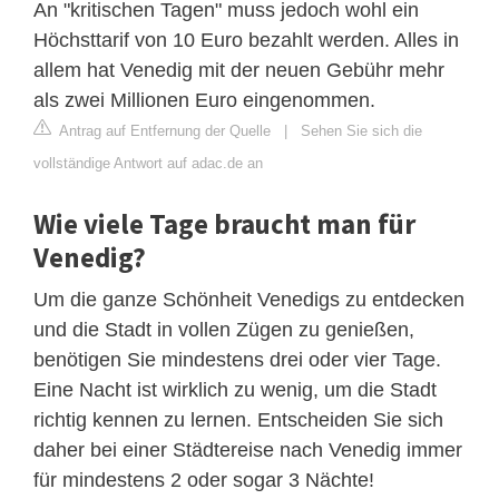
An "kritischen Tagen" muss jedoch wohl ein
Höchsttarif von 10 Euro bezahlt werden. Alles in
allem hat Venedig mit der neuen Gebühr mehr
als zwei Millionen Euro eingenommen.
Antrag auf Entfernung der Quelle
|
Sehen Sie sich die
vollständige Antwort auf adac.de an
Wie viele Tage braucht man für
Venedig?
Um die ganze Schönheit Venedigs zu entdecken
und die Stadt in vollen Zügen zu genießen,
benötigen Sie mindestens drei oder vier Tage.
Eine Nacht ist wirklich zu wenig, um die Stadt
richtig kennen zu lernen. Entscheiden Sie sich
daher bei einer Städtereise nach Venedig immer
für mindestens 2 oder sogar 3 Nächte!