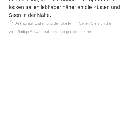
locken Italienliebhaber näher an die Küsten und
Seen in der Nähe.
Antrag auf Entfernung der Quelle
|
Sehen Sie sich die
vollständige Antwort auf translate.google.com an