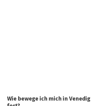
Wie bewege ich mich in Venedig
fort?