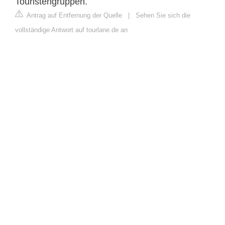
Touristengruppen.
Antrag auf Entfernung der Quelle
|
Sehen Sie sich die
vollständige Antwort auf tourlane.de an