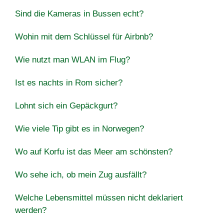
Sind die Kameras in Bussen echt?
Wohin mit dem Schlüssel für Airbnb?
Wie nutzt man WLAN im Flug?
Ist es nachts in Rom sicher?
Lohnt sich ein Gepäckgurt?
Wie viele Tip gibt es in Norwegen?
Wo auf Korfu ist das Meer am schönsten?
Wo sehe ich, ob mein Zug ausfällt?
Welche Lebensmittel müssen nicht deklariert
werden?