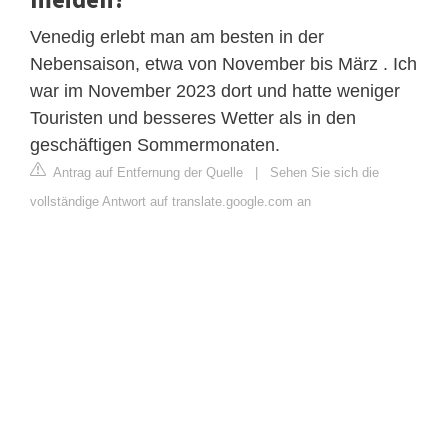
Venedig erlebt man am besten in der
Nebensaison, etwa von November bis März . Ich
war im November 2023 dort und hatte weniger
Touristen und besseres Wetter als in den
geschäftigen Sommermonaten.
Antrag auf Entfernung der Quelle
|
Sehen Sie sich die
vollständige Antwort auf translate.google.com an