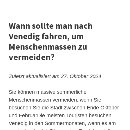
Wann sollte man nach
Venedig fahren, um
Menschenmassen zu
vermeiden?
Zuletzt aktualisiert am 27. Oktober 2024
Sie können massive sommerliche
Menschenmassen vermeiden, wenn Sie
besuchen Sie die Stadt zwischen Ende Oktober
und FebruarDie meisten Touristen besuchen
Venedig in den Sommermonaten, wenn es am