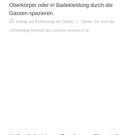
Oberkörper oder in Badekleidung durch die
Gassen spazieren.
Antrag auf Entfernung der Quelle
|
Sehen Sie sich die
vollständige Antwort auf comune.venezia.it an