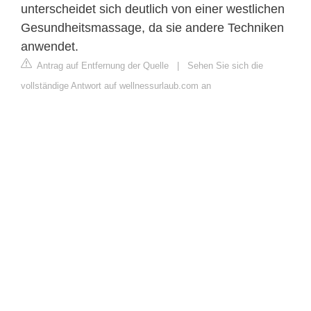
unterscheidet sich deutlich von einer westlichen
Gesundheitsmassage, da sie andere Techniken
anwendet.
Antrag auf Entfernung der Quelle
|
Sehen Sie sich die
vollständige Antwort auf wellnessurlaub.com an