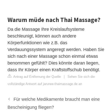
Warum müde nach Thai Massage?
Da die Massage Ihre Kreislaufsysteme
beschleunigt, können auch andere
Körperfunktionen wie z.B. das
Verdauungssystem angeregt werden. Haben Sie
sich nach einer Massage schon einmal etwas
benommen gefühlt? Dies könnte daran liegen,
dass Ihr Körper einen Kraftstoffschub benötigt.
Antrag auf Entfernung der Quelle
|
Sehen Sie sich die
vollständige Antwort auf jarunee-thaimassage.de an
Für welche Medikamente braucht man eine
Bescheinigung fliegen?