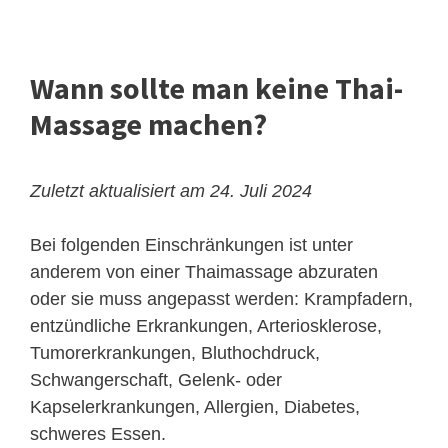
Wann sollte man keine Thai-
Massage machen?
Zuletzt aktualisiert am 24. Juli 2024
Bei folgenden Einschränkungen ist unter
anderem von einer Thaimassage abzuraten
oder sie muss angepasst werden: Krampfadern,
entzündliche Erkrankungen, Arteriosklerose,
Tumorerkrankungen, Bluthochdruck,
Schwangerschaft, Gelenk- oder
Kapselerkrankungen, Allergien, Diabetes,
schweres Essen.