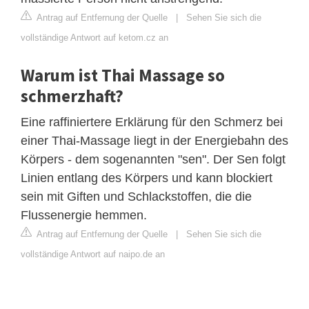
Antrag auf Entfernung der Quelle
|
Sehen Sie sich die
vollständige Antwort auf ketom.cz an
Warum ist Thai Massage so
schmerzhaft?
Eine raffiniertere Erklärung für den Schmerz bei
einer Thai-Massage liegt in der Energiebahn des
Körpers - dem sogenannten "sen". Der Sen folgt
Linien entlang des Körpers und kann blockiert
sein mit Giften und Schlackstoffen, die die
Flussenergie hemmen.
Antrag auf Entfernung der Quelle
|
Sehen Sie sich die
vollständige Antwort auf naipo.de an