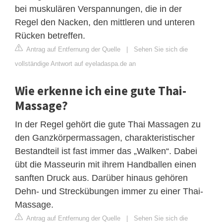
bei muskulären Verspannungen, die in der
Regel den Nacken, den mittleren und unteren
Rücken betreffen.
Antrag auf Entfernung der Quelle
|
Sehen Sie sich die
vollständige Antwort auf eyeladaspa.de an
Wie erkenne ich eine gute Thai-
Massage?
In der Regel gehört die gute Thai Massagen zu
den Ganzkörpermassagen, charakteristischer
Bestandteil ist fast immer das „Walken“. Dabei
übt die Masseurin mit ihrem Handballen einen
sanften Druck aus. Darüber hinaus gehören
Dehn- und Streckübungen immer zu einer Thai-
Massage.
Antrag auf Entfernung der Quelle
|
Sehen Sie sich die