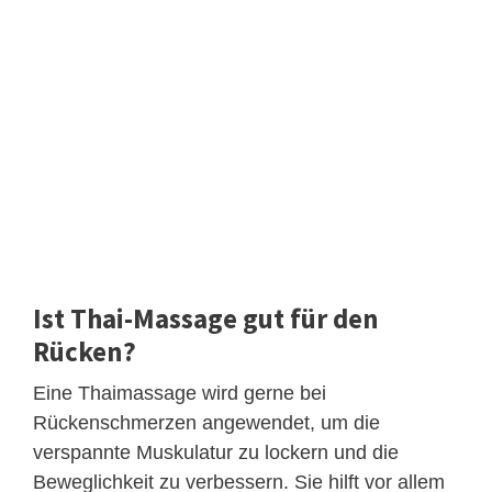
Ist Thai-Massage gut für den
Rücken?
Eine Thaimassage wird gerne bei
Rückenschmerzen angewendet, um die
verspannte Muskulatur zu lockern und die
Beweglichkeit zu verbessern. Sie hilft vor allem