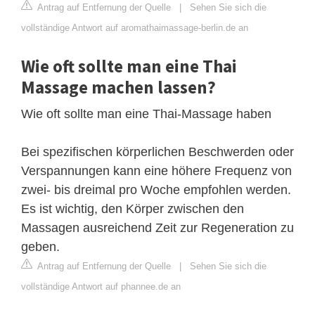
Antrag auf Entfernung der Quelle
|
Sehen Sie sich die
vollständige Antwort auf aromathaimassage-berlin.de an
Wie oft sollte man eine Thai
Massage machen lassen?
Wie oft sollte man eine Thai-Massage haben
Bei spezifischen körperlichen Beschwerden oder
Verspannungen kann eine höhere Frequenz von
zwei- bis dreimal pro Woche empfohlen werden.
Es ist wichtig, den Körper zwischen den
Massagen ausreichend Zeit zur Regeneration zu
geben.
Antrag auf Entfernung der Quelle
|
Sehen Sie sich die
vollständige Antwort auf phannee.de an