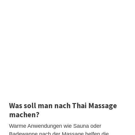
Was soll man nach Thai Massage
machen?
Warme Anwendungen wie Sauna oder
Badewanne nach der Massage helfen die