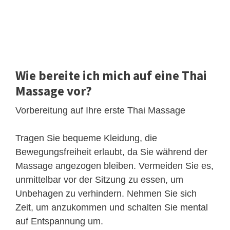
Wie bereite ich mich auf eine Thai
Massage vor?
Vorbereitung auf Ihre erste Thai Massage
Tragen Sie bequeme Kleidung, die
Bewegungsfreiheit erlaubt, da Sie während der
Massage angezogen bleiben. Vermeiden Sie es,
unmittelbar vor der Sitzung zu essen, um
Unbehagen zu verhindern. Nehmen Sie sich
Zeit, um anzukommen und schalten Sie mental
auf Entspannung um.