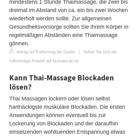
mindestens 1 Stunde Thaimassage, die zwei bis
dreimal im Abstand von ca. ein bis zwei Wochen
wiederholt werden sollte. Zur allgemeinen
Gesundheitsvorsorge sollten Sie ihrem Körper in
regelmäßigen Abständen eine Thaimassage
gönnen.
Antrag auf Entfernung der Quelle
|
Sehen Sie sich die
vollständige Antwort auf burkaew.de an
Kann Thai-Massage Blockaden
lösen?
Thai Massagen lockern oder lösen selbst
hartnäckigste muskuläre Blockaden. Die ersten
Anwendungen können eventuell bis zur
Lockerung von Blockaden und der daraufhin
einsetzenden wohltuenden Entspannung etwas