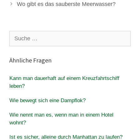
Wo gibt es das sauberste Meerwasser?
Suche
nach:
Ähnliche Fragen
Kann man dauerhaft auf einem Kreuzfahrtschiff
leben?
Wie bewegt sich eine Dampflok?
Wie nennt man es, wenn man in einem Hotel
wohnt?
Ist es sicher, alleine durch Manhattan zu laufen?