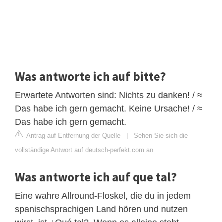
Was antworte ich auf bitte?
Erwartete Antworten sind: Nichts zu danken! / ≈
Das habe ich gern gemacht. Keine Ursache! / ≈
Das habe ich gern gemacht.
Antrag auf Entfernung der Quelle
|
Sehen Sie sich die
vollständige Antwort auf deutsch-perfekt.com an
Was antworte ich auf que tal?
Eine wahre Allround-Floskel, die du in jedem
spanischsprachigen Land hören und nutzen