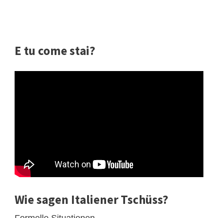
E tu come stai?
Wie sagen Italiener Tschüss?
Formelle Situationen