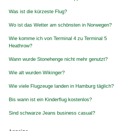
Was ist die kürzeste Flug?
Wo ist das Wetter am schönsten in Norwegen?
Wie komme ich von Terminal 4 zu Terminal 5
Heathrow?
Wann wurde Stonehenge nicht mehr genutzt?
Wie alt wurden Wikinger?
Wie viele Flugzeuge landen in Hamburg täglich?
Bis wann ist ein Kinderflug kostenlos?
Sind schwarze Jeans business casual?