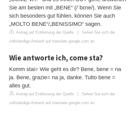
Sie am besten mit „BENE“ (/ˈbɛne/). Wenn Sie
sich besonders gut fühlen, können Sie auch
„MOLTO BENE“/„BENISSIMO“ sagen.
Antrag auf Entfernung der Quelle
|
Sehen Sie sich die
vollständige Antwort auf translate.google.com an
Wie antworte ich, come sta?
Komm stai= Wie geht es dir? Bene, bene = na
ja. Bene, grazie= na ja, danke. Tutto bene =
alles gut.
Antrag auf Entfernung der Quelle
|
Sehen Sie sich die
vollständige Antwort auf translate.google.com an