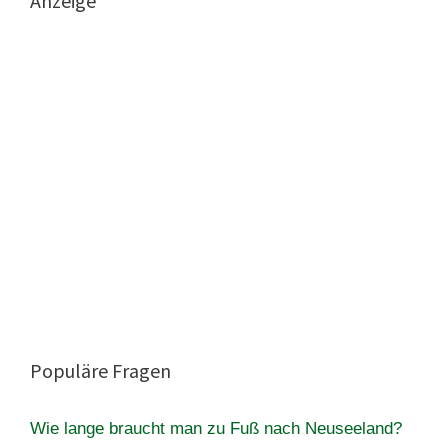
Anzeige
Populäre Fragen
Wie lange braucht man zu Fuß nach Neuseeland?