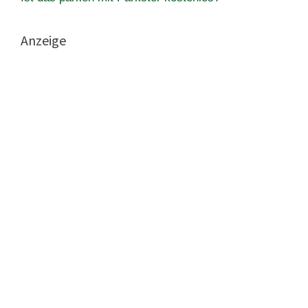
Anzeige