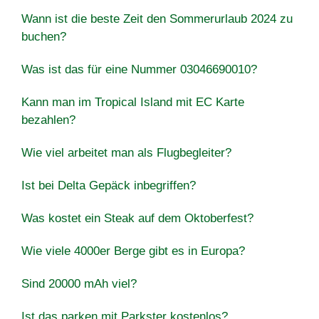
Wann ist die beste Zeit den Sommerurlaub 2024 zu
buchen?
Was ist das für eine Nummer 03046690010?
Kann man im Tropical Island mit EC Karte
bezahlen?
Wie viel arbeitet man als Flugbegleiter?
Ist bei Delta Gepäck inbegriffen?
Was kostet ein Steak auf dem Oktoberfest?
Wie viele 4000er Berge gibt es in Europa?
Sind 20000 mAh viel?
Ist das parken mit Parkster kostenlos?