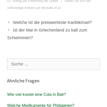
Antrag auf Entfernung der Quelle
|
Sehen Sie sich die
vollständige Antwort auf ditisitalie.nl an
Welche ist die preiswerteste Karibikinsel?
Ist der Mai in Griechenland zu kalt zum
Schwimmen?
Suche
nach:
Ähnliche Fragen
Wie viel kostet eine Cola in Bali?
Welche Medikamente für Philippinen?