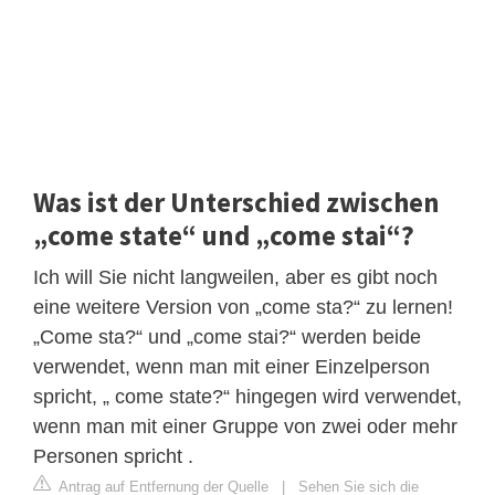
Was ist der Unterschied zwischen
„come state“ und „come stai“?
Ich will Sie nicht langweilen, aber es gibt noch
eine weitere Version von „come sta?“ zu lernen!
„Come sta?“ und „come stai?“ werden beide
verwendet, wenn man mit einer Einzelperson
spricht, „ come state?“ hingegen wird verwendet,
wenn man mit einer Gruppe von zwei oder mehr
Personen spricht .
Antrag auf Entfernung der Quelle
|
Sehen Sie sich die