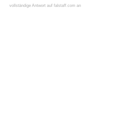
vollständige Antwort auf falstaff.com an