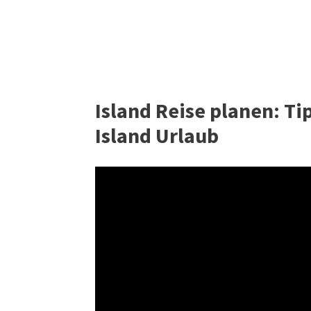
Island Reise planen: Ti
Island Urlaub