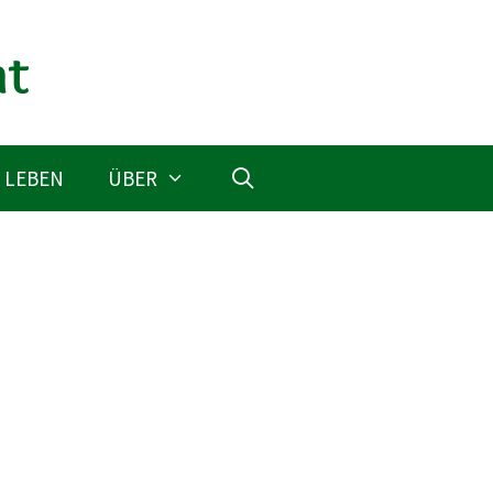
 LEBEN
ÜBER