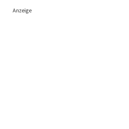
Anzeige