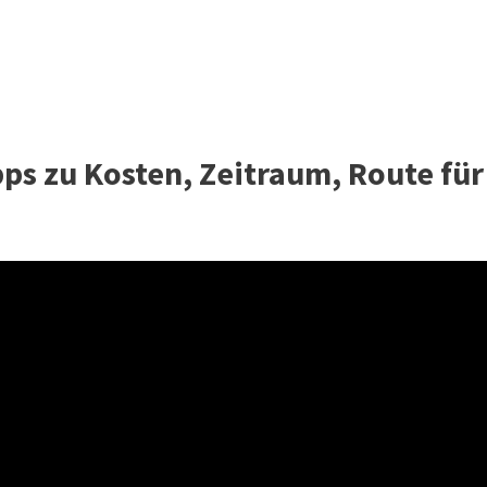
pps zu Kosten, Zeitraum, Route für