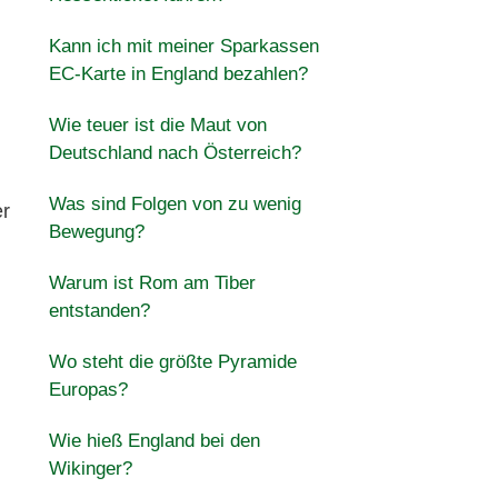
Kann ich mit meiner Sparkassen
EC-Karte in England bezahlen?
Wie teuer ist die Maut von
Deutschland nach Österreich?
Was sind Folgen von zu wenig
er
Bewegung?
Warum ist Rom am Tiber
entstanden?
Wo steht die größte Pyramide
Europas?
Wie hieß England bei den
Wikinger?