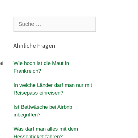
Suche
nach:
Ähnliche Fragen
ai
Wie hoch ist die Maut in
Frankreich?
In welche Länder darf man nur mit
Reisepass einreisen?
Ist Bettwäsche bei Airbnb
inbegriffen?
Was darf man alles mit dem
Hessenticket fahren?