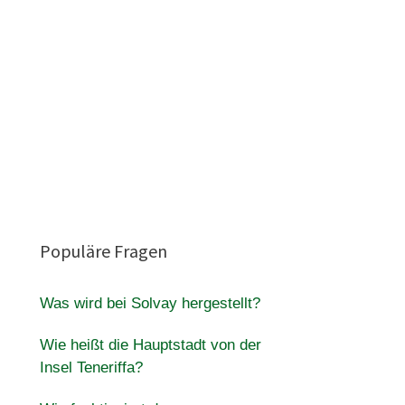
Populäre Fragen
Was wird bei Solvay hergestellt?
Wie heißt die Hauptstadt von der
Insel Teneriffa?