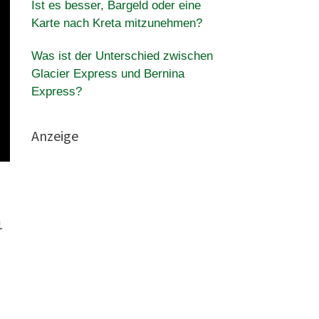
Ist es besser, Bargeld oder eine
Karte nach Kreta mitzunehmen?
Was ist der Unterschied zwischen
Glacier Express und Bernina
Express?
Anzeige
1