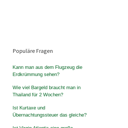
Populäre Fragen
Kann man aus dem Flugzeug die
Erdkrümmung sehen?
Wie viel Bargeld braucht man in
Thailand für 2 Wochen?
Ist Kurtaxe und
Übernachtungssteuer das gleiche?