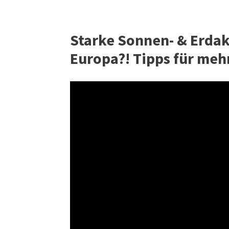
Starke Sonnen- & Erdakti
Europa?! Tipps für mehr