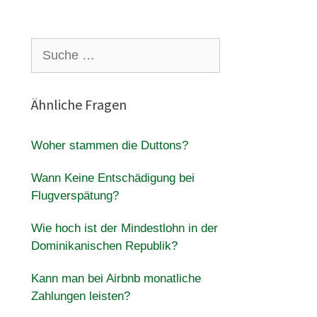
Suche
nach:
Ähnliche Fragen
Woher stammen die Duttons?
Wann Keine Entschädigung bei
Flugverspätung?
Wie hoch ist der Mindestlohn in der
Dominikanischen Republik?
Kann man bei Airbnb monatliche
Zahlungen leisten?