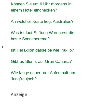
Können Sie um 6 Uhr morgens in
einem Hotel einchecken?
An welcher Küste liegt Australien?
Was ist laut Stiftung Warentest die
beste Sonnencreme?
nn
Ist Heraklion dasselbe wie Iraklio?
Gibt es Slums auf Gran Canaria?
Wie lange dauert der Aufenthalt am
Jungfraujoch?
Anzeige