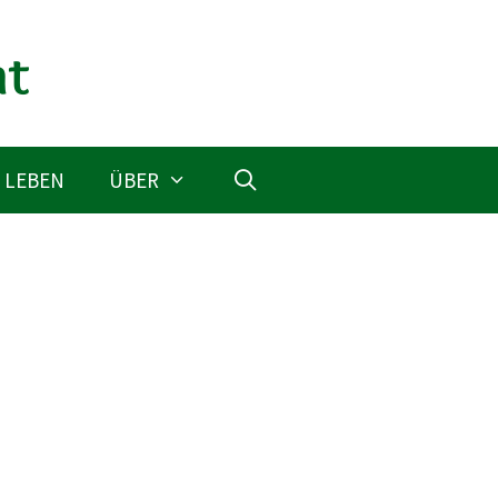
 LEBEN
ÜBER