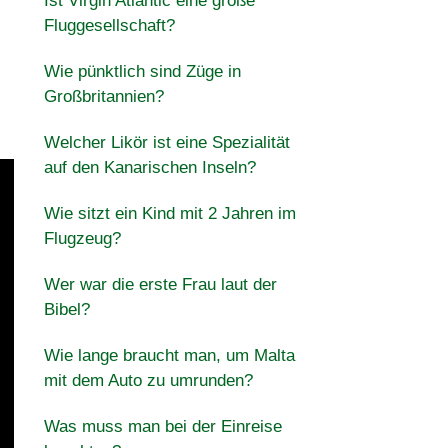
Ist Virgin Atlantic eine große
Fluggesellschaft?
Wie pünktlich sind Züge in
Großbritannien?
Welcher Likör ist eine Spezialität
auf den Kanarischen Inseln?
Wie sitzt ein Kind mit 2 Jahren im
Flugzeug?
Wer war die erste Frau laut der
Bibel?
Wie lange braucht man, um Malta
mit dem Auto zu umrunden?
Was muss man bei der Einreise