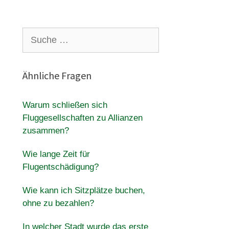
Suche
nach:
Ähnliche Fragen
Warum schließen sich
Fluggesellschaften zu Allianzen
zusammen?
Wie lange Zeit für
Flugentschädigung?
Wie kann ich Sitzplätze buchen,
ohne zu bezahlen?
In welcher Stadt wurde das erste