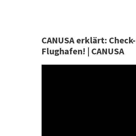
CANUSA erklärt: Check
Flughafen! | CANUSA