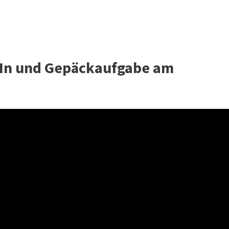
-In und Gepäckaufgabe am