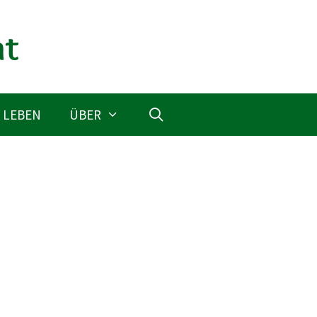
 LEBEN
ÜBER