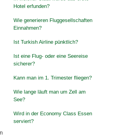
Hotel erfunden?
Wie generieren Fluggesellschaften
Einnahmen?
Ist Turkish Airline pünktlich?
Ist eine Flug- oder eine Seereise
sicherer?
Kann man im 1. Trimester fliegen?
Wie lange läuft man um Zell am
See?
Wird in der Economy Class Essen
serviert?
en