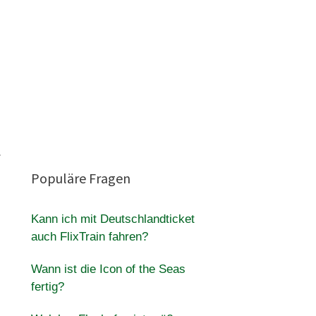
.
Populäre Fragen
Kann ich mit Deutschlandticket
auch FlixTrain fahren?
Wann ist die Icon of the Seas
fertig?