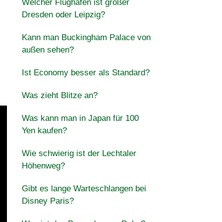
Welcher Flughafen ist größer
Dresden oder Leipzig?
Kann man Buckingham Palace von
außen sehen?
Ist Economy besser als Standard?
Was zieht Blitze an?
Was kann man in Japan für 100
Yen kaufen?
Wie schwierig ist der Lechtaler
Höhenweg?
Gibt es lange Warteschlangen bei
Disney Paris?