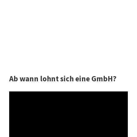
Ab wann lohnt sich eine GmbH?