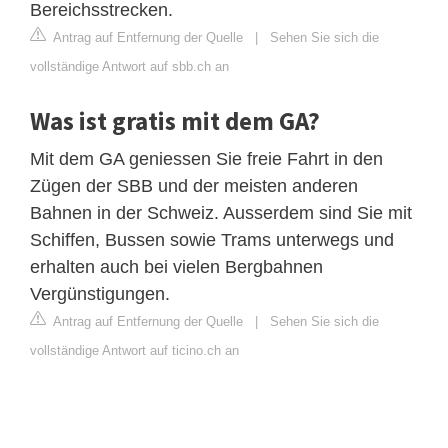
Bereichsstrecken.
Antrag auf Entfernung der Quelle
|
Sehen Sie sich die
vollständige Antwort auf sbb.ch an
Was ist gratis mit dem GA?
Mit dem GA geniessen Sie freie Fahrt in den
Zügen der SBB und der meisten anderen
Bahnen in der Schweiz. Ausserdem sind Sie mit
Schiffen, Bussen sowie Trams unterwegs und
erhalten auch bei vielen Bergbahnen
Vergünstigungen.
Antrag auf Entfernung der Quelle
|
Sehen Sie sich die
vollständige Antwort auf ticino.ch an