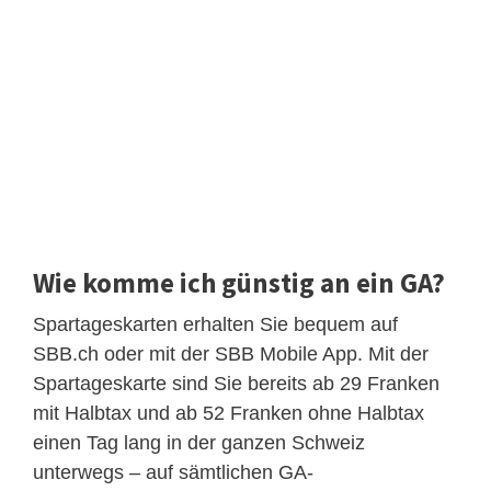
Wie komme ich günstig an ein GA?
Spartageskarten erhalten Sie bequem auf
SBB.ch oder mit der SBB Mobile App. Mit der
Spartageskarte sind Sie bereits ab 29 Franken
mit Halbtax und ab 52 Franken ohne Halbtax
einen Tag lang in der ganzen Schweiz
unterwegs – auf sämtlichen GA-