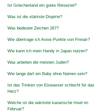
Ist Griechenland ein gutes Reiseziel?
Was ist die stärkste Dioptrie?
Was bedeutet Zeichen 267?
Wie übertrage ich Avios-Punkte von Finnair?
Wie kann ich mein Handy in Japan nutzen?
Was arbeiten die meisten Juden?
Wie lange darf ein Baby ohne Namen sein?
Ist das Trinken von Eiswasser schlecht für das
Herz?
Welche ist die wärmste kanarische Insel im
Februar?