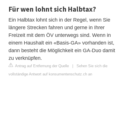
Für wen lohnt sich Halbtax?
Ein Halbtax lohnt sich in der Regel, wenn Sie
längere Strecken fahren und gerne in Ihrer
Freizeit mit dem ÖV unterwegs sind. Wenn in
einem Haushalt ein «Basis-GA» vorhanden ist,
dann besteht die Möglichkeit ein GA-Duo damit
zu verknüpfen.
Antrag auf Entfernung der Quelle
|
Sehen Sie sich die
vollständige Antwort auf konsumentenschutz.ch an