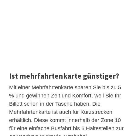
Ist mehrfahrtenkarte günstiger?
Mit einer Mehrfahrtenkarte sparen Sie bis zu 5
% und gewinnen Zeit und Komfort, weil Sie Ihr
Billett schon in der Tasche haben. Die
Mehrfahrtenkarte ist auch für Kurzstrecken
erhältlich. Diese kommt innerhalb der Zone 10
für eine einfache Busfahrt bis 6 Haltestellen zur