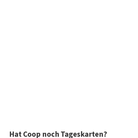
Hat Coop noch Tageskarten?