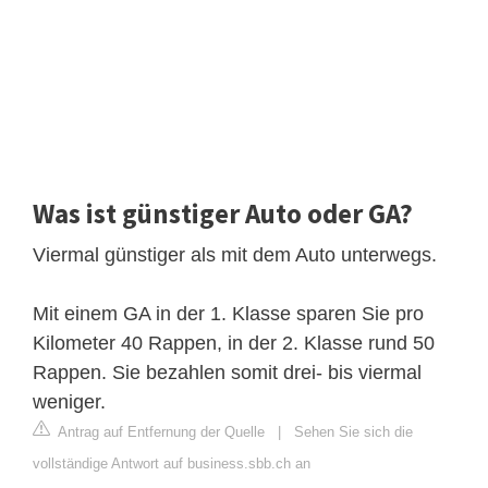
Was ist günstiger Auto oder GA?
Viermal günstiger als mit dem Auto unterwegs.
Mit einem GA in der 1. Klasse sparen Sie pro
Kilometer 40 Rappen, in der 2. Klasse rund 50
Rappen. Sie bezahlen somit drei- bis viermal
weniger.
Antrag auf Entfernung der Quelle
|
Sehen Sie sich die
vollständige Antwort auf business.sbb.ch an