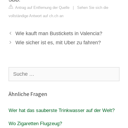
Antrag auf Entfernung der Quelle
|
Sehen Sie sich die
vollständige Antwort auf ch.ch an
Wie kauft man Bustickets in Valencia?
Wie sicher ist es, mit Uber zu fahren?
Suche
nach:
Ähnliche Fragen
Wer hat das sauberste Trinkwasser auf der Welt?
Wo Zigaretten Flugzeug?