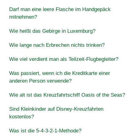
Darf man eine leere Flasche im Handgepäck
mitnehmen?
Wie heißt das Gebirge in Luxemburg?
Wie lange nach Erbrechen nichts trinken?
Wie viel verdient man als Teilzeit-Flugbegleiter?
Was passiert, wenn ich die Kreditkarte einer
anderen Person verwende?
Wie alt ist das Kreuzfahrtschiff Oasis of the Seas?
Sind Kleinkinder auf Disney-Kreuzfahrten
kostenlos?
Was ist die 5-4-3-2-1-Methode?