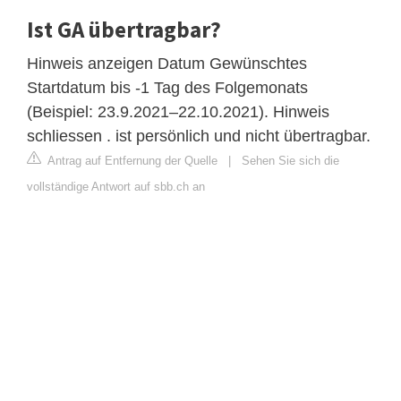
Ist GA übertragbar?
Hinweis anzeigen Datum Gewünschtes
Startdatum bis -1 Tag des Folgemonats
(Beispiel: 23.9.2021–22.10.2021). Hinweis
schliessen . ist persönlich und nicht übertragbar.
Antrag auf Entfernung der Quelle
|
Sehen Sie sich die
vollständige Antwort auf sbb.ch an