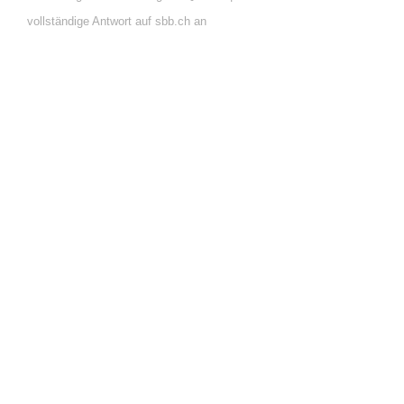
vollständige Antwort auf sbb.ch an