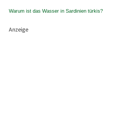
Warum ist das Wasser in Sardinien türkis?
Anzeige