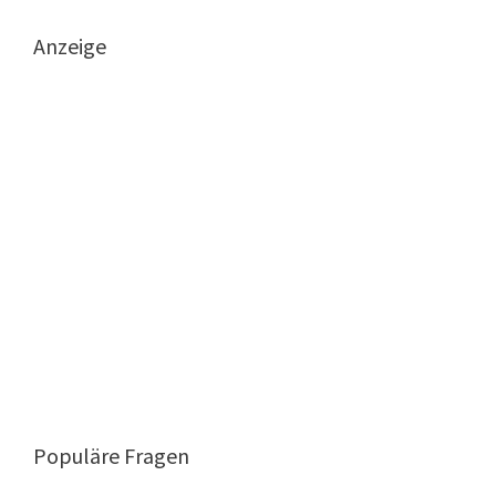
Anzeige
Populäre Fragen