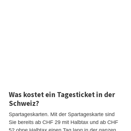
Was kostet ein Tagesticket in der
Schweiz?
Spartageskarten. Mit der Spartageskarte sind
Sie bereits ab CHF 29 mit Halbtax und ab CHF
52 ohne Halbtax einen Tag lang in der ganzen