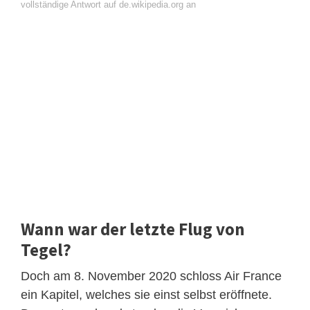
vollständige Antwort auf de.wikipedia.org an
Wann war der letzte Flug von
Tegel?
Doch am 8. November 2020 schloss Air France
ein Kapitel, welches sie einst selbst eröffnete.