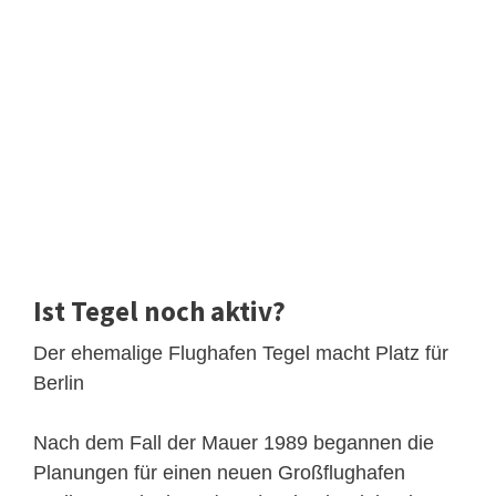
Ist Tegel noch aktiv?
Der ehemalige Flughafen Tegel macht Platz für
Berlin
Nach dem Fall der Mauer 1989 begannen die
Planungen für einen neuen Großflughafen