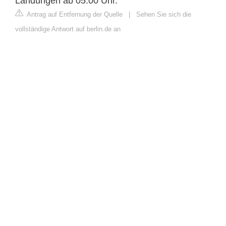
Landungen ab 05.00 Uhr.
Antrag auf Entfernung der Quelle
|
Sehen Sie sich die
vollständige Antwort auf berlin.de an