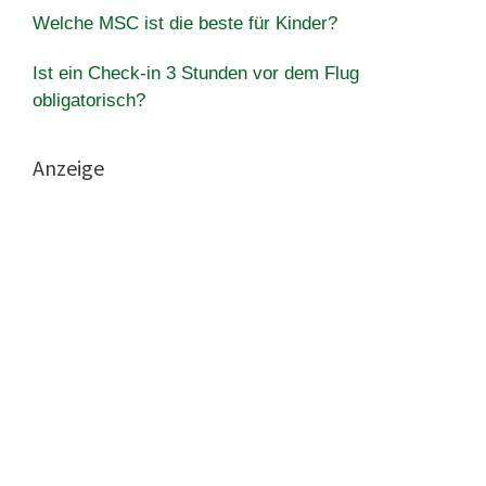
Welche MSC ist die beste für Kinder?
Ist ein Check-in 3 Stunden vor dem Flug
obligatorisch?
Anzeige