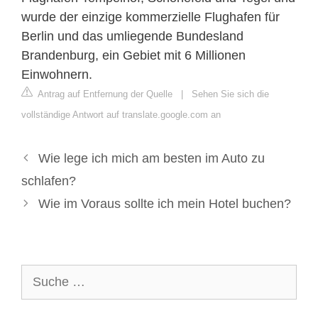
wurde der einzige kommerzielle Flughafen für
Berlin und das umliegende Bundesland
Brandenburg, ein Gebiet mit 6 Millionen
Einwohnern.
Antrag auf Entfernung der Quelle
|
Sehen Sie sich die
vollständige Antwort auf translate.google.com an
Wie lege ich mich am besten im Auto zu
schlafen?
Wie im Voraus sollte ich mein Hotel buchen?
Suche
nach: