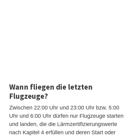
Wann fliegen die letzten
Flugzeuge?
Zwischen 22:00 Uhr und 23:00 Uhr bzw. 5:00
Uhr und 6:00 Uhr dürfen nur Flugzeuge starten
und landen, die die Lärmzertifizierungswerte
nach Kapitel 4 erfüllen und deren Start oder