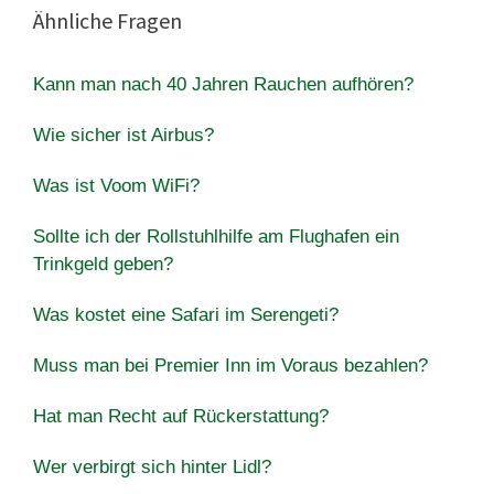
Ähnliche Fragen
Kann man nach 40 Jahren Rauchen aufhören?
Wie sicher ist Airbus?
Was ist Voom WiFi?
Sollte ich der Rollstuhlhilfe am Flughafen ein
Trinkgeld geben?
Was kostet eine Safari im Serengeti?
Muss man bei Premier Inn im Voraus bezahlen?
Hat man Recht auf Rückerstattung?
Wer verbirgt sich hinter Lidl?