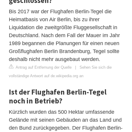
geschlossen?
Bis 2017 war der Flughafen Berlin-Tegel die
Heimatbasis von Air Berlin, bis zu ihrer
Liquidation die zweitgrößte Fluggesellschaft in
Deutschland. Nach dem Fall der Mauer im Jahr
1989 begannen die Planungen für einen neuen
Großflughafen Berlin Brandenburg, Tegel sollte
deshalb nicht mehr ausgebaut werden.
Antrag auf Entfernung der Quelle
|
Sehen Sie sich die
vollständige Antwort auf de.wikipedia.org an
Ist der Flughafen Berlin-Tegel
noch in Betrieb?
Kürzlich wurden das 500 Hektar umfassende
Gelände mit seinen Gebäuden an das Land und
den Bund zurückgegeben. Der Flughafen Berlin-