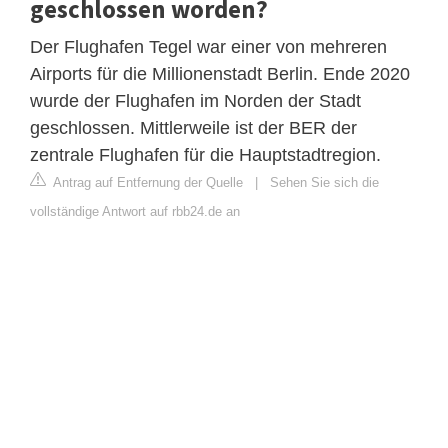
geschlossen worden?
Der Flughafen Tegel war einer von mehreren
Airports für die Millionenstadt Berlin. Ende 2020
wurde der Flughafen im Norden der Stadt
geschlossen. Mittlerweile ist der BER der
zentrale Flughafen für die Hauptstadtregion.
Antrag auf Entfernung der Quelle
|
Sehen Sie sich die
vollständige Antwort auf rbb24.de an