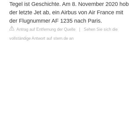
Tegel ist Geschichte. Am 8. November 2020 hob
der letzte Jet ab, ein Airbus von Air France mit
der Flugnummer AF 1235 nach Paris.
Antrag auf Entfernung der Quelle
|
Sehen Sie sich die
vollständige Antwort auf stern.de an