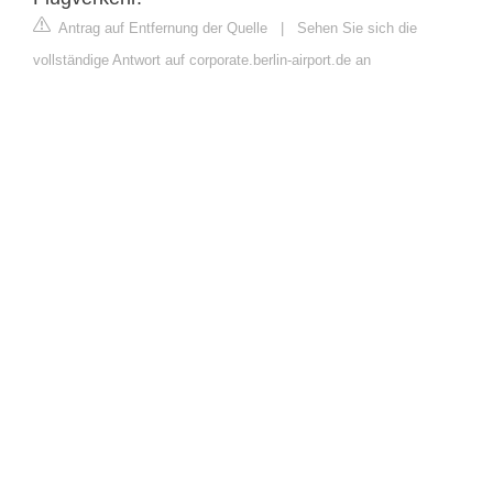
Antrag auf Entfernung der Quelle
|
Sehen Sie sich die
vollständige Antwort auf corporate.berlin-airport.de an