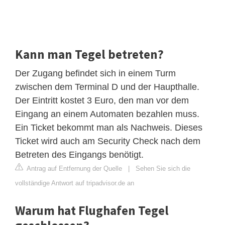
Kann man Tegel betreten?
Der Zugang befindet sich in einem Turm
zwischen dem Terminal D und der Haupthalle.
Der Eintritt kostet 3 Euro, den man vor dem
Eingang an einem Automaten bezahlen muss.
Ein Ticket bekommt man als Nachweis. Dieses
Ticket wird auch am Security Check nach dem
Betreten des Eingangs benötigt.
Antrag auf Entfernung der Quelle
|
Sehen Sie sich die
vollständige Antwort auf tripadvisor.de an
Warum hat Flughafen Tegel