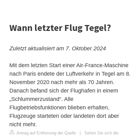
Wann letzter Flug Tegel?
Zuletzt aktualisiert am 7. Oktober 2024
Mit dem letzten Start einer Air-France-Maschine
nach Paris endete der Luftverkehr in Tegel am 8.
November 2020 nach mehr als 70 Jahren.
Danach befand sich der Flughafen in einem
„Schlummerzustand“. Alle
Flugbetriebsfunktionen blieben erhalten,
Flugzeuge starteten oder landeten dort aber
nicht mehr.
Antrag auf Entfernung der Quelle
|
Sehen Sie sich die