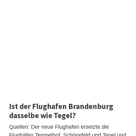
Ist der Flughafen Brandenburg
dasselbe wie Tegel?
Quellen: Der neue Flughafen ersetzte die
Flughäfen Tempelhof, Schönefeld und Tegel und