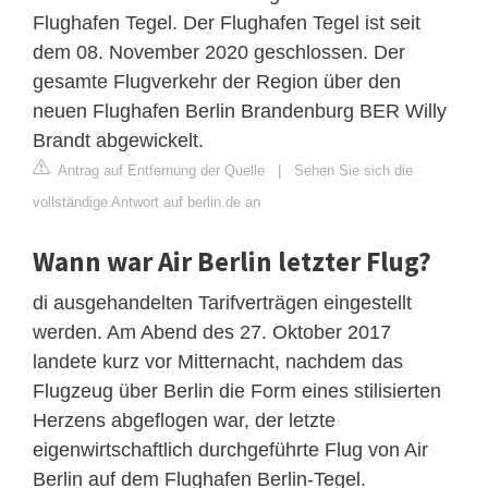
Flughafen Tegel. Der Flughafen Tegel ist seit
dem 08. November 2020 geschlossen. Der
gesamte Flugverkehr der Region über den
neuen Flughafen Berlin Brandenburg BER Willy
Brandt abgewickelt.
Antrag auf Entfernung der Quelle
|
Sehen Sie sich die
vollständige Antwort auf berlin.de an
Wann war Air Berlin letzter Flug?
di ausgehandelten Tarifverträgen eingestellt
werden. Am Abend des 27. Oktober 2017
landete kurz vor Mitternacht, nachdem das
Flugzeug über Berlin die Form eines stilisierten
Herzens abgeflogen war, der letzte
eigenwirtschaftlich durchgeführte Flug von Air
Berlin auf dem Flughafen Berlin-Tegel.