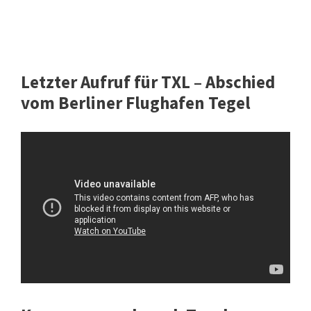
Letzter Aufruf für TXL – Abschied
vom Berliner Flughafen Tegel