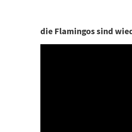
die Flamingos sind wie