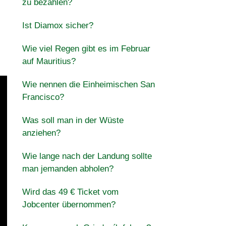
zu bezahlen?
Ist Diamox sicher?
Wie viel Regen gibt es im Februar
auf Mauritius?
Wie nennen die Einheimischen San
Francisco?
Was soll man in der Wüste
anziehen?
Wie lange nach der Landung sollte
man jemanden abholen?
Wird das 49 € Ticket vom
Jobcenter übernommen?