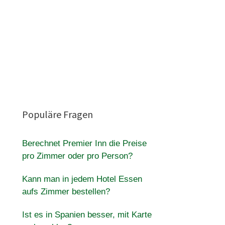
Populäre Fragen
Berechnet Premier Inn die Preise
pro Zimmer oder pro Person?
Kann man in jedem Hotel Essen
aufs Zimmer bestellen?
Ist es in Spanien besser, mit Karte