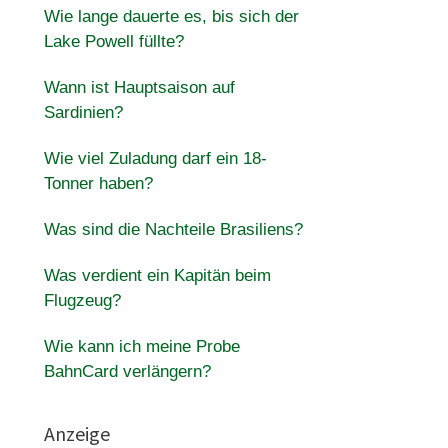
Wie lange dauerte es, bis sich der
Lake Powell füllte?
Wann ist Hauptsaison auf
Sardinien?
Wie viel Zuladung darf ein 18-
Tonner haben?
Was sind die Nachteile Brasiliens?
Was verdient ein Kapitän beim
Flugzeug?
Wie kann ich meine Probe
BahnCard verlängern?
Anzeige