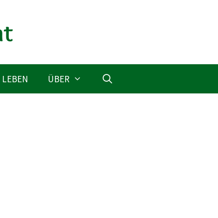
 LEBEN
ÜBER