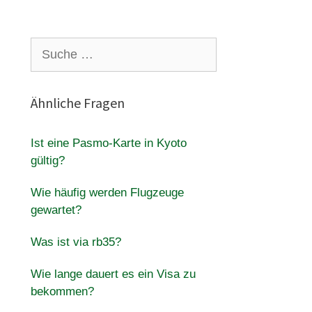
Suche
nach:
Ähnliche Fragen
Ist eine Pasmo-Karte in Kyoto
gültig?
Wie häufig werden Flugzeuge
gewartet?
Was ist via rb35?
Wie lange dauert es ein Visa zu
bekommen?