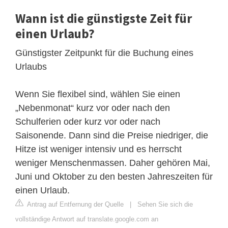
Wann ist die günstigste Zeit für
einen Urlaub?
Günstigster Zeitpunkt für die Buchung eines
Urlaubs
Wenn Sie flexibel sind, wählen Sie einen
„Nebenmonat“ kurz vor oder nach den
Schulferien oder kurz vor oder nach
Saisonende. Dann sind die Preise niedriger, die
Hitze ist weniger intensiv und es herrscht
weniger Menschenmassen. Daher gehören Mai,
Juni und Oktober zu den besten Jahreszeiten für
einen Urlaub.
Antrag auf Entfernung der Quelle
|
Sehen Sie sich die
vollständige Antwort auf translate.google.com an