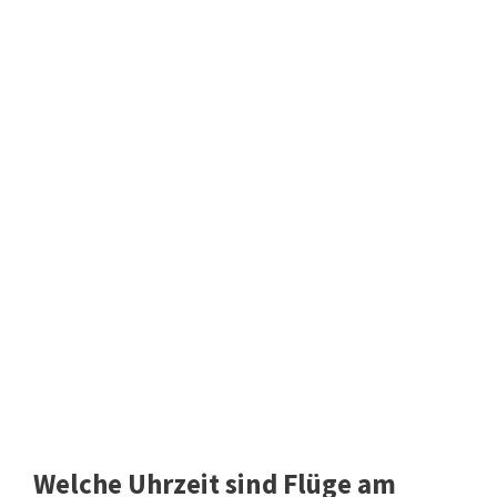
Welche Uhrzeit sind Flüge am