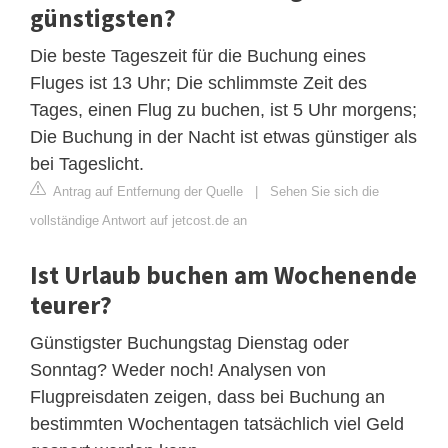
günstigsten?
Die beste Tageszeit für die Buchung eines
Fluges ist 13 Uhr; Die schlimmste Zeit des
Tages, einen Flug zu buchen, ist 5 Uhr morgens;
Die Buchung in der Nacht ist etwas günstiger als
bei Tageslicht.
Antrag auf Entfernung der Quelle
|
Sehen Sie sich die
vollständige Antwort auf jetcost.de an
Ist Urlaub buchen am Wochenende
teurer?
Günstigster Buchungstag Dienstag oder
Sonntag? Weder noch! Analysen von
Flugpreisdaten zeigen, dass bei Buchung an
bestimmten Wochentagen tatsächlich viel Geld