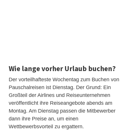
Wie lange vorher Urlaub buchen?
Der vorteilhafteste Wochentag zum Buchen von
Pauschalreisen ist Dienstag. Der Grund: Ein
Großteil der Airlines und Reiseunternehmen
veröffentlicht ihre Reiseangebote abends am
Montag. Am Dienstag passen die Mitbewerber
dann ihre Preise an, um einen
Wettbewerbsvorteil zu ergattern.