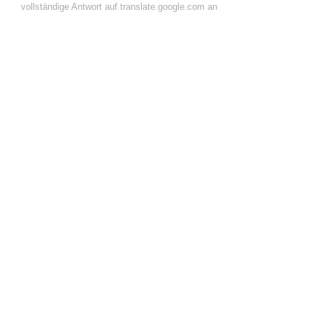
vollständige Antwort auf translate.google.com an