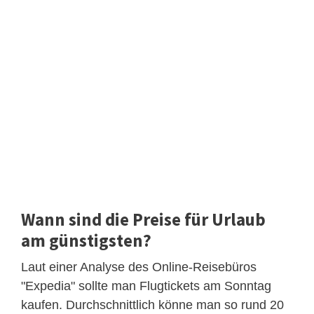
Wann sind die Preise für Urlaub
am günstigsten?
Laut einer Analyse des Online-Reisebüros
"Expedia" sollte man Flugtickets am Sonntag
kaufen. Durchschnittlich könne man so rund 20