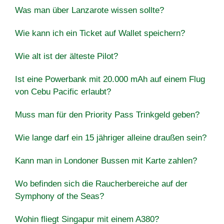
Was man über Lanzarote wissen sollte?
Wie kann ich ein Ticket auf Wallet speichern?
Wie alt ist der älteste Pilot?
Ist eine Powerbank mit 20.000 mAh auf einem Flug
von Cebu Pacific erlaubt?
Muss man für den Priority Pass Trinkgeld geben?
Wie lange darf ein 15 jähriger alleine draußen sein?
Kann man in Londoner Bussen mit Karte zahlen?
Wo befinden sich die Raucherbereiche auf der
Symphony of the Seas?
Wohin fliegt Singapur mit einem A380?