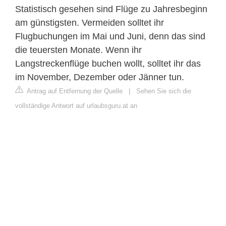
Statistisch gesehen sind Flüge zu Jahresbeginn
am günstigsten. Vermeiden solltet ihr
Flugbuchungen im Mai und Juni, denn das sind
die teuersten Monate. Wenn ihr
Langstreckenflüge buchen wollt, solltet ihr das
im November, Dezember oder Jänner tun.
Antrag auf Entfernung der Quelle
|
Sehen Sie sich die
vollständige Antwort auf urlaubsguru.at an