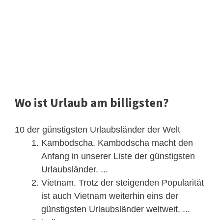
Wo ist Urlaub am billigsten?
10 der günstigsten Urlaubsländer der Welt
Kambodscha. Kambodscha macht den
Anfang in unserer Liste der günstigsten
Urlaubsländer. ...
Vietnam. Trotz der steigenden Popularität
ist auch Vietnam weiterhin eins der
günstigsten Urlaubsländer weltweit. ...