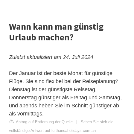
Wann kann man günstig
Urlaub machen?
Zuletzt aktualisiert am 24. Juli 2024
Der Januar ist der beste Monat für günstige
Flüge. Sie sind flexibel bei der Reiseplanung?
Dienstag ist der günstigste Reisetag,
Donnerstag günstiger als Freitag und Samstag,
und abends heben Sie im Schnitt günstiger ab
als vormittags.
Antrag auf Entfernung der Quelle
|
Sehen Sie sich die
vollständige Antwort auf lufthansaholidays.com an