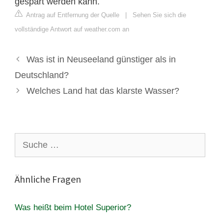
gespart werden kann.
Antrag auf Entfernung der Quelle
|
Sehen Sie sich die
vollständige Antwort auf weather.com an
Was ist in Neuseeland günstiger als in
Deutschland?
Welches Land hat das klarste Wasser?
Suche
nach:
Ähnliche Fragen
Was heißt beim Hotel Superior?