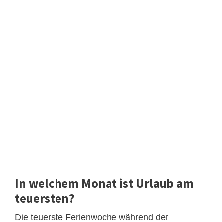
In welchem Monat ist Urlaub am
teuersten?
Die teuerste Ferienwoche während der