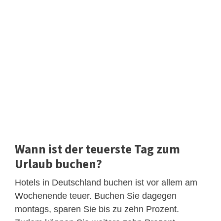
Wann ist der teuerste Tag zum
Urlaub buchen?
Hotels in Deutschland buchen ist vor allem am
Wochenende teuer. Buchen Sie dagegen
montags, sparen Sie bis zu zehn Prozent.