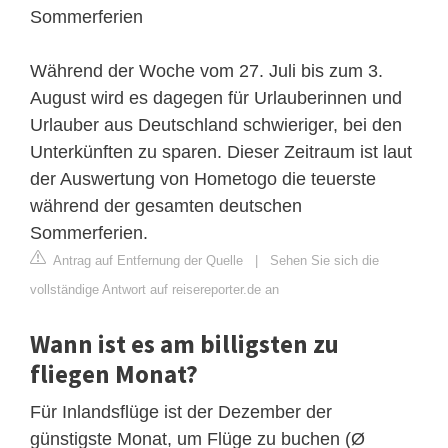
Sommerferien
Während der Woche vom 27. Juli bis zum 3.
August wird es dagegen für Urlauberinnen und
Urlauber aus Deutschland schwieriger, bei den
Unterkünften zu sparen. Dieser Zeitraum ist laut
der Auswertung von Hometogo die teuerste
während der gesamten deutschen
Sommerferien.
Antrag auf Entfernung der Quelle
|
Sehen Sie sich die
vollständige Antwort auf reisereporter.de an
Wann ist es am billigsten zu
fliegen Monat?
Für Inlandsflüge ist der Dezember der
günstigste Monat, um Flüge zu buchen (Ø