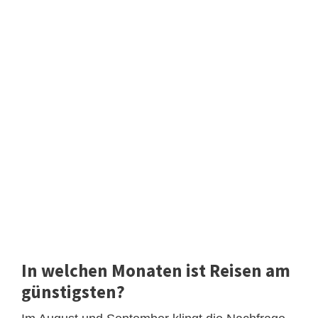
In welchen Monaten ist Reisen am
günstigsten?