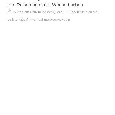
ihre Reisen unter der Woche buchen.
Antrag auf Entfernung der Quelle
|
Sehen Sie sich die
vollständige Antwort auf monkee.rocks an