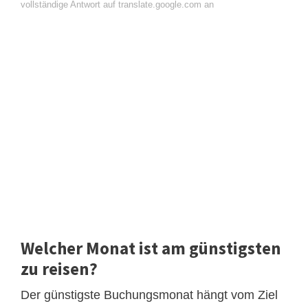
vollständige Antwort auf translate.google.com an
Welcher Monat ist am günstigsten
zu reisen?
Der günstigste Buchungsmonat hängt vom Ziel