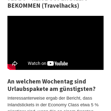
BEKOMMEN (Travelhacks)
An welchem ​​Wochentag sind
Urlaubspakete am günstigsten?
Interessanterweise ergab der Bericht, dass
Inlandstickets in der Economy Class etwa 5 %