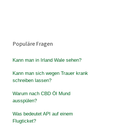
Populäre Fragen
Kann man in Irland Wale sehen?
Kann man sich wegen Trauer krank
schreiben lassen?
Warum nach CBD Öl Mund
ausspülen?
Was bedeutet API auf einem
Flugticket?