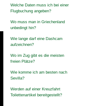
Welche Daten muss ich bei einer
e
Flugbuchung angeben?
Wo muss man in Griechenland
unbedingt hin?
Wie lange darf eine Dashcam
aufzeichnen?
Wo im Zug gibt es die meisten
freien Plätze?
Wie komme ich am besten nach
Sevilla?
Werden auf einer Kreuzfahrt
Toilettenartikel bereitgestellt?