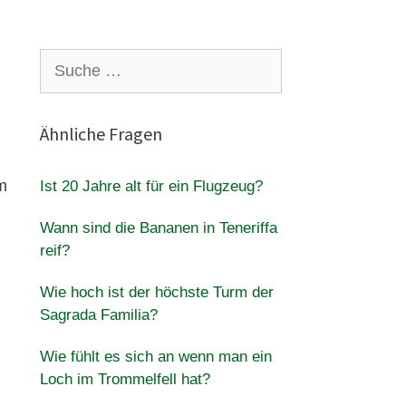
Suche
nach:
Ähnliche Fragen
m
Ist 20 Jahre alt für ein Flugzeug?
Wann sind die Bananen in Teneriffa
reif?
Wie hoch ist der höchste Turm der
Sagrada Familia?
Wie fühlt es sich an wenn man ein
Loch im Trommelfell hat?