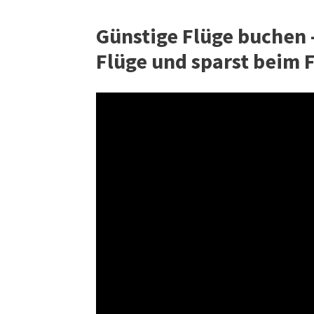
Günstige Flüge buchen -
Flüge und sparst beim F