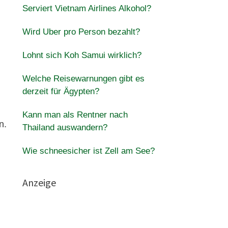
Serviert Vietnam Airlines Alkohol?
Wird Uber pro Person bezahlt?
Lohnt sich Koh Samui wirklich?
Welche Reisewarnungen gibt es
derzeit für Ägypten?
Kann man als Rentner nach
n.
Thailand auswandern?
Wie schneesicher ist Zell am See?
Anzeige