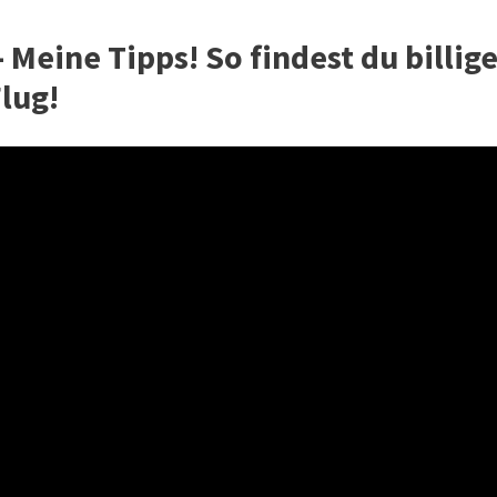
 Meine Tipps! So findest du billig
lug!