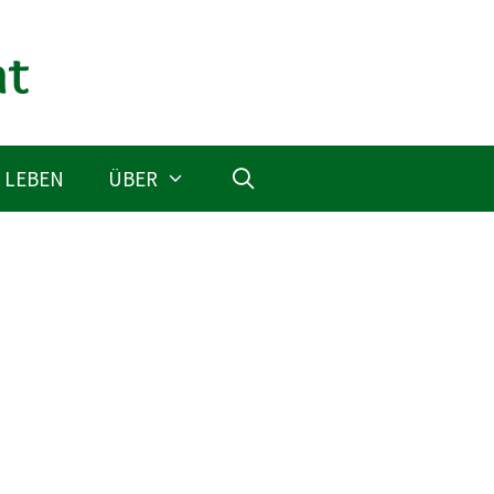
 LEBEN
ÜBER