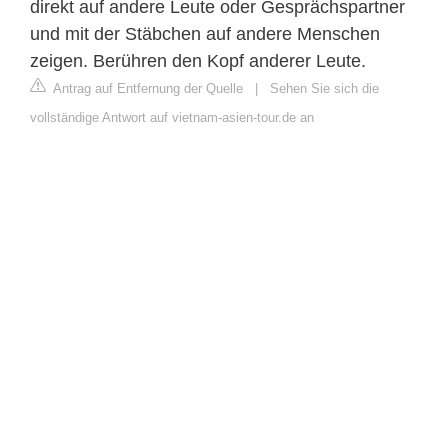
direkt auf andere Leute oder Gesprächspartner
und mit der Stäbchen auf andere Menschen
zeigen. Berühren den Kopf anderer Leute.
Antrag auf Entfernung der Quelle
|
Sehen Sie sich die
vollständige Antwort auf vietnam-asien-tour.de an