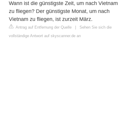
Wann ist die günstigste Zeit, um nach Vietnam
zu fliegen? Der günstigste Monat, um nach
Vietnam zu fliegen, ist zurzeit März.
Antrag auf Entfernung der Quelle
|
Sehen Sie sich die
vollständige Antwort auf skyscanner.de an